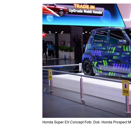
Honda Super EV Concept Foto: Dok. Honda Prospect M