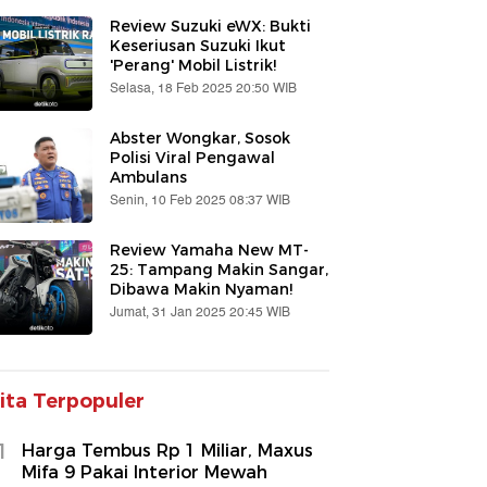
Review Suzuki eWX: Bukti
Keseriusan Suzuki Ikut
'Perang' Mobil Listrik!
Selasa, 18 Feb 2025 20:50 WIB
Abster Wongkar, Sosok
Polisi Viral Pengawal
Ambulans
Senin, 10 Feb 2025 08:37 WIB
Review Yamaha New MT-
25: Tampang Makin Sangar,
Dibawa Makin Nyaman!
Jumat, 31 Jan 2025 20:45 WIB
ita Terpopuler
1
Harga Tembus Rp 1 Miliar, Maxus
Mifa 9 Pakai Interior Mewah