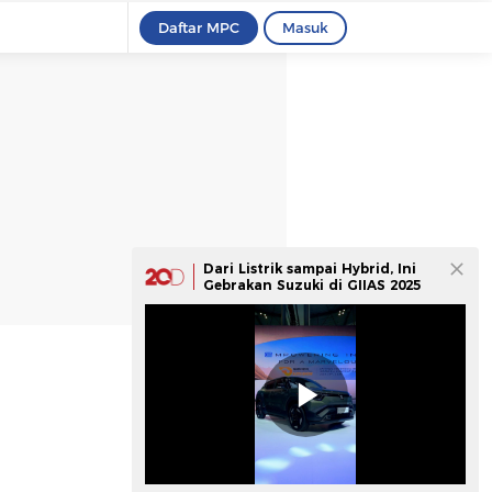
Daftar MPC
Masuk
Dari Listrik sampai Hybrid, Ini
Gebrakan Suzuki di GIIAS 2025