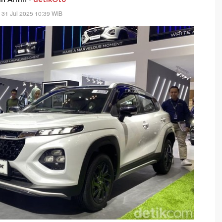
 31 Jul 2025 10:39 WIB