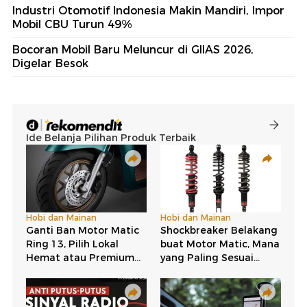
Industri Otomotif Indonesia Makin Mandiri, Impor
Mobil CBU Turun 49%
Bocoran Mobil Baru Meluncur di GIIAS 2026,
Digelar Besok