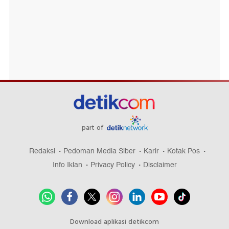
part of
Redaksi
Pedoman Media Siber
Karir
Kotak Pos
Info Iklan
Privacy Policy
Disclaimer
Download aplikasi detikcom