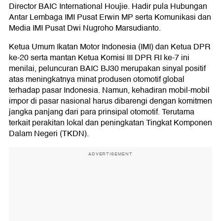
Director BAIC International Houjie. Hadir pula Hubungan
Antar Lembaga IMI Pusat Erwin MP serta Komunikasi dan
Media IMI Pusat Dwi Nugroho Marsudianto.
Ketua Umum Ikatan Motor Indonesia (IMI) dan Ketua DPR
ke-20 serta mantan Ketua Komisi III DPR RI ke-7 ini
menilai, peluncuran BAIC BJ30 merupakan sinyal positif
atas meningkatnya minat produsen otomotif global
terhadap pasar Indonesia. Namun, kehadiran mobil-mobil
impor di pasar nasional harus dibarengi dengan komitmen
jangka panjang dari para prinsipal otomotif. Terutama
terkait perakitan lokal dan peningkatan Tingkat Komponen
Dalam Negeri (TKDN).
ADVERTISEMENT