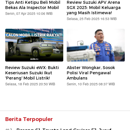
Tips Anti Ketipu Beli Mobil
Review Suzuki APV Arena
Bekas Ala Inspector Mobil
SGX 2025: Mobil Keluarga
yang Masih Istimewa!
Senin, 07 Apr 2025 10:06 WIB
Selasa, 25 Feb 2025 16:53 WIB
Review Suzuki eWX: Bukti
Abster Wongkar, Sosok
Keseriusan Suzuki Ikut
Polisi Viral Pengawal
'Perang' Mobil Listrik!
Ambulans
Selasa, 18 Feb 2025 20:50 WIB
Senin, 10 Feb 2025 08:37 WIB
Berita Terpopuler