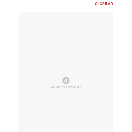
CLOSE AD