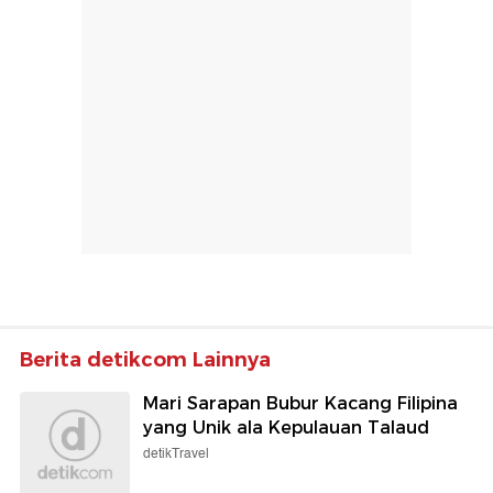
Berita detikcom Lainnya
Mari Sarapan Bubur Kacang Filipina
yang Unik ala Kepulauan Talaud
detikTravel