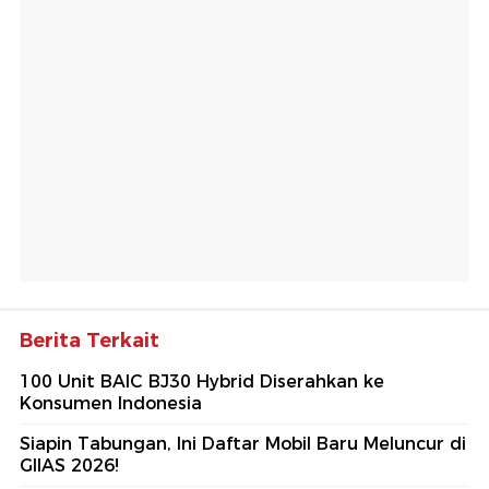
Berita Terkait
100 Unit BAIC BJ30 Hybrid Diserahkan ke
Konsumen Indonesia
Siapin Tabungan, Ini Daftar Mobil Baru Meluncur di
GIIAS 2026!