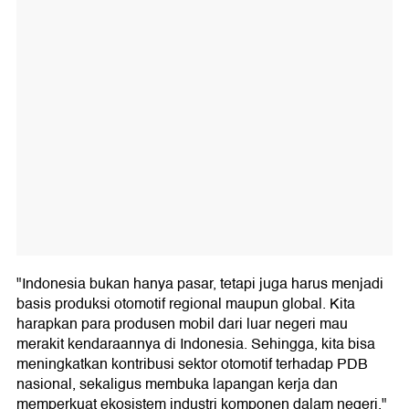
"Indonesia bukan hanya pasar, tetapi juga harus menjadi
basis produksi otomotif regional maupun global. Kita
harapkan para produsen mobil dari luar negeri mau
merakit kendaraannya di Indonesia. Sehingga, kita bisa
meningkatkan kontribusi sektor otomotif terhadap PDB
nasional, sekaligus membuka lapangan kerja dan
memperkuat ekosistem industri komponen dalam negeri,"