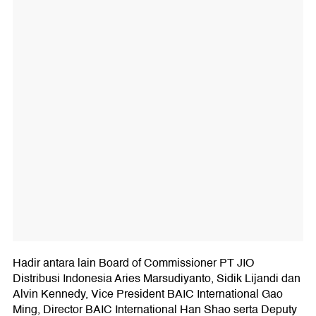
Hadir antara lain Board of Commissioner PT JIO
Distribusi Indonesia Aries Marsudiyanto, Sidik Lijandi dan
Alvin Kennedy, Vice President BAIC International Gao
Ming, Director BAIC International Han Shao serta Deputy