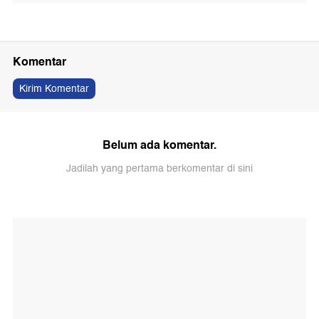
Komentar
Kirim Komentar
Belum ada komentar.
Jadilah yang pertama berkomentar di sini