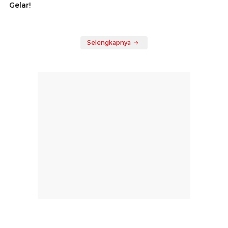
Gelar!
Selengkapnya