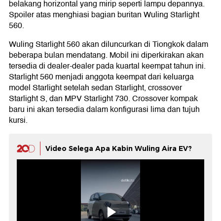
belakang horizontal yang mirip seperti lampu depannya.
Spoiler atas menghiasi bagian buritan Wuling Starlight
560.
Wuling Starlight 560 akan diluncurkan di Tiongkok dalam
beberapa bulan mendatang. Mobil ini diperkirakan akan
tersedia di dealer-dealer pada kuartal keempat tahun ini.
Starlight 560 menjadi anggota keempat dari keluarga
model Starlight setelah sedan Starlight, crossover
Starlight S, dan MPV Starlight 730. Crossover kompak
baru ini akan tersedia dalam konfigurasi lima dan tujuh
kursi.
Video Selega Apa Kabin Wuling Aira EV?