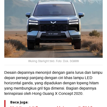
Wuling Starlight 560. Foto: Dok. SGMW
Desain depannya menonjol dengan garis lurus dan lampu
depan persegi panjang dengan ciri khas lampu LED
horizontal ganda, yang dipadukan dengan topeng hitam
yang membungkus gril tiga dimensi. Bagian depannya
terinspirasi oleh Hong Guang X Concept 2020.
Baca juga: