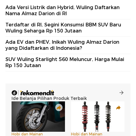
Ada Versi Listrik dan Hybrid, Wuling Daftarkan
Nama Almaz Darion di RI
Terdaftar di RI, Segini Konsumsi BBM SUV Baru
Wuling Seharga Rp 150 Jutaan
Ada EV dan PHEV, Inikah Wuling Almaz Darion
yang Didaftarkan di Indonesia?
SUV Wuling Starlight 560 Meluncur, Harga Mulai
Rp 150 Jutaan