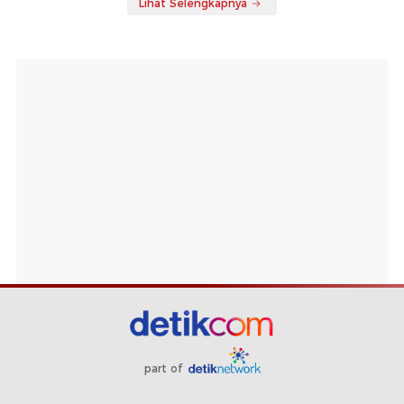
Lihat Selengkapnya
part of