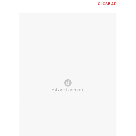
CLOSE AD