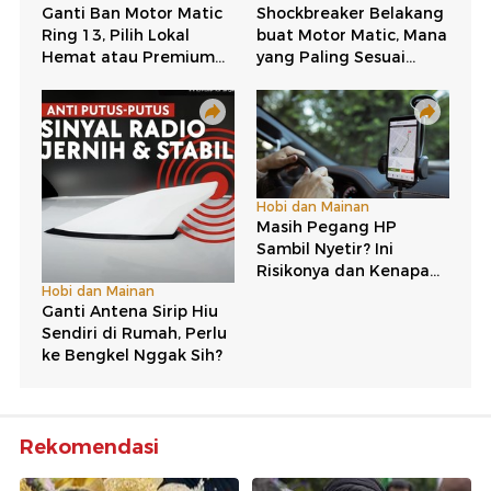
Rekomendasi