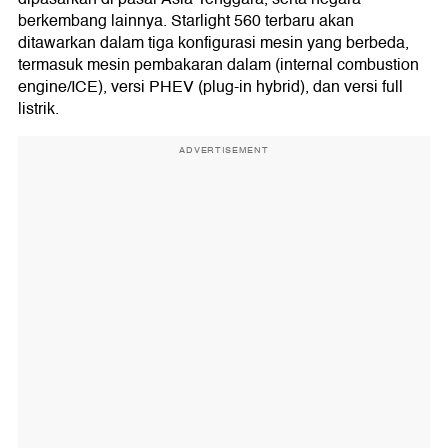
berkembang lainnya. Starlight 560 terbaru akan
ditawarkan dalam tiga konfigurasi mesin yang berbeda,
termasuk mesin pembakaran dalam (internal combustion
engine/ICE), versi PHEV (plug-in hybrid), dan versi full
listrik.
ADVERTISEMENT