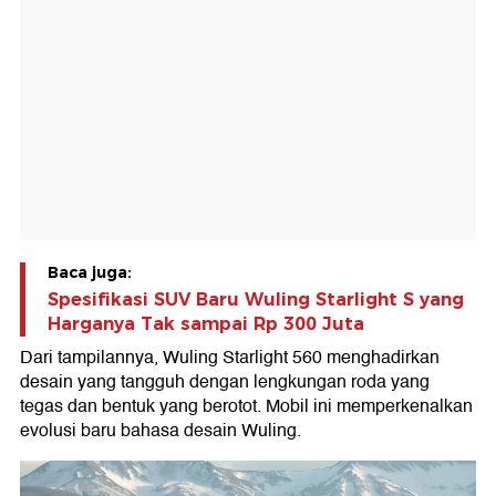
Baca juga:
Spesifikasi SUV Baru Wuling Starlight S yang
Harganya Tak sampai Rp 300 Juta
Dari tampilannya, Wuling Starlight 560 menghadirkan
desain yang tangguh dengan lengkungan roda yang
tegas dan bentuk yang berotot. Mobil ini memperkenalkan
evolusi baru bahasa desain Wuling.