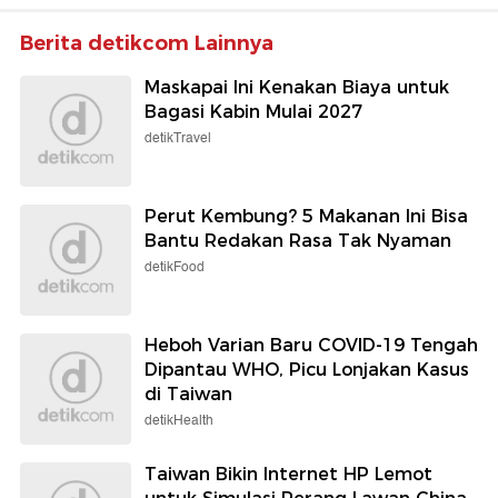
Berita detikcom Lainnya
Maskapai Ini Kenakan Biaya untuk
Bagasi Kabin Mulai 2027
detikTravel
Perut Kembung? 5 Makanan Ini Bisa
Bantu Redakan Rasa Tak Nyaman
detikFood
Heboh Varian Baru COVID-19 Tengah
Dipantau WHO, Picu Lonjakan Kasus
di Taiwan
detikHealth
Taiwan Bikin Internet HP Lemot