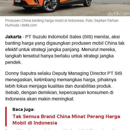
Produsen China banting harga mobil di Indonesia. Foto: Septian Farhan
Nurhuda / detik.com
Jakarta
-
PT Suzuki Indomobil Sales (SIS) menilai, aksi
banting harga yang digaungkan produsen mobil China tak
efektif untuk strategi jangka panjang. Menurut mereka,
langkah tersebut hanya berlaku untuk strategi jangka
pendek.
Donny Saputra selaku Deputy Managing Director PT SIS
menegaskan, ketimbang memangkas harga, pihaknya
lebih fokus menjaga kualitas dan durabilitas produk.
Sebab, dengan demikian, kepercayaan konsumen di
Indonesia akan makin meningkat.
Baca juga:
Tak Semua Brand China Minat Perang Harga
Mobil di Indonesia