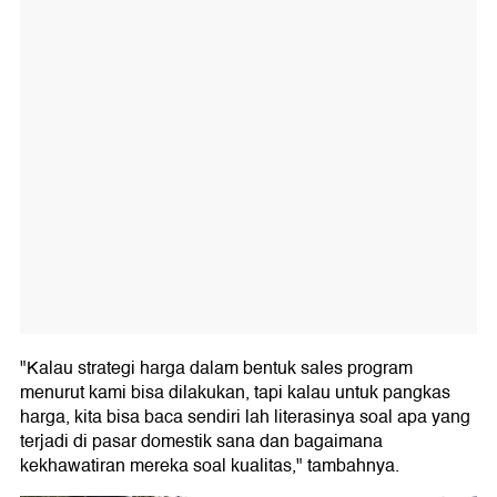
"Kalau strategi harga dalam bentuk sales program
menurut kami bisa dilakukan, tapi kalau untuk pangkas
harga, kita bisa baca sendiri lah literasinya soal apa yang
terjadi di pasar domestik sana dan bagaimana
kekhawatiran mereka soal kualitas," tambahnya.