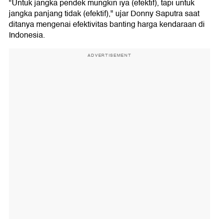
"Untuk jangka pendek mungkin iya (efektif), tapi untuk
jangka panjang tidak (efektif)," ujar Donny Saputra saat
ditanya mengenai efektivitas banting harga kendaraan di
Indonesia.
ADVERTISEMENT