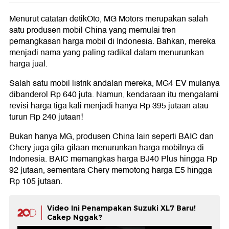
Menurut catatan detikOto, MG Motors merupakan salah
satu produsen mobil China yang memulai tren
pemangkasan harga mobil di Indonesia. Bahkan, mereka
menjadi nama yang paling radikal dalam menurunkan
harga jual.
Salah satu mobil listrik andalan mereka, MG4 EV mulanya
dibanderol Rp 640 juta. Namun, kendaraan itu mengalami
revisi harga tiga kali menjadi hanya Rp 395 jutaan atau
turun Rp 240 jutaan!
Bukan hanya MG, produsen China lain seperti BAIC dan
Chery juga gila-gilaan menurunkan harga mobilnya di
Indonesia. BAIC memangkas harga BJ40 Plus hingga Rp
92 jutaan, sementara Chery memotong harga E5 hingga
Rp 105 jutaan.
Video Ini Penampakan Suzuki XL7 Baru!
Cakep Nggak?