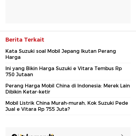
Berita Terkait
Kata Suzuki soal Mobil Jepang Ikutan Perang
Harga
Ini yang Bikin Harga Suzuki e Vitara Tembus Rp
750 Jutaan
Perang Harga Mobil China di Indonesia: Merek Lain
Dibikin Ketar-ketir
Mobil Listrik China Murah-murah, Kok Suzuki Pede
Jual e Vitara Rp 755 Juta?