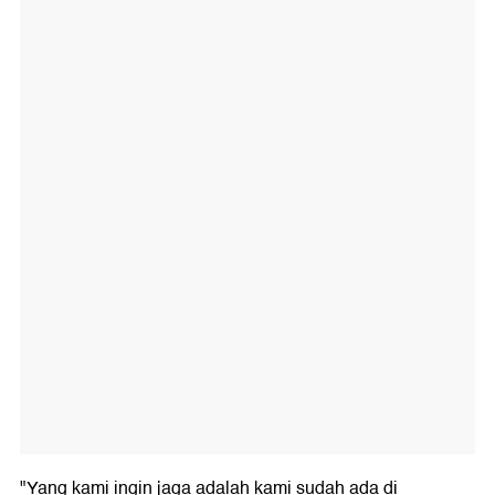
"Yang kami ingin jaga adalah kami sudah ada di