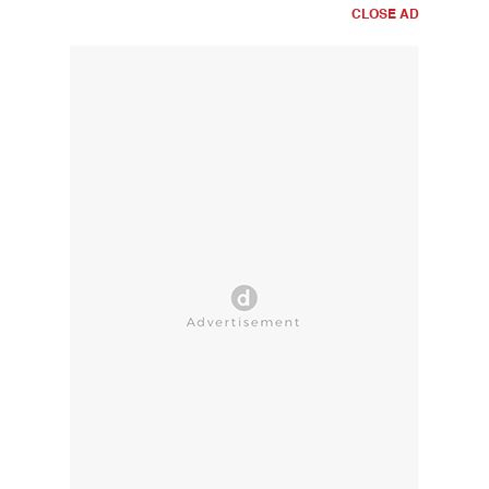
CLOSE AD