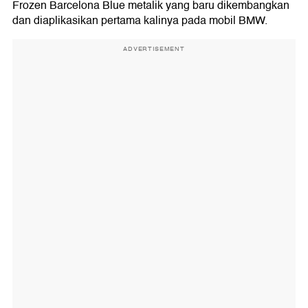
Frozen Barcelona Blue metalik yang baru dikembangkan
dan diaplikasikan pertama kalinya pada mobil BMW.
ADVERTISEMENT