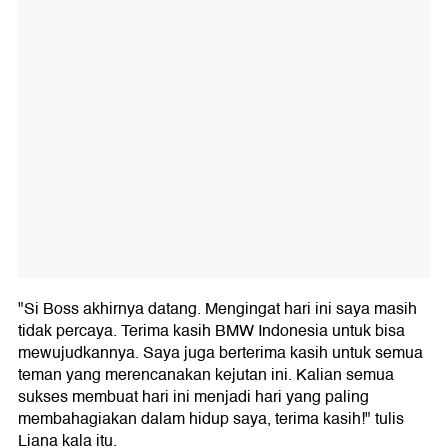
"Si Boss akhirnya datang. Mengingat hari ini saya masih
tidak percaya. Terima kasih BMW Indonesia untuk bisa
mewujudkannya. Saya juga berterima kasih untuk semua
teman yang merencanakan kejutan ini. Kalian semua
sukses membuat hari ini menjadi hari yang paling
membahagiakan dalam hidup saya, terima kasih!" tulis
Liana kala itu.