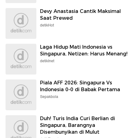
Devy Anastasia Cantik Maksimal
Saat Prewed
detikHot
Laga Hidup Mati Indonesia vs
Singapura, Netizen: Harus Menang!
detikInet
Piala AFF 2026: Singapura Vs
Indonesia 0-0 di Babak Pertama
Sepakbola
Duh! Turis India Curi Berlian di
Singapura, Barangnya
Disembunyikan di Mulut