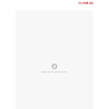
CLOSE AD