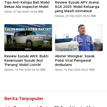
Tips Anti Ketipu Beli Mobil
Review Suzuki APV Arena
Bekas Ala Inspector Mobil
SGX 2025: Mobil Keluarga
yang Masih Istimewa!
Senin, 07 Apr 2025 10:06 WIB
Selasa, 25 Feb 2025 16:53 WIB
Review Suzuki eWX: Bukti
Abster Wongkar, Sosok
Keseriusan Suzuki Ikut
Polisi Viral Pengawal
'Perang' Mobil Listrik!
Ambulans
Selasa, 18 Feb 2025 20:50 WIB
Senin, 10 Feb 2025 08:37 WIB
Berita Terpopuler