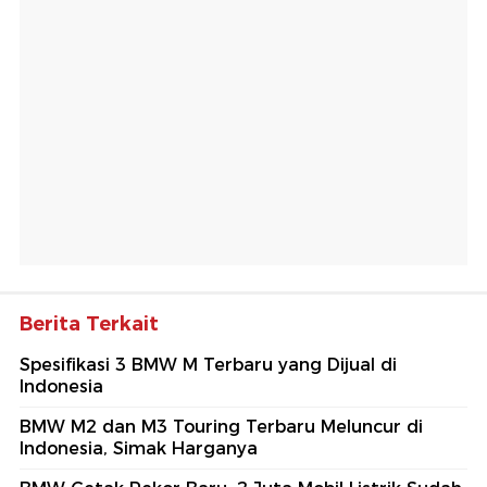
Berita Terkait
Spesifikasi 3 BMW M Terbaru yang Dijual di
Indonesia
BMW M2 dan M3 Touring Terbaru Meluncur di
Indonesia, Simak Harganya