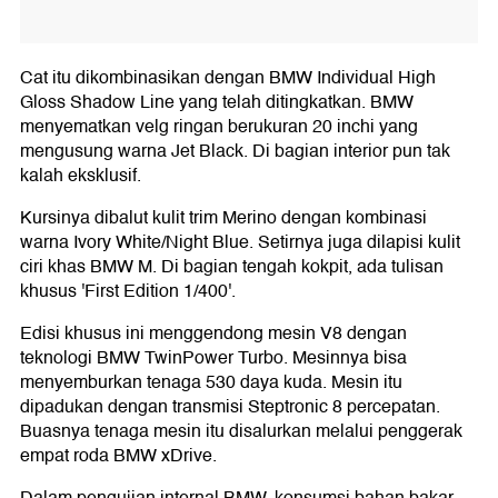
Cat itu dikombinasikan dengan BMW Individual High
Gloss Shadow Line yang telah ditingkatkan. BMW
menyematkan velg ringan berukuran 20 inchi yang
mengusung warna Jet Black. Di bagian interior pun tak
kalah eksklusif.
Kursinya dibalut kulit trim Merino dengan kombinasi
warna Ivory White/Night Blue. Setirnya juga dilapisi kulit
ciri khas BMW M. Di bagian tengah kokpit, ada tulisan
khusus 'First Edition 1/400'.
Edisi khusus ini menggendong mesin V8 dengan
teknologi BMW TwinPower Turbo. Mesinnya bisa
menyemburkan tenaga 530 daya kuda. Mesin itu
dipadukan dengan transmisi Steptronic 8 percepatan.
Buasnya tenaga mesin itu disalurkan melalui penggerak
empat roda BMW xDrive.