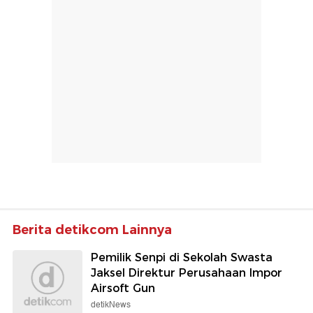
Berita detikcom Lainnya
Pemilik Senpi di Sekolah Swasta
Jaksel Direktur Perusahaan Impor
Airsoft Gun
detikNews