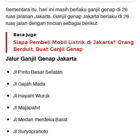
Sementara itu, hari ini masih berlaku ganjil genap di 26
ruas jalanan Jakarta. Ganjil genap Jakarta berlaku di 26
ruas jalan dengan rincian sebagai berikut.
Baca juga:
Siapa Pembeli Mobil Listrik di Jakarta? Orang
Berduit, Buat Ganjil Genap
Jalur Ganjil Genap Jakarta
Jl Pintu Besar Selatan
Jl Gajah Mada
Jl Hayam Wuruk
Jl Majapahit
Jl Medan merdeka Barat
Jl Suryopranoto