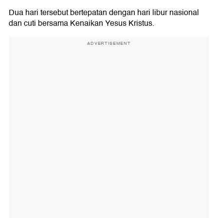
Dua hari tersebut bertepatan dengan hari libur nasional
dan cuti bersama Kenaikan Yesus Kristus.
ADVERTISEMENT