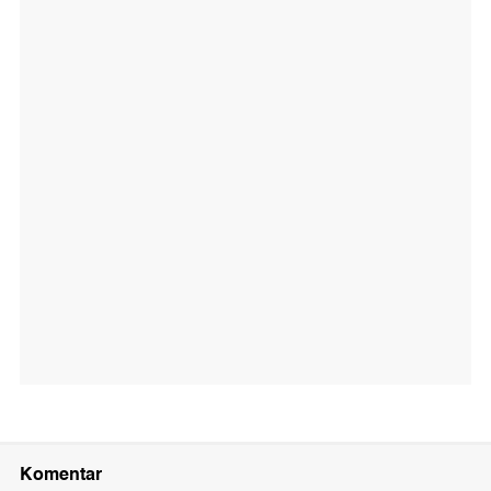
Komentar