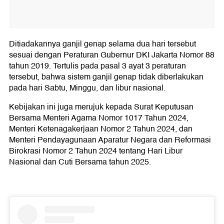
Ditiadakannya ganjil genap selama dua hari tersebut
sesuai dengan Peraturan Gubernur DKI Jakarta Nomor 88
tahun 2019. Tertulis pada pasal 3 ayat 3 peraturan
tersebut, bahwa sistem ganjil genap tidak diberlakukan
pada hari Sabtu, Minggu, dan libur nasional.
Kebijakan ini juga merujuk kepada Surat Keputusan
Bersama Menteri Agama Nomor 1017 Tahun 2024,
Menteri Ketenagakerjaan Nomor 2 Tahun 2024, dan
Menteri Pendayagunaan Aparatur Negara dan Reformasi
Birokrasi Nomor 2 Tahun 2024 tentang Hari Libur
Nasional dan Cuti Bersama tahun 2025.