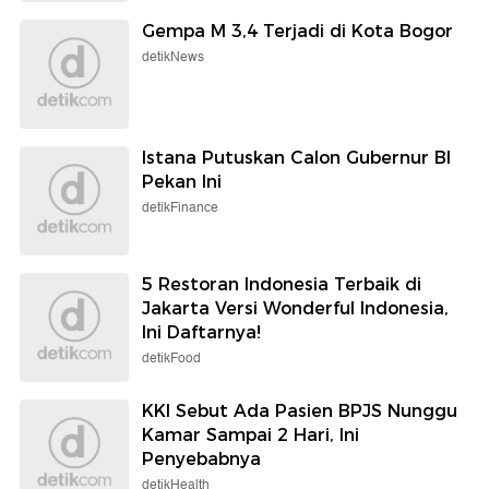
Gempa M 3,4 Terjadi di Kota Bogor
detikNews
Istana Putuskan Calon Gubernur BI
Pekan Ini
detikFinance
5 Restoran Indonesia Terbaik di
Jakarta Versi Wonderful Indonesia,
Ini Daftarnya!
detikFood
KKI Sebut Ada Pasien BPJS Nunggu
Kamar Sampai 2 Hari, Ini
Penyebabnya
detikHealth