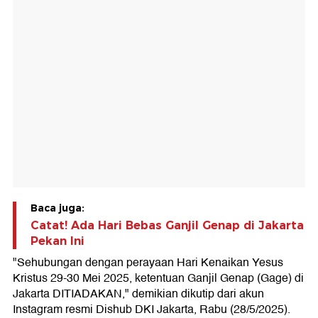
Baca juga:
Catat! Ada Hari Bebas Ganjil Genap di Jakarta
Pekan Ini
"Sehubungan dengan perayaan Hari Kenaikan Yesus
Kristus 29-30 Mei 2025, ketentuan Ganjil Genap (Gage) di
Jakarta DITIADAKAN," demikian dikutip dari akun
Instagram resmi Dishub DKI Jakarta, Rabu (28/5/2025).