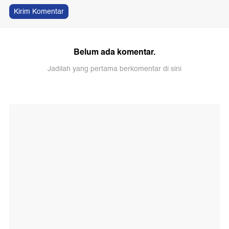
Kirim Komentar
Belum ada komentar.
Jadilah yang pertama berkomentar di sini