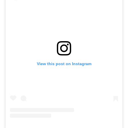
View this post on Instagram