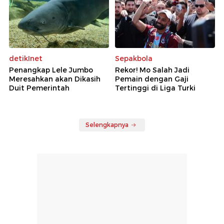
detikInet
Sepakbola
Penangkap Lele Jumbo
Rekor! Mo Salah Jadi
Meresahkan akan Dikasih
Pemain dengan Gaji
Duit Pemerintah
Tertinggi di Liga Turki
Selengkapnya