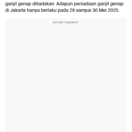
ganjil genap ditiadakan. Adapun peniadaan ganjil genap
di Jakarta hanya berlaku pada 29 sampai 30 Mei 2025.
ADVERTISEMENT