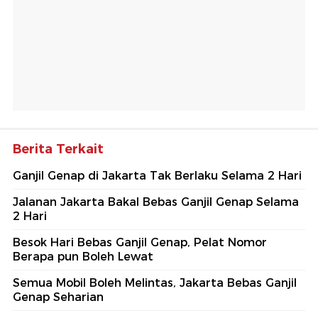
Berita Terkait
Ganjil Genap di Jakarta Tak Berlaku Selama 2 Hari
Jalanan Jakarta Bakal Bebas Ganjil Genap Selama
2 Hari
Besok Hari Bebas Ganjil Genap, Pelat Nomor
Berapa pun Boleh Lewat
Semua Mobil Boleh Melintas, Jakarta Bebas Ganjil
Genap Seharian