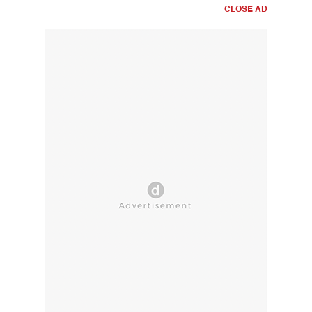
CLOSE AD