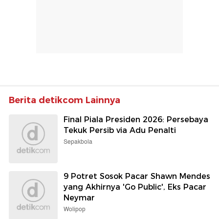
Berita detikcom Lainnya
Final Piala Presiden 2026: Persebaya
Tekuk Persib via Adu Penalti
Sepakbola
9 Potret Sosok Pacar Shawn Mendes
yang Akhirnya 'Go Public', Eks Pacar
Neymar
Wolipop