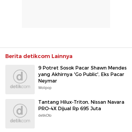
Berita detikcom Lainnya
9 Potret Sosok Pacar Shawn Mendes
yang Akhirnya 'Go Public', Eks Pacar
Neymar
Wolipop
Tantang Hilux-Triton, Nissan Navara
PRO-4X Dijual Rp 695 Juta
detikOto