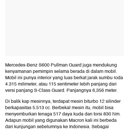
Mercedes-Benz S600 Pullman Guard juga mendukung
kenyamanan pemimpin selama berada di dalam mobil.
Mobil ini punya interior yang luas berkat jarak sumbu roda
4.315 milimeter, atau 115 sentimeter lebih panjang dari
versi panjang S-Class Guard. Panjangnya 6,356 meter.
Di balik kap mesinnya, terdapat mesin biturbo 12 silinder
berkapasitas 5.513 cc. Berbekal mesin itu, mobil bisa
menyemburkan tenaga 517 daya kuda dan torsi 830 Nm.
Adapun mobil yang digunakan Macron kali ini berbeda
dari kunjungan sebelumnya ke Indonesia. Sebagai