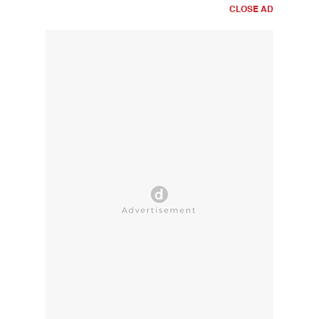
CLOSE AD