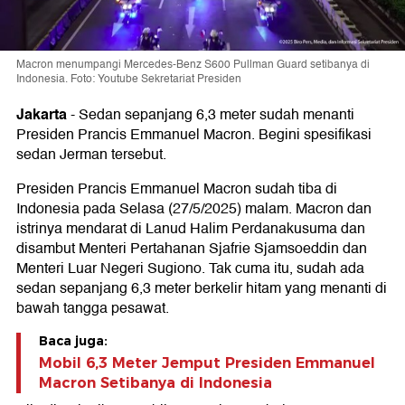
Macron menumpangi Mercedes-Benz S600 Pullman Guard setibanya di
Indonesia. Foto: Youtube Sekretariat Presiden
Jakarta
-
Sedan sepanjang 6,3 meter sudah menanti
Presiden Prancis Emmanuel Macron. Begini spesifikasi
sedan Jerman tersebut.
Presiden Prancis Emmanuel Macron sudah tiba di
Indonesia pada Selasa (27/5/2025) malam. Macron dan
istrinya mendarat di Lanud Halim Perdanakusuma dan
disambut Menteri Pertahanan Sjafrie Sjamsoeddin dan
Menteri Luar Negeri Sugiono. Tak cuma itu, sudah ada
sedan sepanjang 6,3 meter berkelir hitam yang menanti di
bawah tangga pesawat.
Baca juga:
Mobil 6,3 Meter Jemput Presiden Emmanuel
Macron Setibanya di Indonesia