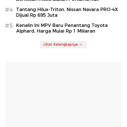
#4
Tantang Hilux-Triton, Nissan Navara PRO-4X
Dijual Rp 695 Juta
#5
Kenalin Ini MPV Baru Penantang Toyota
Alphard, Harga Mulai Rp 1 Miliaran
Lihat Selengkapnya