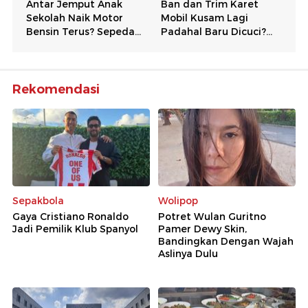
Rekomendasi
Sepakbola
Wolipop
Gaya Cristiano Ronaldo
Potret Wulan Guritno
Jadi Pemilik Klub Spanyol
Pamer Dewy Skin,
Bandingkan Dengan Wajah
Aslinya Dulu