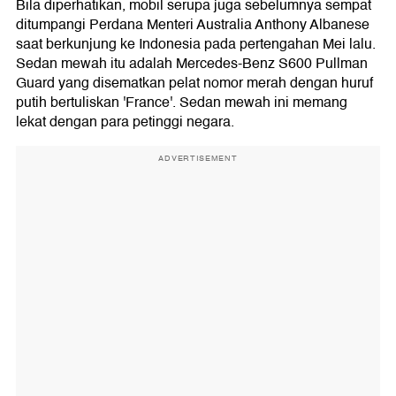
Bila diperhatikan, mobil serupa juga sebelumnya sempat
ditumpangi Perdana Menteri Australia Anthony Albanese
saat berkunjung ke Indonesia pada pertengahan Mei lalu.
Sedan mewah itu adalah Mercedes-Benz S600 Pullman
Guard yang disematkan pelat nomor merah dengan huruf
putih bertuliskan 'France'. Sedan mewah ini memang
lekat dengan para petinggi negara.
ADVERTISEMENT