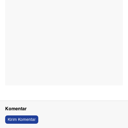
Komentar
Kirim Komentar