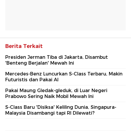
Berita Terkait
Presiden Jerman Tiba di Jakarta, Disambut
'Benteng Berjalan' Mewah Ini
Mercedes-Benz Luncurkan S-Class Terbaru, Makin
Futuristis dan Pakai AI
Pakai Maung Gledak-gleduk, di Luar Negeri
Prabowo Sering Naik Mobil Mewah Ini
S-Class Baru 'Disiksa' Keliling Dunia, Singapura-
Malaysia Disambangi tapi RI Dilewati?