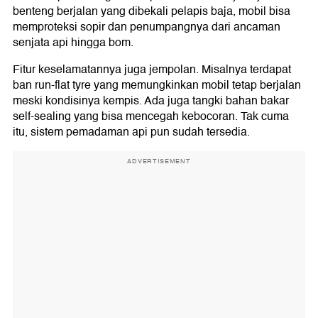
benteng berjalan yang dibekali pelapis baja, mobil bisa
memproteksi sopir dan penumpangnya dari ancaman
senjata api hingga bom.
Fitur keselamatannya juga jempolan. Misalnya terdapat
ban run-flat tyre yang memungkinkan mobil tetap berjalan
meski kondisinya kempis. Ada juga tangki bahan bakar
self-sealing yang bisa mencegah kebocoran. Tak cuma
itu, sistem pemadaman api pun sudah tersedia.
ADVERTISEMENT