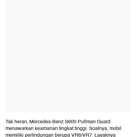
Tak heran, Mercedes-Benz S600 Pullman Guard
menawarkan keamanan tingkat tinggi. Soalnya, mobil
memiliki perlindungan berupa VR6/VR7. Layaknya