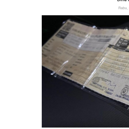
Rabu, 