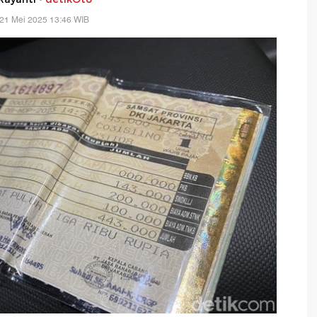
21 Mei 2025 13:46 WIB