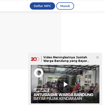
Daftar MPC
Masuk
Video Meningkatnya Jumlah
Warga Bandung yang Bayar
Pajak Kendaraan