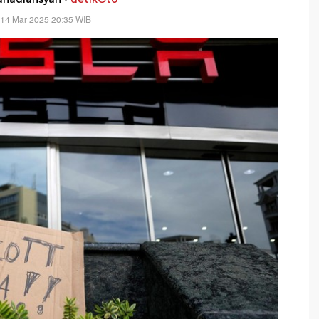
 14 Mar 2025 20:35 WIB