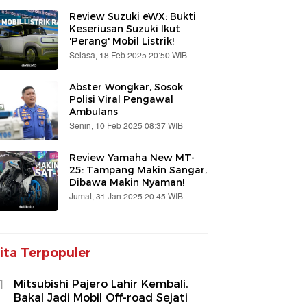
Review Suzuki eWX: Bukti
Keseriusan Suzuki Ikut
'Perang' Mobil Listrik!
Selasa, 18 Feb 2025 20:50 WIB
Abster Wongkar, Sosok
Polisi Viral Pengawal
Ambulans
Senin, 10 Feb 2025 08:37 WIB
Review Yamaha New MT-
25: Tampang Makin Sangar,
Dibawa Makin Nyaman!
Jumat, 31 Jan 2025 20:45 WIB
ita Terpopuler
1
Mitsubishi Pajero Lahir Kembali,
Bakal Jadi Mobil Off-road Sejati