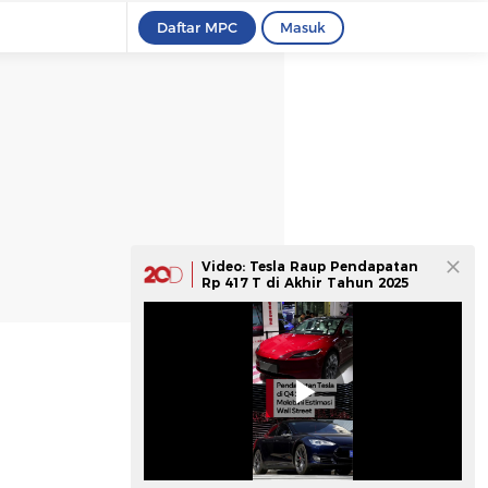
Daftar MPC
Masuk
Video: Tesla Raup Pendapatan
Rp 417 T di Akhir Tahun 2025