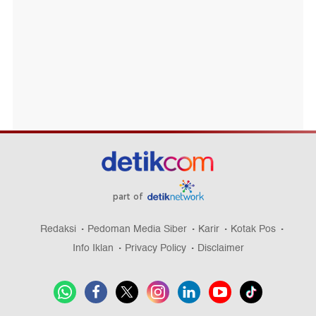
part of
Redaksi
Pedoman Media Siber
Karir
Kotak Pos
Info Iklan
Privacy Policy
Disclaimer