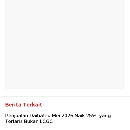
Berita Terkait
Penjualan Daihatsu Mei 2026 Naik 25%, yang
Terlaris Bukan LCGC