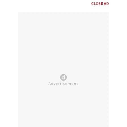
CLOSE AD