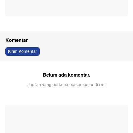
Komentar
Kirim Komentar
Belum ada komentar.
Jadilah yang pertama berkomentar di sini