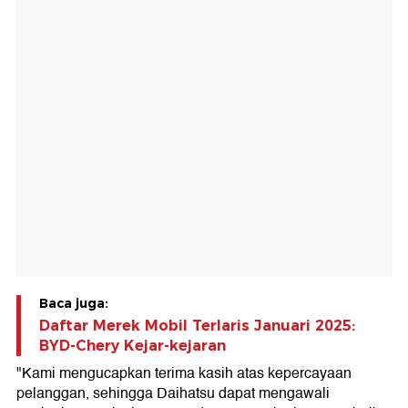
Baca juga:
Daftar Merek Mobil Terlaris Januari 2025:
BYD-Chery Kejar-kejaran
"Kami mengucapkan terima kasih atas kepercayaan
pelanggan, sehingga Daihatsu dapat mengawali