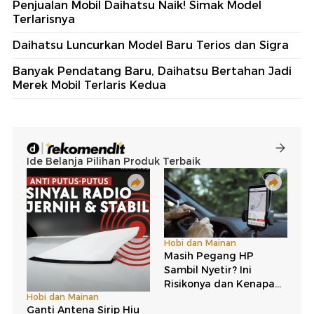
Penjualan Mobil Daihatsu Naik! Simak Model
Terlarisnya
Daihatsu Luncurkan Model Baru Terios dan Sigra
Banyak Pendatang Baru, Daihatsu Bertahan Jadi
Merek Mobil Terlaris Kedua