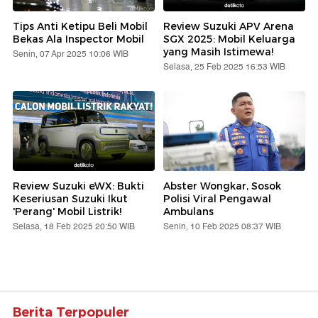
Tips Anti Ketipu Beli Mobil
Review Suzuki APV Arena
Bekas Ala Inspector Mobil
SGX 2025: Mobil Keluarga
yang Masih Istimewa!
Senin, 07 Apr 2025 10:06 WIB
Selasa, 25 Feb 2025 16:53 WIB
Review Suzuki eWX: Bukti
Abster Wongkar, Sosok
Keseriusan Suzuki Ikut
Polisi Viral Pengawal
'Perang' Mobil Listrik!
Ambulans
Selasa, 18 Feb 2025 20:50 WIB
Senin, 10 Feb 2025 08:37 WIB
Berita Terpopuler