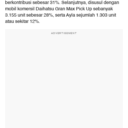
berkontribusi sebesar 31%. Selanjutnya, disusul dengan
mobil komersil Daihatsu Gran Max Pick Up sebanyak
3.155 unit sebesar 28%, serta Ayla sejumlah 1.303 unit
atau sekitar 12%.
ADVERTISEMENT