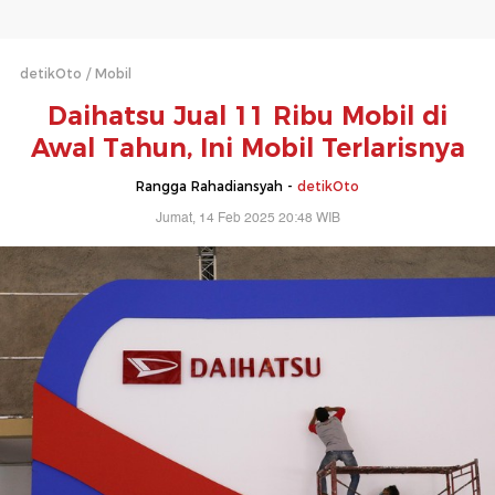
detikOto
Mobil
Daihatsu Jual 11 Ribu Mobil di
Awal Tahun, Ini Mobil Terlarisnya
Rangga Rahadiansyah -
detikOto
Jumat, 14 Feb 2025 20:48 WIB