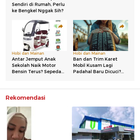
Rekomendasi