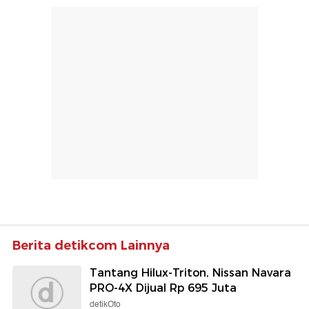
Berita detikcom Lainnya
Tantang Hilux-Triton, Nissan Navara
PRO-4X Dijual Rp 695 Juta
detikOto