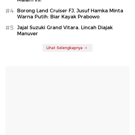
#4
Borong Land Cruiser FJ, Jusuf Hamka Minta
Warna Putih: Biar Kayak Prabowo
#5
Jajal Suzuki Grand Vitara, Lincah Diajak
Manuver
Lihat Selengkapnya