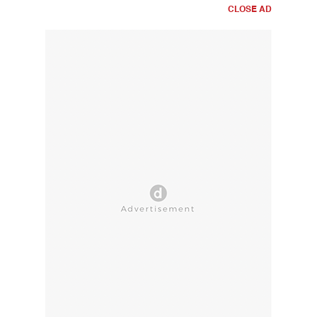
CLOSE AD