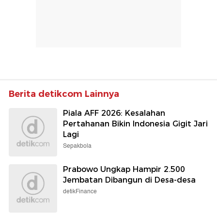
Berita detikcom Lainnya
Piala AFF 2026: Kesalahan
Pertahanan Bikin Indonesia Gigit Jari
Lagi
Sepakbola
Prabowo Ungkap Hampir 2.500
Jembatan Dibangun di Desa-desa
detikFinance