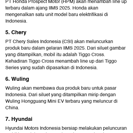
PT Honda Prospect Motor (HPM) akan menambah line up
terbaru dalam ajang IIMS 2025. Honda akan
mengenalkan satu unit model baru elektrifikasi di
Indonesia.
5. Chery
PT Chery Sales Indonesia (CSI) akan meluncurkan
produk baru dalam gelaran IIMS 2025. Dari siluet gambar
yang ditampilkan, mobil itu adalah Tiggo Cross.
Kehadiran Tiggo Cross menambah line up dari Tiggo
Series yang sudah dipasarkan di Indonesia.
6. Wuling
Wuling akan membawa dua produk baru untuk pasar
Indonesia. Dari siluet yang ditampilkan mirip dengan
Wuling Hongguang Mini EV terbaru yang meluncur di
China.
7. Hyundai
Hyundai Motors Indonesia bersiap melakukan peluncuran