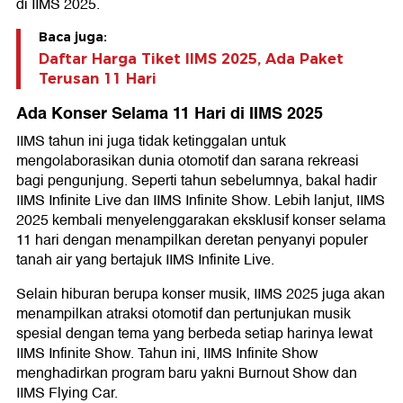
di IIMS 2025.
Baca juga:
Daftar Harga Tiket IIMS 2025, Ada Paket
Terusan 11 Hari
Ada Konser Selama 11 Hari di IIMS 2025
IIMS tahun ini juga tidak ketinggalan untuk
mengolaborasikan dunia otomotif dan sarana rekreasi
bagi pengunjung. Seperti tahun sebelumnya, bakal hadir
IIMS Infinite Live dan IIMS Infinite Show. Lebih lanjut, IIMS
2025 kembali menyelenggarakan eksklusif konser selama
11 hari dengan menampilkan deretan penyanyi populer
tanah air yang bertajuk IIMS Infinite Live.
Selain hiburan berupa konser musik, IIMS 2025 juga akan
menampilkan atraksi otomotif dan pertunjukan musik
spesial dengan tema yang berbeda setiap harinya lewat
IIMS Infinite Show. Tahun ini, IIMS Infinite Show
menghadirkan program baru yakni Burnout Show dan
IIMS Flying Car.