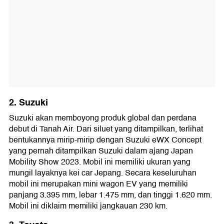
2. Suzuki
Suzuki akan memboyong produk global dan perdana
debut di Tanah Air. Dari siluet yang ditampilkan, terlihat
bentukannya mirip-mirip dengan Suzuki eWX Concept
yang pernah ditampilkan Suzuki dalam ajang Japan
Mobility Show 2023. Mobil ini memiliki ukuran yang
mungil layaknya kei car Jepang. Secara keseluruhan
mobil ini merupakan mini wagon EV yang memiliki
panjang 3.395 mm, lebar 1.475 mm, dan tinggi 1.620 mm.
Mobil ini diklaim memiliki jangkauan 230 km.