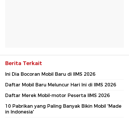
Berita Terkait
Ini Dia Bocoran Mobil Baru di IIMS 2026
Daftar Mobil Baru Meluncur Hari Ini di IIMS 2026
Daftar Merek Mobil-motor Peserta IIMS 2026
10 Pabrikan yang Paling Banyak Bikin Mobil 'Made
in Indonesia'