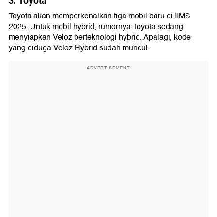
3. Toyota
Toyota akan memperkenalkan tiga mobil baru di IIMS
2025. Untuk mobil hybrid, rumornya Toyota sedang
menyiapkan Veloz berteknologi hybrid. Apalagi, kode
yang diduga Veloz Hybrid sudah muncul.
ADVERTISEMENT