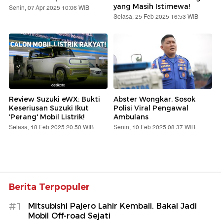
yang Masih Istimewa!
Senin, 07 Apr 2025 10:06 WIB
Selasa, 25 Feb 2025 16:53 WIB
Review Suzuki eWX: Bukti
Abster Wongkar, Sosok
Keseriusan Suzuki Ikut
Polisi Viral Pengawal
'Perang' Mobil Listrik!
Ambulans
Selasa, 18 Feb 2025 20:50 WIB
Senin, 10 Feb 2025 08:37 WIB
Berita Terpopuler
#1
Mitsubishi Pajero Lahir Kembali, Bakal Jadi
Mobil Off-road Sejati