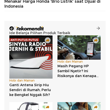
Menakar Harga Honda 'Brio Listrik' saat Dijual di
Indonesia