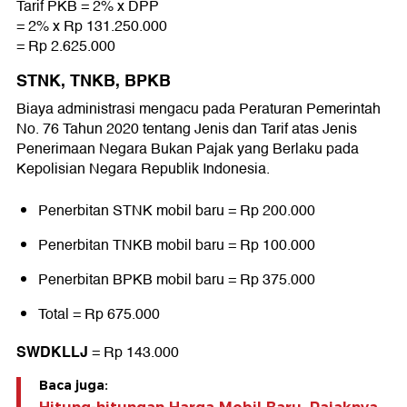
Tarif PKB = 2% x DPP
= 2% x Rp 131.250.000
= Rp 2.625.000
STNK, TNKB, BPKB
Biaya administrasi mengacu pada Peraturan Pemerintah
No. 76 Tahun 2020 tentang Jenis dan Tarif atas Jenis
Penerimaan Negara Bukan Pajak yang Berlaku pada
Kepolisian Negara Republik Indonesia.
Penerbitan STNK mobil baru = Rp 200.000
Penerbitan TNKB mobil baru = Rp 100.000
Penerbitan BPKB mobil baru = Rp 375.000
Total = Rp 675.000
SWDKLLJ
= Rp 143.000
Baca juga: