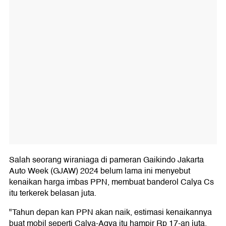
Salah seorang wiraniaga di pameran Gaikindo Jakarta
Auto Week (GJAW) 2024 belum lama ini menyebut
kenaikan harga imbas PPN, membuat banderol Calya Cs
itu terkerek belasan juta.
"Tahun depan kan PPN akan naik, estimasi kenaikannya
buat mobil seperti Calya-Agya itu hampir Rp 17-an juta.