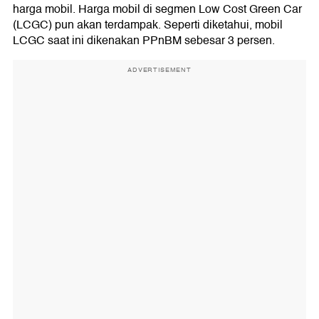
harga mobil. Harga mobil di segmen Low Cost Green Car
(LCGC) pun akan terdampak. Seperti diketahui, mobil
LCGC saat ini dikenakan PPnBM sebesar 3 persen.
ADVERTISEMENT