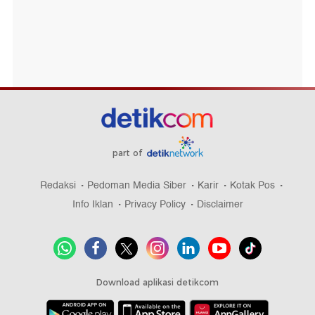
part of
Redaksi
Pedoman Media Siber
Karir
Kotak Pos
Info Iklan
Privacy Policy
Disclaimer
Download aplikasi detikcom