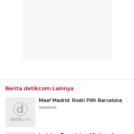
Berita detikcom Lainnya
Maaf Madrid, Rodri Pilih Barcelona
Sepakbola