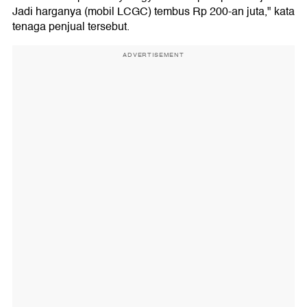
Jadi harganya (mobil LCGC) tembus Rp 200-an juta," kata
tenaga penjual tersebut.
ADVERTISEMENT