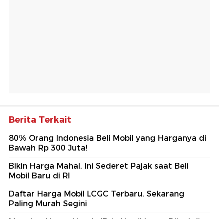
Berita Terkait
80% Orang Indonesia Beli Mobil yang Harganya di
Bawah Rp 300 Juta!
Bikin Harga Mahal, Ini Sederet Pajak saat Beli
Mobil Baru di RI
Daftar Harga Mobil LCGC Terbaru, Sekarang
Paling Murah Segini