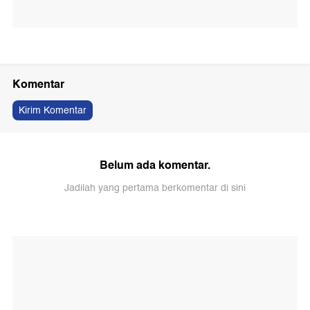
Komentar
Kirim Komentar
Belum ada komentar.
Jadilah yang pertama berkomentar di sini