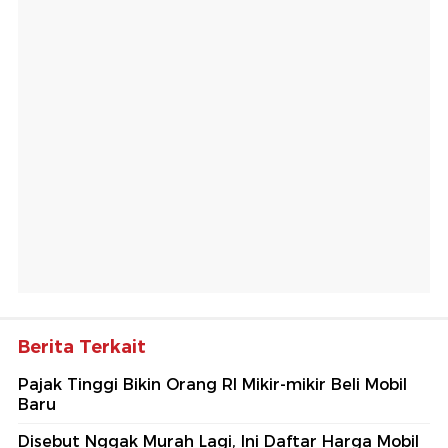
Berita Terkait
Pajak Tinggi Bikin Orang RI Mikir-mikir Beli Mobil
Baru
Disebut Nggak Murah Lagi, Ini Daftar Harga Mobil