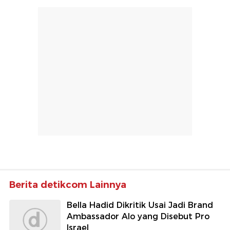
Berita detikcom Lainnya
Bella Hadid Dikritik Usai Jadi Brand
Ambassador Alo yang Disebut Pro
Israel