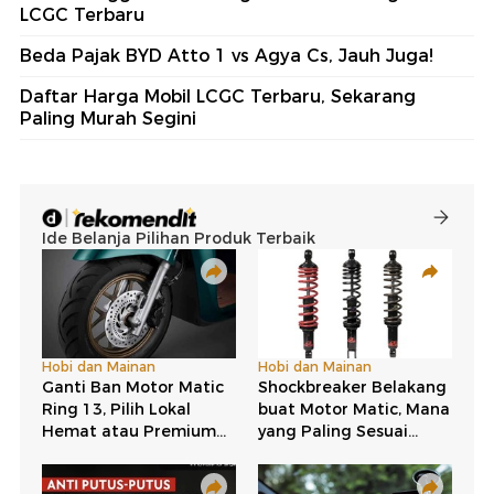
LCGC Terbaru
Beda Pajak BYD Atto 1 vs Agya Cs, Jauh Juga!
Daftar Harga Mobil LCGC Terbaru, Sekarang
Paling Murah Segini