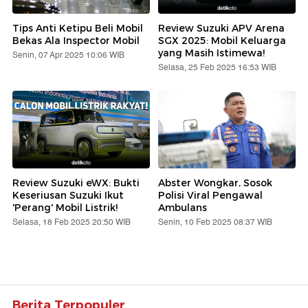
Tips Anti Ketipu Beli Mobil
Review Suzuki APV Arena
Bekas Ala Inspector Mobil
SGX 2025: Mobil Keluarga
yang Masih Istimewa!
Senin, 07 Apr 2025 10:06 WIB
Selasa, 25 Feb 2025 16:53 WIB
Review Suzuki eWX: Bukti
Abster Wongkar, Sosok
Keseriusan Suzuki Ikut
Polisi Viral Pengawal
'Perang' Mobil Listrik!
Ambulans
Selasa, 18 Feb 2025 20:50 WIB
Senin, 10 Feb 2025 08:37 WIB
Berita Terpopuler