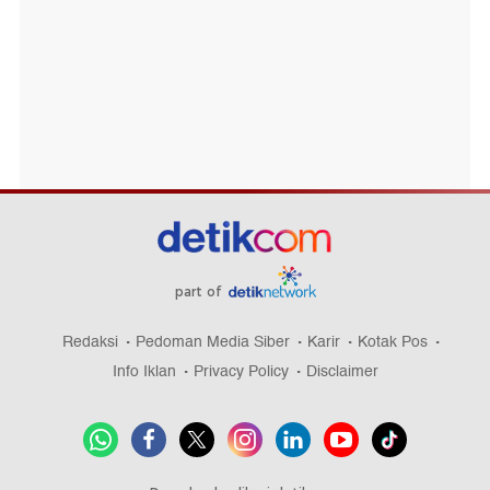
part of
Redaksi
Pedoman Media Siber
Karir
Kotak Pos
Info Iklan
Privacy Policy
Disclaimer