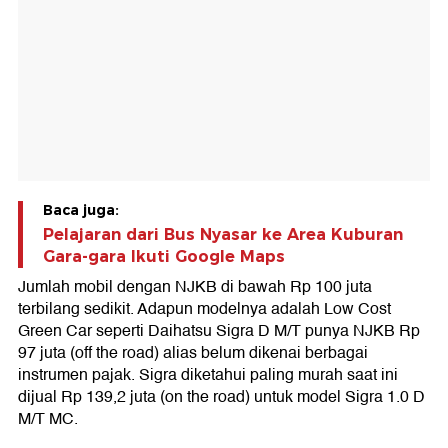
Baca juga:
Pelajaran dari Bus Nyasar ke Area Kuburan
Gara-gara Ikuti Google Maps
Jumlah mobil dengan NJKB di bawah Rp 100 juta
terbilang sedikit. Adapun modelnya adalah Low Cost
Green Car seperti Daihatsu Sigra D M/T punya NJKB Rp
97 juta (off the road) alias belum dikenai berbagai
instrumen pajak. Sigra diketahui paling murah saat ini
dijual Rp 139,2 juta (on the road) untuk model Sigra 1.0 D
M/T MC.