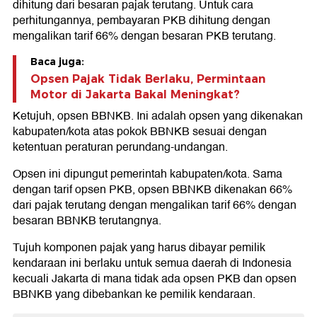
dihitung dari besaran pajak terutang. Untuk cara
perhitungannya, pembayaran PKB dihitung dengan
mengalikan tarif 66% dengan besaran PKB terutang.
Baca juga:
Opsen Pajak Tidak Berlaku, Permintaan
Motor di Jakarta Bakal Meningkat?
Ketujuh, opsen BBNKB. Ini adalah opsen yang dikenakan
kabupaten/kota atas pokok BBNKB sesuai dengan
ketentuan peraturan perundang-undangan.
Opsen ini dipungut pemerintah kabupaten/kota. Sama
dengan tarif opsen PKB, opsen BBNKB dikenakan 66%
dari pajak terutang dengan mengalikan tarif 66% dengan
besaran BBNKB terutangnya.
Tujuh komponen pajak yang harus dibayar pemilik
kendaraan ini berlaku untuk semua daerah di Indonesia
kecuali Jakarta di mana tidak ada opsen PKB dan opsen
BBNKB yang dibebankan ke pemilik kendaraan.