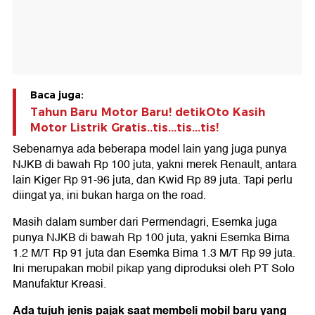
Baca juga:
Tahun Baru Motor Baru! detikOto Kasih
Motor Listrik Gratis..tis...tis...tis!
Sebenarnya ada beberapa model lain yang juga punya
NJKB di bawah Rp 100 juta, yakni merek Renault, antara
lain Kiger Rp 91-96 juta, dan Kwid Rp 89 juta. Tapi perlu
diingat ya, ini bukan harga on the road.
Masih dalam sumber dari Permendagri, Esemka juga
punya NJKB di bawah Rp 100 juta, yakni Esemka Bima
1.2 M/T Rp 91 juta dan Esemka Bima 1.3 M/T Rp 99 juta.
Ini merupakan mobil pikap yang diproduksi oleh PT Solo
Manufaktur Kreasi.
Ada tujuh jenis pajak saat membeli mobil baru yang