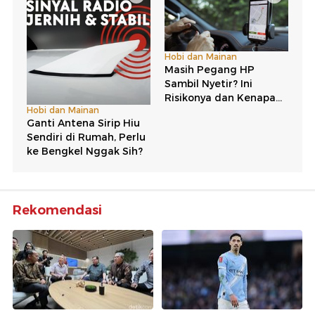
Rekomendasi