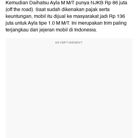
Kemudian Daihatsu Ayla M M/T punya NJKB Rp 86 juta
(off the road). Saat sudah dikenakan pajak serta
keuntungan, mobil itu dijual ke masyarakat jadi Rp 136
juta untuk Ayla tipe 1.0 M M/T. Ini merupakan trim paling
terjangkau dari jejeran mobil di Indonesia.
ADVERTISEMENT