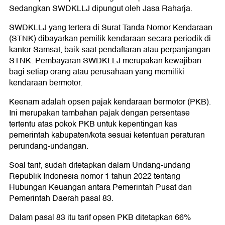
Sedangkan SWDKLLJ dipungut oleh Jasa Raharja.
SWDKLLJ yang tertera di Surat Tanda Nomor Kendaraan
(STNK) dibayarkan pemilik kendaraan secara periodik di
kantor Samsat, baik saat pendaftaran atau perpanjangan
STNK. Pembayaran SWDKLLJ merupakan kewajiban
bagi setiap orang atau perusahaan yang memiliki
kendaraan bermotor.
Keenam adalah opsen pajak kendaraan bermotor (PKB).
Ini merupakan tambahan pajak dengan persentase
tertentu atas pokok PKB untuk kepentingan kas
pemerintah kabupaten/kota sesuai ketentuan peraturan
perundang-undangan.
Soal tarif, sudah ditetapkan dalam Undang-undang
Republik Indonesia nomor 1 tahun 2022 tentang
Hubungan Keuangan antara Pemerintah Pusat dan
Pemerintah Daerah pasal 83.
Dalam pasal 83 itu tarif opsen PKB ditetapkan 66%