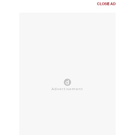
CLOSE AD