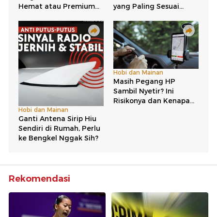
Rekomendasi