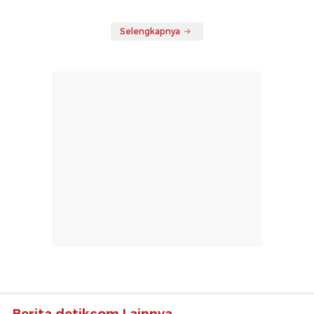
Selengkapnya