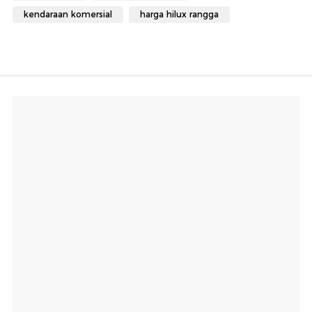
kendaraan komersial
harga hilux rangga