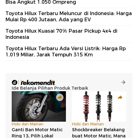
Bisa Angkut 1.050 Ompreng
Toyota Hilux Terbaru Meluncur di Indonesia: Harga
Mulai Rp 400 Jutaan, Ada yang EV
Toyota Hilux Kuasai 70% Pasar Pickup 4x4 di
Indonesia
Toyota Hilux Terbaru Ada Versi Listrik: Harga Rp
1,019 Miliar, Jarak Tempuh 315 Km