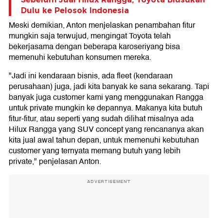
Dulu ke Pelosok Indonesia
Meski demikian, Anton menjelaskan penambahan fitur
mungkin saja terwujud, mengingat Toyota telah
bekerjasama dengan beberapa karoseriyang bisa
memenuhi kebutuhan konsumen mereka.
"Jadi ini kendaraan bisnis, ada fleet (kendaraan
perusahaan) juga, jadi kita banyak ke sana sekarang. Tapi
banyak juga customer kami yang menggunakan Rangga
untuk private mungkin ke depannya. Makanya kita butuh
fitur-fitur, atau seperti yang sudah dilihat misalnya ada
Hilux Rangga yang SUV concept yang rencananya akan
kita jual awal tahun depan, untuk memenuhi kebutuhan
customer yang ternyata memang butuh yang lebih
private," penjelasan Anton.
ADVERTISEMENT