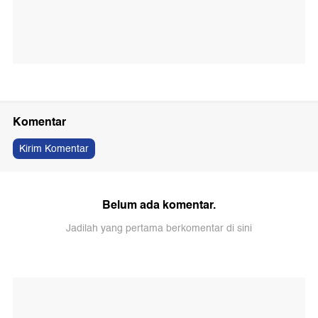
Komentar
Kirim Komentar
Belum ada komentar.
Jadilah yang pertama berkomentar di sini