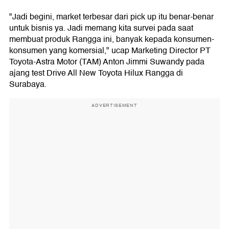
"Jadi begini, market terbesar dari pick up itu benar-benar
untuk bisnis ya. Jadi memang kita survei pada saat
membuat produk Rangga ini, banyak kepada konsumen-
konsumen yang komersial," ucap Marketing Director PT
Toyota-Astra Motor (TAM) Anton Jimmi Suwandy pada
ajang test Drive All New Toyota Hilux Rangga di
Surabaya.
ADVERTISEMENT