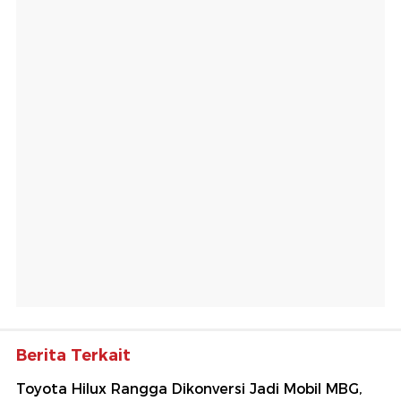
Berita Terkait
Toyota Hilux Rangga Dikonversi Jadi Mobil MBG,