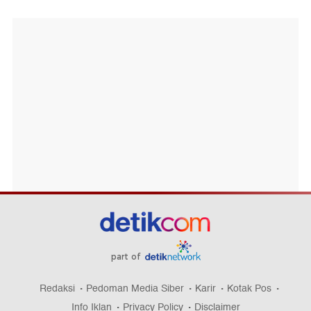
part of
Redaksi
Pedoman Media Siber
Karir
Kotak Pos
Info Iklan
Privacy Policy
Disclaimer