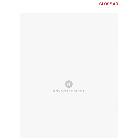
CLOSE AD