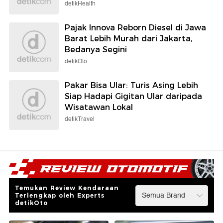
detikHealth
Pajak Innova Reborn Diesel di Jawa
Barat Lebih Murah dari Jakarta,
Bedanya Segini
detikOto
Pakar Bisa Ular: Turis Asing Lebih
Siap Hadapi Gigitan Ular daripada
Wisatawan Lokal
detikTravel
Temukan Review Kendaraan
Terlengkap oleh Experts
detikOto