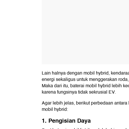
Lain halnya dengan mobil hybrid, kendar
energi sekaligus untuk menggerakan roda, y
Maka dari itu, baterai mobil hybrid lebih kec
karena fungsinya tidak sekrusial EV.
Agar lebih jelas, berikut perbedaan antara 
mobil hybrid:
1. Pengisian Daya