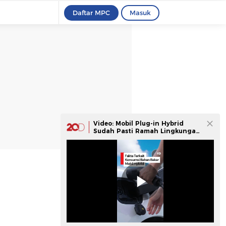
Daftar MPC
Masuk
Video: Mobil Plug-in Hybrid
Sudah Pasti Ramah Lingkungan,
Apa Iya?