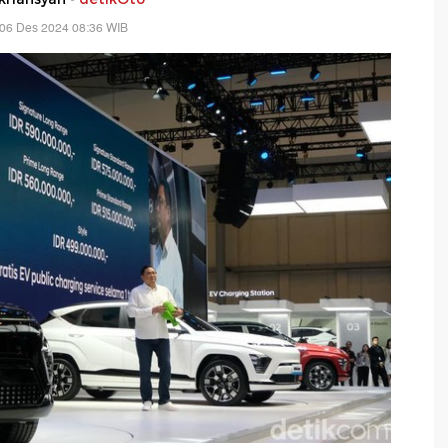
 06 Des 2024 08:36 WIB