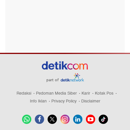
part of
Redaksi
Pedoman Media Siber
Karir
Kotak Pos
Info Iklan
Privacy Policy
Disclaimer