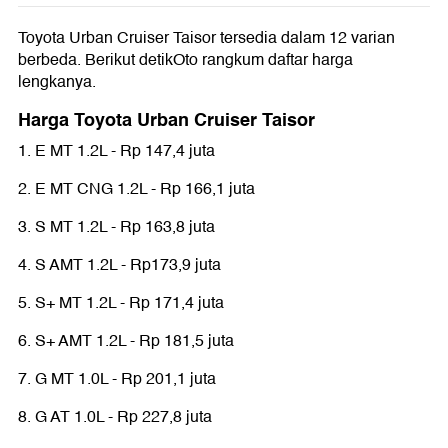
Toyota Urban Cruiser Taisor tersedia dalam 12 varian
berbeda. Berikut detikOto rangkum daftar harga
lengkanya.
Harga Toyota Urban Cruiser Taisor
1. E MT 1.2L - Rp 147,4 juta
2. E MT CNG 1.2L - Rp 166,1 juta
3. S MT 1.2L - Rp 163,8 juta
4. S AMT 1.2L - Rp173,9 juta
5. S+ MT 1.2L - Rp 171,4 juta
6. S+ AMT 1.2L - Rp 181,5 juta
7. G MT 1.0L - Rp 201,1 juta
8. G AT 1.0L - Rp 227,8 juta