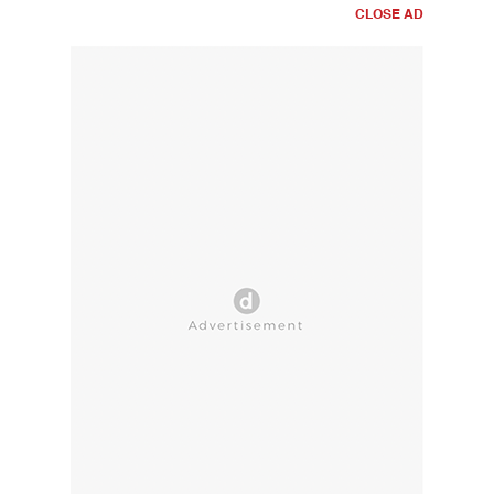
CLOSE AD