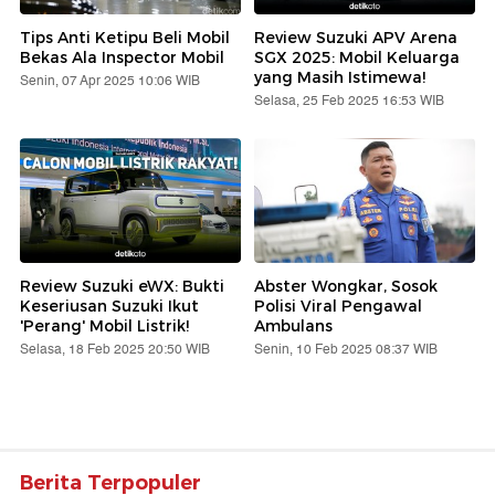
Tips Anti Ketipu Beli Mobil
Review Suzuki APV Arena
Bekas Ala Inspector Mobil
SGX 2025: Mobil Keluarga
yang Masih Istimewa!
Senin, 07 Apr 2025 10:06 WIB
Selasa, 25 Feb 2025 16:53 WIB
Review Suzuki eWX: Bukti
Abster Wongkar, Sosok
Keseriusan Suzuki Ikut
Polisi Viral Pengawal
'Perang' Mobil Listrik!
Ambulans
Selasa, 18 Feb 2025 20:50 WIB
Senin, 10 Feb 2025 08:37 WIB
Berita Terpopuler