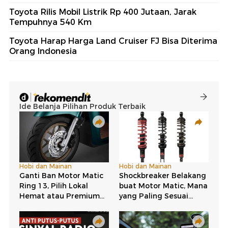
Toyota Rilis Mobil Listrik Rp 400 Jutaan, Jarak
Tempuhnya 540 Km
Toyota Harap Harga Land Cruiser FJ Bisa Diterima
Orang Indonesia