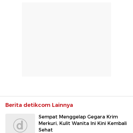
Berita detikcom Lainnya
Sempat Menggelap Gegara Krim
Merkuri, Kulit Wanita Ini Kini Kembali
Sehat