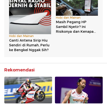
Rekomendasi