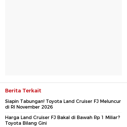
Berita Terkait
Siapin Tabungan! Toyota Land Cruiser FJ Meluncur
di RI November 2026
Harga Land Cruiser FJ Bakal di Bawah Rp 1 Miliar?
Toyota Bilang Gini