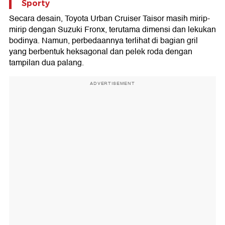
Sporty
Secara desain, Toyota Urban Cruiser Taisor masih mirip-
mirip dengan Suzuki Fronx, terutama dimensi dan lekukan
bodinya. Namun, perbedaannya terlihat di bagian gril
yang berbentuk heksagonal dan pelek roda dengan
tampilan dua palang.
ADVERTISEMENT