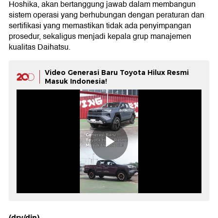
Hoshika, akan bertanggung jawab dalam membangun
sistem operasi yang berhubungan dengan peraturan dan
sertifikasi yang memastikan tidak ada penyimpangan
prosedur, sekaligus menjadi kepala grup manajemen
kualitas Daihatsu.
Video Generasi Baru Toyota Hilux Resmi
Masuk Indonesia!
(dry/din)