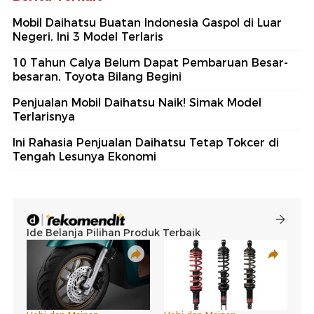
Mobil Daihatsu Buatan Indonesia Gaspol di Luar
Negeri, Ini 3 Model Terlaris
10 Tahun Calya Belum Dapat Pembaruan Besar-
besaran, Toyota Bilang Begini
Penjualan Mobil Daihatsu Naik! Simak Model
Terlarisnya
Ini Rahasia Penjualan Daihatsu Tetap Tokcer di
Tengah Lesunya Ekonomi