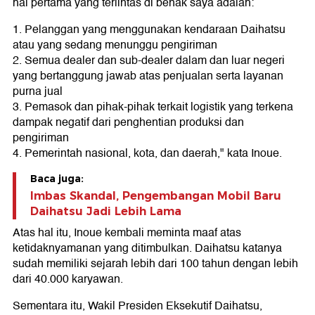
hal pertama yang terlintas di benak saya adalah:
1. Pelanggan yang menggunakan kendaraan Daihatsu
atau yang sedang menunggu pengiriman
2. Semua dealer dan sub-dealer dalam dan luar negeri
yang bertanggung jawab atas penjualan serta layanan
purna jual
3. Pemasok dan pihak-pihak terkait logistik yang terkena
dampak negatif dari penghentian produksi dan
pengiriman
4. Pemerintah nasional, kota, dan daerah," kata Inoue.
Baca juga:
Imbas Skandal, Pengembangan Mobil Baru
Daihatsu Jadi Lebih Lama
Atas hal itu, Inoue kembali meminta maaf atas
ketidaknyamanan yang ditimbulkan. Daihatsu katanya
sudah memiliki sejarah lebih dari 100 tahun dengan lebih
dari 40.000 karyawan.
Sementara itu, Wakil Presiden Eksekutif Daihatsu,