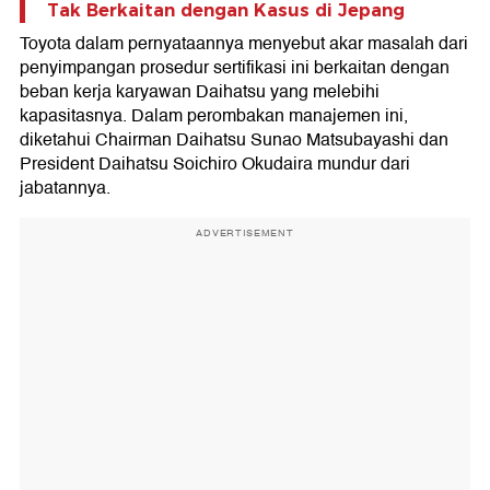
Tak Berkaitan dengan Kasus di Jepang
Toyota dalam pernyataannya menyebut akar masalah dari
penyimpangan prosedur sertifikasi ini berkaitan dengan
beban kerja karyawan Daihatsu yang melebihi
kapasitasnya. Dalam perombakan manajemen ini,
diketahui Chairman Daihatsu Sunao Matsubayashi dan
President Daihatsu Soichiro Okudaira mundur dari
jabatannya.
ADVERTISEMENT