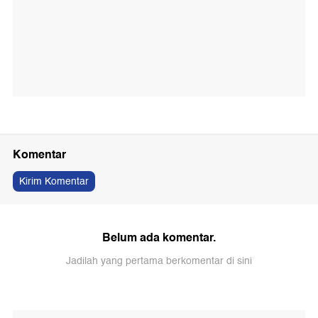
Komentar
Kirim Komentar
Belum ada komentar.
Jadilah yang pertama berkomentar di sini