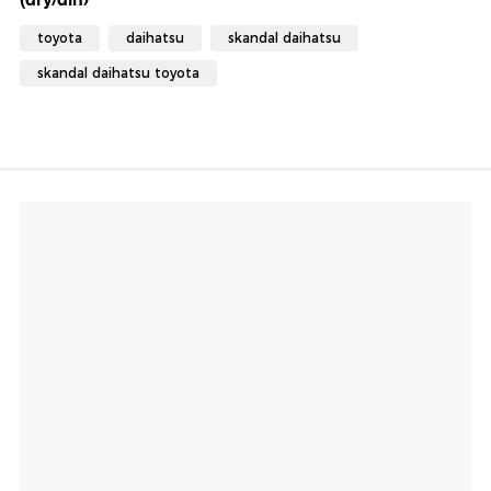
toyota
daihatsu
skandal daihatsu
skandal daihatsu toyota