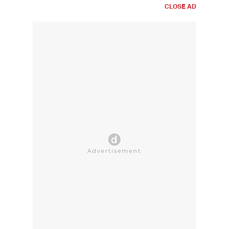
CLOSE AD