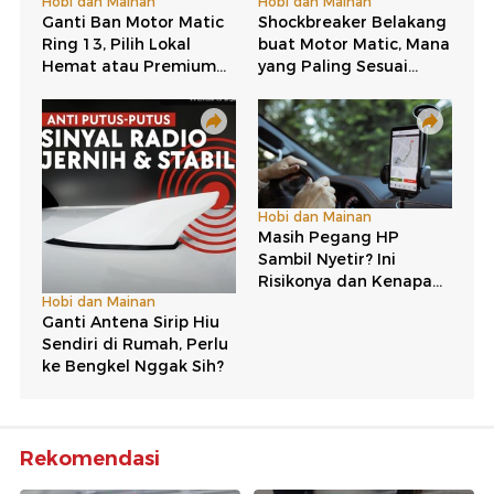
Rekomendasi