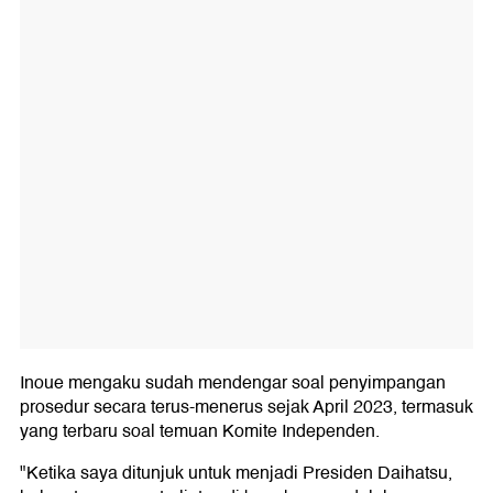
Inoue mengaku sudah mendengar soal penyimpangan
prosedur secara terus-menerus sejak April 2023, termasuk
yang terbaru soal temuan Komite Independen.
"Ketika saya ditunjuk untuk menjadi Presiden Daihatsu,