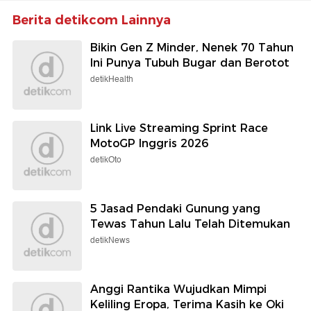
Berita detikcom Lainnya
Bikin Gen Z Minder, Nenek 70 Tahun
Ini Punya Tubuh Bugar dan Berotot
detikHealth
Link Live Streaming Sprint Race
MotoGP Inggris 2026
detikOto
5 Jasad Pendaki Gunung yang
Tewas Tahun Lalu Telah Ditemukan
detikNews
Anggi Rantika Wujudkan Mimpi
Keliling Eropa, Terima Kasih ke Oki