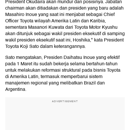
President Okudaira akan mundur dari posisinya. Jabatan
chairman akan ditiadakan dan presiden yang baru adalah
Masahiro Inoue yang saat ini menjabat sebagai Chief
Officer Toyota wilayah Amerika Latin dan Karibia,
sementara Masanori Kuwata dari Toyota Motor Kyushu
akan ditunjuk sebagai wakil presiden eksekutif di samping
wakil presiden eksekutif saat ini, Hoshika," kata President
Toyota Koji Sato dalam keterangannya.
Sato mengatakan, Presiden Daihatsu Inoue yang efektif
pada 1 Maret itu sudah bekerja selama bertahun-tahun
untuk melakukan reformasi struktural pada bisnis Toyota
di Amerika Latin, termasuk memperbarui sistem
manajemen regional yang melibatkan Brazil dan
Argentina.
ADVERTISEMENT