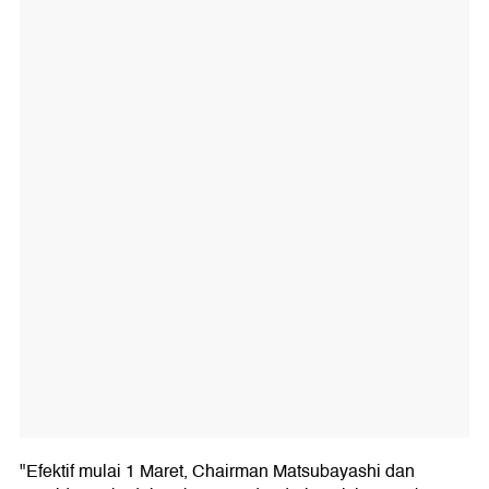
"Efektif mulai 1 Maret, Chairman Matsubayashi dan