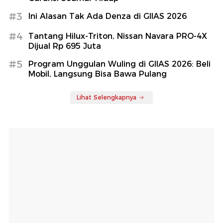
#3
Ini Alasan Tak Ada Denza di GIIAS 2026
#4
Tantang Hilux-Triton, Nissan Navara PRO-4X
Dijual Rp 695 Juta
#5
Program Unggulan Wuling di GIIAS 2026: Beli
Mobil, Langsung Bisa Bawa Pulang
Lihat Selengkapnya