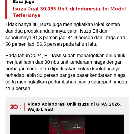
Baca juga:
Isuzu Jual 30.085 Unit di Indonesia, Ini Model
Terlarisnya
Tidak hanya itu, Isuzu juga meningkatkan lokal konten
dari dua produk andalannya, yakni Isuzu Elf dari
sebelumnya 41,3 persen jadi 41,6 persen dan Traga dari
56 persen jadi 56,5 persen pada tahun lalu.
Pada tahun 2024, PT IAMI sudah menargetkan diri untuk
menjual lebih dari 30 ribu unit kendaraan niaga dengan
berbagai model atau diperkirakan setara kontribusinya
terhadap lebih 30 persen pangsa pasar kendaraan niaga
serta meningkatkan pertumbuhan bisnis sparepart hingga
11,3 persen.
Video Kolaborasi Unik Isuzu di GIIAS 2026,
Wajib Lihat!