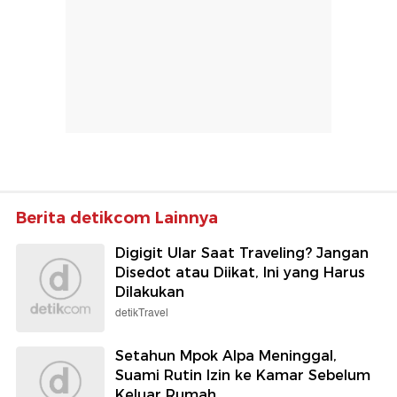
Berita detikcom Lainnya
Digigit Ular Saat Traveling? Jangan
Disedot atau Diikat, Ini yang Harus
Dilakukan
detikTravel
Setahun Mpok Alpa Meninggal,
Suami Rutin Izin ke Kamar Sebelum
Keluar Rumah