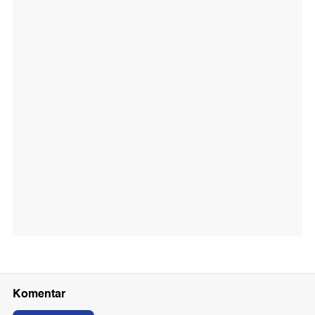
Komentar