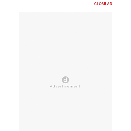
CLOSE AD