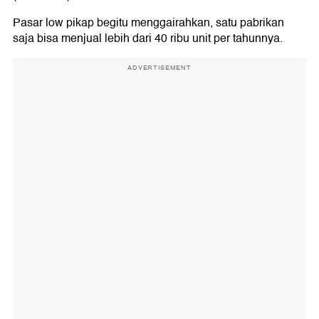
Pasar low pikap begitu menggairahkan, satu pabrikan
saja bisa menjual lebih dari 40 ribu unit per tahunnya.
ADVERTISEMENT