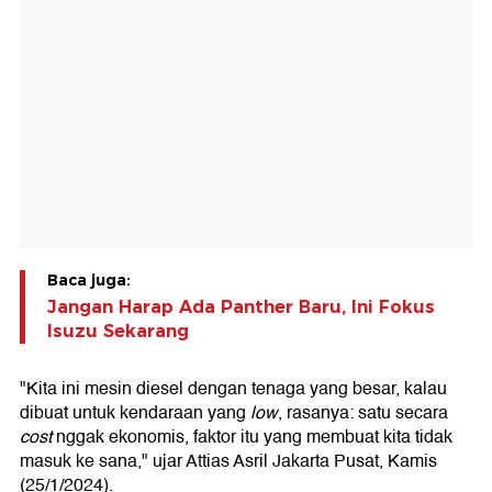
Baca juga:
Jangan Harap Ada Panther Baru, Ini Fokus
Isuzu Sekarang
"Kita ini mesin diesel dengan tenaga yang besar, kalau
dibuat untuk kendaraan yang
low
, rasanya: satu secara
cost
nggak ekonomis, faktor itu yang membuat kita tidak
masuk ke sana," ujar Attias Asril Jakarta Pusat, Kamis
(25/1/2024).