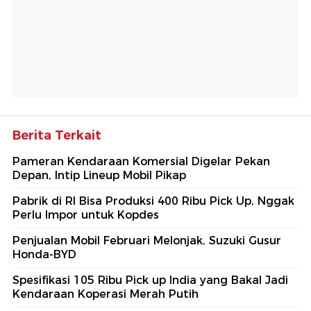
Berita Terkait
Pameran Kendaraan Komersial Digelar Pekan
Depan, Intip Lineup Mobil Pikap
Pabrik di RI Bisa Produksi 400 Ribu Pick Up, Nggak
Perlu Impor untuk Kopdes
Penjualan Mobil Februari Melonjak, Suzuki Gusur
Honda-BYD
Spesifikasi 105 Ribu Pick up India yang Bakal Jadi
Kendaraan Koperasi Merah Putih