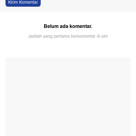
Kirim Komentar
Belum ada komentar.
Jadilah yang pertama berkomentar di sini