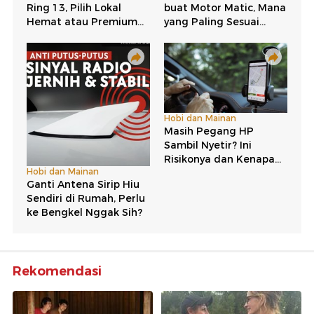
Rekomendasi