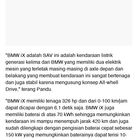
"BMW iX adalah SAV ini adalah kendaraan listrik
generasi kelima dari BMW yang memiliki dua elektrik
mesin yang terletak masing-masing di axle depan dan
belakang yang membuat kendaraan ini sangat bertenaga
dan juga stabil karena mengusung konsep All-whell
Drive," terang Pandu.
"BMW iX memiliki tenaga 326 hp dan dari 0-100 km/jam
dapat dicapai dengan 6,1 detik saja. BMW iX juga
memiliki baterai di atas 70 kWh sehingga memungkinkan
kendaraan ini mampu menempuh jarak 420 km dan juga
sudah dilengkapi dengan pengisian baterai cepat sebesar
150 kW yang memungkinkan baterainya dapat terisi 10-