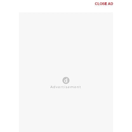
CLOSE AD