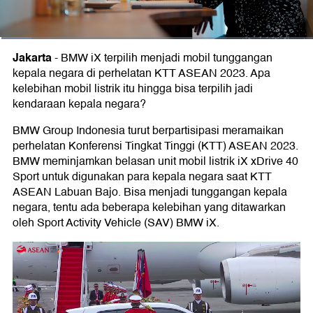
Jakarta
-
BMW iX terpilih menjadi mobil tunggangan
kepala negara di perhelatan KTT ASEAN 2023. Apa
kelebihan mobil listrik itu hingga bisa terpilih jadi
kendaraan kepala negara?
BMW Group Indonesia turut berpartisipasi meramaikan
perhelatan Konferensi Tingkat Tinggi (KTT) ASEAN 2023.
BMW meminjamkan belasan unit mobil listrik iX xDrive 40
Sport untuk digunakan para kepala negara saat KTT
ASEAN Labuan Bajo. Bisa menjadi tunggangan kepala
negara, tentu ada beberapa kelebihan yang ditawarkan
oleh Sport Activity Vehicle (SAV) BMW iX.