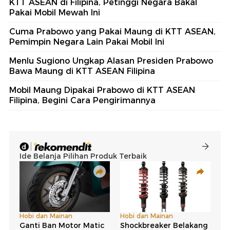
KTT ASEAN di Filipina, Petinggi Negara Bakal
Pakai Mobil Mewah Ini
Cuma Prabowo yang Pakai Maung di KTT ASEAN,
Pemimpin Negara Lain Pakai Mobil Ini
Menlu Sugiono Ungkap Alasan Presiden Prabowo
Bawa Maung di KTT ASEAN Filipina
Mobil Maung Dipakai Prabowo di KTT ASEAN
Filipina, Begini Cara Pengirimannya