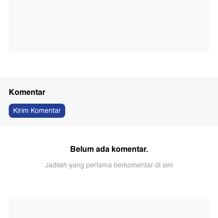
Komentar
Kirim Komentar
Belum ada komentar.
Jadilah yang pertama berkomentar di sini