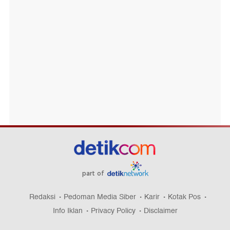
part of
Redaksi
Pedoman Media Siber
Karir
Kotak Pos
Info Iklan
Privacy Policy
Disclaimer