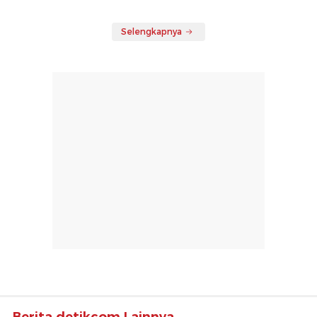
Selengkapnya