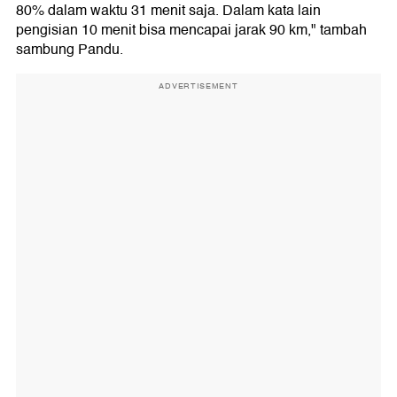
80% dalam waktu 31 menit saja. Dalam kata lain
pengisian 10 menit bisa mencapai jarak 90 km," tambah
sambung Pandu.
ADVERTISEMENT