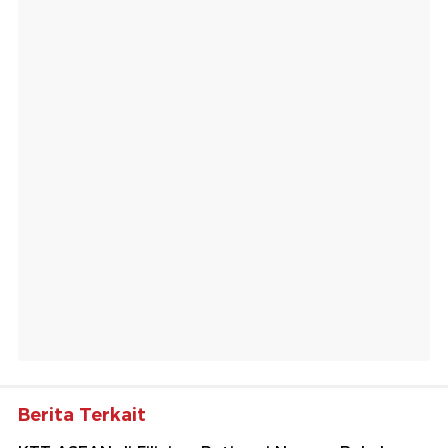
Berita Terkait