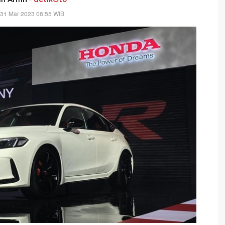
 31 Mar 2023 08:55 WIB