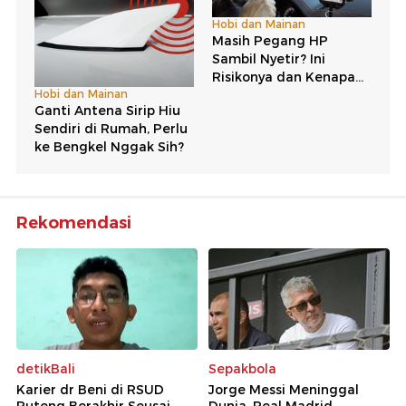
Rekomendasi
detikBali
Sepakbola
Karier dr Beni di RSUD
Jorge Messi Meninggal