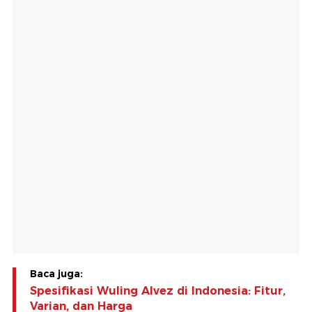
Baca juga:
Spesifikasi Wuling Alvez di Indonesia: Fitur,
Varian, dan Harga