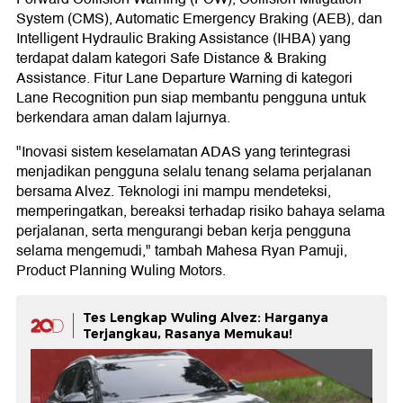
System (CMS), Automatic Emergency Braking (AEB), dan
Intelligent Hydraulic Braking Assistance (IHBA) yang
terdapat dalam kategori Safe Distance & Braking
Assistance. Fitur Lane Departure Warning di kategori
Lane Recognition pun siap membantu pengguna untuk
berkendara aman dalam lajurnya.
"Inovasi sistem keselamatan ADAS yang terintegrasi
menjadikan pengguna selalu tenang selama perjalanan
bersama Alvez. Teknologi ini mampu mendeteksi,
memperingatkan, bereaksi terhadap risiko bahaya selama
perjalanan, serta mengurangi beban kerja pengguna
selama mengemudi," tambah Mahesa Ryan Pamuji,
Product Planning Wuling Motors.
Tes Lengkap Wuling Alvez: Harganya
Terjangkau, Rasanya Memukau!