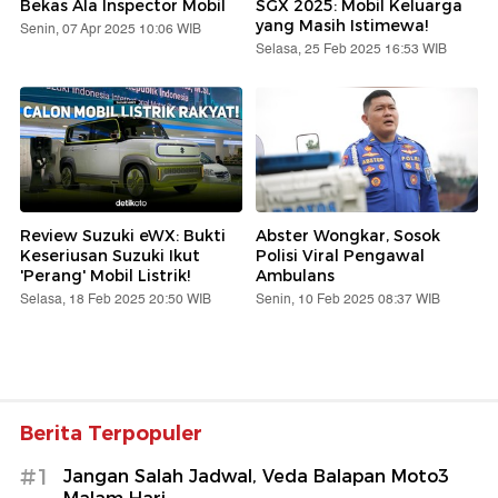
Bekas Ala Inspector Mobil
SGX 2025: Mobil Keluarga
yang Masih Istimewa!
Senin, 07 Apr 2025 10:06 WIB
Selasa, 25 Feb 2025 16:53 WIB
Review Suzuki eWX: Bukti
Abster Wongkar, Sosok
Keseriusan Suzuki Ikut
Polisi Viral Pengawal
'Perang' Mobil Listrik!
Ambulans
Selasa, 18 Feb 2025 20:50 WIB
Senin, 10 Feb 2025 08:37 WIB
Berita Terpopuler
#1
Jangan Salah Jadwal, Veda Balapan Moto3