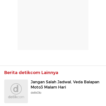
Berita detikcom Lainnya
Jangan Salah Jadwal, Veda Balapan
Moto3 Malam Hari
detikOto