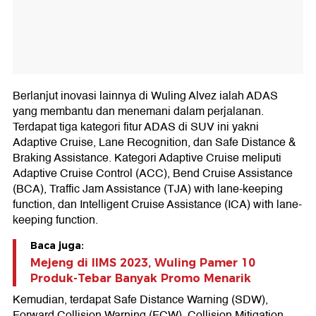
Berlanjut inovasi lainnya di Wuling Alvez ialah ADAS
yang membantu dan menemani dalam perjalanan.
Terdapat tiga kategori fitur ADAS di SUV ini yakni
Adaptive Cruise, Lane Recognition, dan Safe Distance &
Braking Assistance. Kategori Adaptive Cruise meliputi
Adaptive Cruise Control (ACC), Bend Cruise Assistance
(BCA), Traffic Jam Assistance (TJA) with lane-keeping
function, dan Intelligent Cruise Assistance (ICA) with lane-
keeping function.
Baca juga:
Mejeng di IIMS 2023, Wuling Pamer 10
Produk-Tebar Banyak Promo Menarik
Kemudian, terdapat Safe Distance Warning (SDW),
Forward Collision Warning (FCW), Collision Mitigation