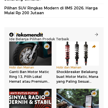
Pilihan SUV Ringkas Modern di IIMS 2026, Harga
Mulai Rp 200 Jutaan