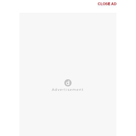
CLOSE AD