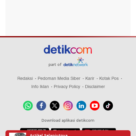
part of
Redaksi
Pedoman Media Siber
Karir
Kotak Pos
Info Iklan
Privacy Policy
Disclaimer
Download aplikasi detikcom
Artikel Selanjutnya