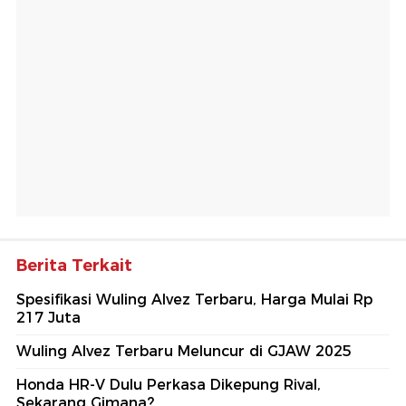
Berita Terkait
Spesifikasi Wuling Alvez Terbaru, Harga Mulai Rp
217 Juta
Wuling Alvez Terbaru Meluncur di GJAW 2025
Honda HR-V Dulu Perkasa Dikepung Rival,
Sekarang Gimana?