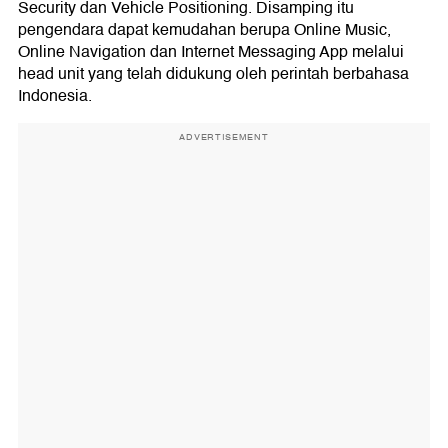
Security dan Vehicle Positioning. Disamping itu
pengendara dapat kemudahan berupa Online Music,
Online Navigation dan Internet Messaging App melalui
head unit yang telah didukung oleh perintah berbahasa
Indonesia.
ADVERTISEMENT