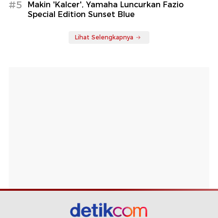
#5
Makin 'Kalcer', Yamaha Luncurkan Fazio
Special Edition Sunset Blue
Lihat Selengkapnya