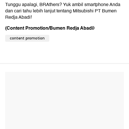
Tunggu apalagi, BRAthers? Yuk ambil smartphone Anda
dan cari tahu lebih lanjut tentang Mitsubishi PT Bumen
Redja Abadi!
(Content Promotion/Bumen Redja Abadi)
content promotion