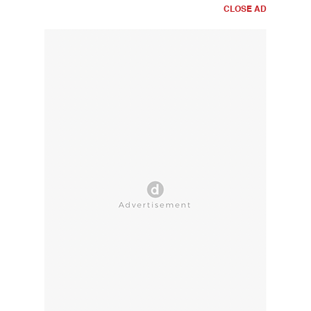
CLOSE AD