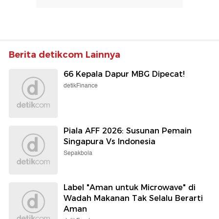
Berita detikcom Lainnya
66 Kepala Dapur MBG Dipecat!
detikFinance
Piala AFF 2026: Susunan Pemain
Singapura Vs Indonesia
Sepakbola
Label "Aman untuk Microwave" di
Wadah Makanan Tak Selalu Berarti
Aman