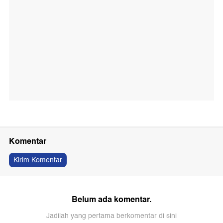
Komentar
Kirim Komentar
Belum ada komentar.
Jadilah yang pertama berkomentar di sini