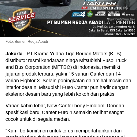
Foto: Bumen Redja Abadi
Jakarta
-
PT Krama Yudha Tiga Berlian Motors (KTB),
distributor resmi kendaraan niaga Mitsubishi Fuso Truck
and Bus Corporation (MFTBC) di Indonesia, memiliki
jajaran produk terbaru, yakni 15 varian Canter dan 14
varian Fighter X. Selain peningkatan dalam hal mesin dan
interior desain, Mitsubishi Fuso Canter pun hadir dengan
eksterior desain baru yang lebih kokoh dan praktis.
Varian kabin lebar, New Canter body Emblem. Dengan
spesifikasi baru, Canter Euro 4 semakin terlihat sangat
cocok untuk di segala medan.
"Kami berkomitmen untuk terus mempertahankan dan