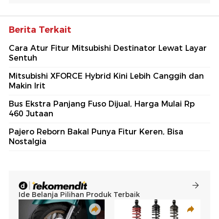
Berita Terkait
Cara Atur Fitur Mitsubishi Destinator Lewat Layar
Sentuh
Mitsubishi XFORCE Hybrid Kini Lebih Canggih dan
Makin Irit
Bus Ekstra Panjang Fuso Dijual, Harga Mulai Rp
460 Jutaan
Pajero Reborn Bakal Punya Fitur Keren, Bisa
Nostalgia