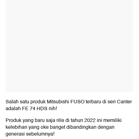
Salah satu produk Mitsubishi FUSO terbaru di seri Canter
adalah FE 74 HDS nih!
Produk yang baru saja rilis di tahun 2022 ini memiliki
kelebihan yang oke banget dibandingkan dengan
generasi sebelumnya!