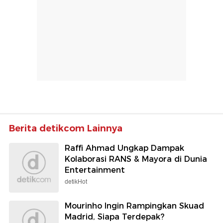
Berita detikcom Lainnya
Raffi Ahmad Ungkap Dampak
Kolaborasi RANS & Mayora di Dunia
Entertainment
detikHot
Mourinho Ingin Rampingkan Skuad
Madrid, Siapa Terdepak?