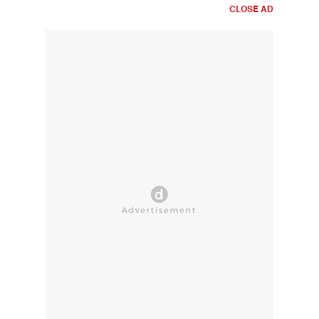
CLOSE AD