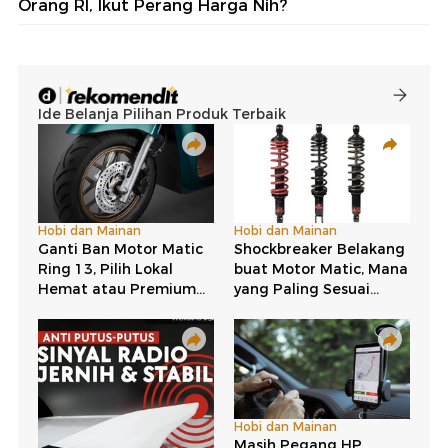
Orang RI, Ikut Perang Harga Nih?