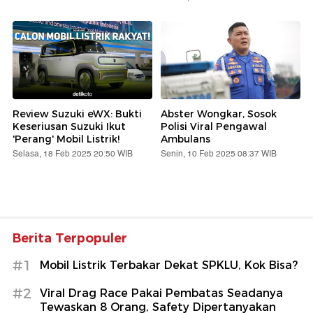
Review Suzuki eWX: Bukti
Abster Wongkar, Sosok
Keseriusan Suzuki Ikut
Polisi Viral Pengawal
'Perang' Mobil Listrik!
Ambulans
Selasa, 18 Feb 2025 20:50 WIB
Senin, 10 Feb 2025 08:37 WIB
Berita Terpopuler
#1
Mobil Listrik Terbakar Dekat SPKLU, Kok Bisa?
#2
Viral Drag Race Pakai Pembatas Seadanya
Tewaskan 8 Orang, Safety Dipertanyakan