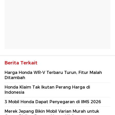
Berita Terkait
Harga Honda WR-V Terbaru Turun, Fitur Malah
Ditambah
Honda Klaim Tak Ikutan Perang Harga di
Indonesia
3 Mobil Honda Dapat Penyegaran di IIMS 2026
Merek Jepang Bikin Mobil Varian Murah untuk