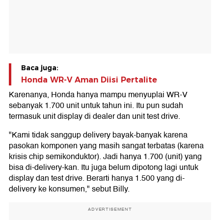
Baca juga:
Honda WR-V Aman Diisi Pertalite
Karenanya, Honda hanya mampu menyuplai WR-V
sebanyak 1.700 unit untuk tahun ini. Itu pun sudah
termasuk unit display di dealer dan unit test drive.
"Kami tidak sanggup delivery bayak-banyak karena
pasokan komponen yang masih sangat terbatas (karena
krisis chip semikonduktor). Jadi hanya 1.700 (unit) yang
bisa di-delivery-kan. Itu juga belum dipotong lagi untuk
display dan test drive. Berarti hanya 1.500 yang di-
delivery ke konsumen," sebut Billy.
ADVERTISEMENT