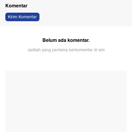
Komentar
Kirim Komentar
Belum ada komentar.
Jadilah yang pertama berkomentar di sini