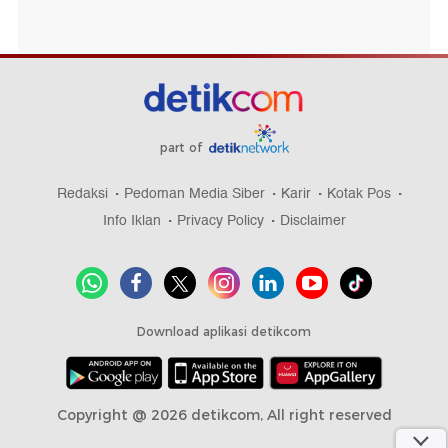
part of
Redaksi
Pedoman Media Siber
Karir
Kotak Pos
Info Iklan
Privacy Policy
Disclaimer
Download aplikasi detikcom
Copyright @ 2026 detikcom, All right reserved