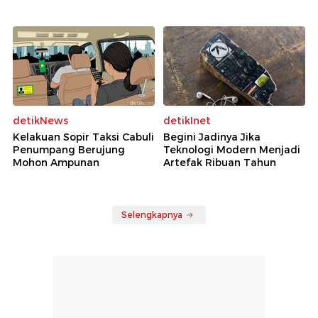
detikNews
detikInet
Kelakuan Sopir Taksi Cabuli
Begini Jadinya Jika
Penumpang Berujung
Teknologi Modern Menjadi
Mohon Ampunan
Artefak Ribuan Tahun
Selengkapnya