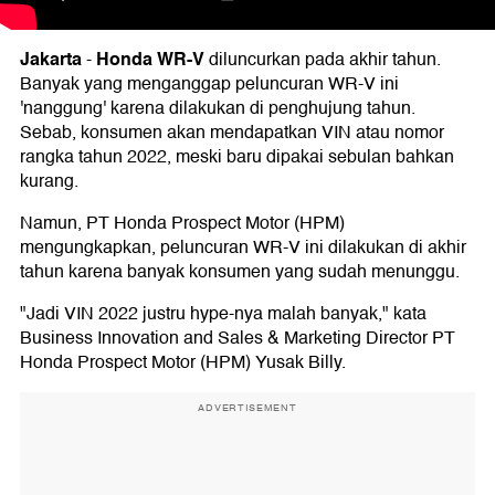
Jakarta
Honda WR-V
-
diluncurkan pada akhir tahun.
Banyak yang menganggap peluncuran WR-V ini
'nanggung' karena dilakukan di penghujung tahun.
Sebab, konsumen akan mendapatkan VIN atau nomor
rangka tahun 2022, meski baru dipakai sebulan bahkan
kurang.
Namun, PT Honda Prospect Motor (HPM)
mengungkapkan, peluncuran WR-V ini dilakukan di akhir
tahun karena banyak konsumen yang sudah menunggu.
"Jadi VIN 2022 justru hype-nya malah banyak," kata
Business Innovation and Sales & Marketing Director PT
Honda Prospect Motor (HPM) Yusak Billy.
ADVERTISEMENT