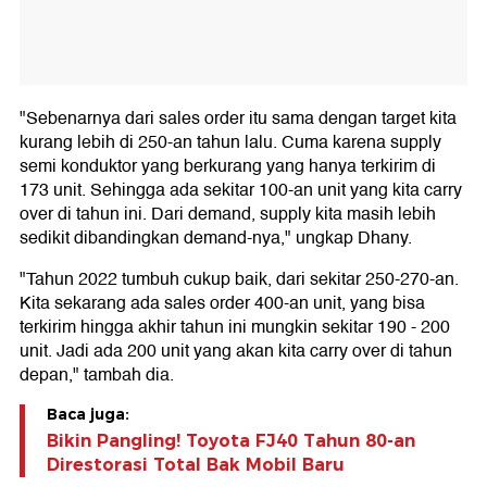
"Sebenarnya dari sales order itu sama dengan target kita
kurang lebih di 250-an tahun lalu. Cuma karena supply
semi konduktor yang berkurang yang hanya terkirim di
173 unit. Sehingga ada sekitar 100-an unit yang kita carry
over di tahun ini. Dari demand, supply kita masih lebih
sedikit dibandingkan demand-nya," ungkap Dhany.
"Tahun 2022 tumbuh cukup baik, dari sekitar 250-270-an.
Kita sekarang ada sales order 400-an unit, yang bisa
terkirim hingga akhir tahun ini mungkin sekitar 190 - 200
unit. Jadi ada 200 unit yang akan kita carry over di tahun
depan," tambah dia.
Baca juga:
Bikin Pangling! Toyota FJ40 Tahun 80-an
Direstorasi Total Bak Mobil Baru