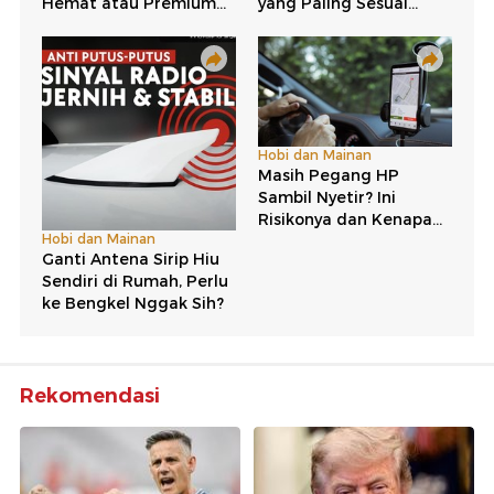
Rekomendasi