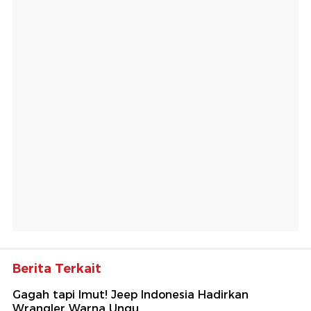
Berita Terkait
Gagah tapi Imut! Jeep Indonesia Hadirkan
Wrangler Warna Ungu