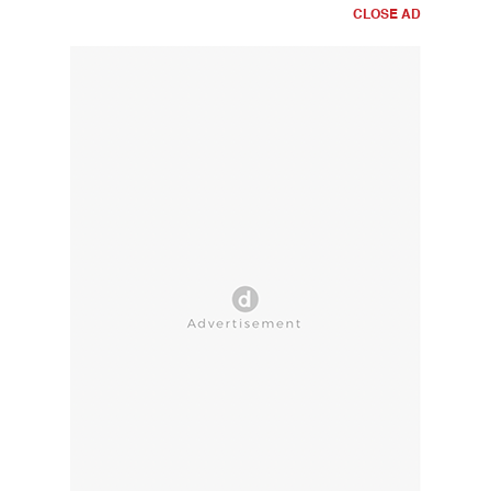
CLOSE AD