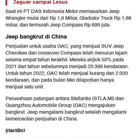
Jaguar sampai Lexus
Saat ini PT DAS Indonesia Motor memasarkan Jeep
Wrangler mulai dari Rp 1,6 Miliar, Gladiator Truck Rp 1,98
miliar, dan termurah Jeep Compass Rp 699 juta.
Jeep bangkrut di China
Penjualan untuk usaha GAC, yang menjual SUV Jeep
Cherokee dan crossover Compass telah menurun tajam
selama empat tahun terakhir. Mereka anjlok 50% pada
2021 dari tahun sebelumnya menjadi 20.396 kendaraan.
Untuk tahun 2022, GAC telah menjual kurang dari 2.000
kendaraan, dan pada bulan Mei dilaporkan hanya
menjual satu unit.
Perusahaan patungan antara Stellantis (STLA.MI) dan
Guangzhou Automobile Group (GAC) mengajukan
bangkrut. Jeep mengalami bangkrut setelah mengalami
kemerosotan penjualan di China.
(riar/din)