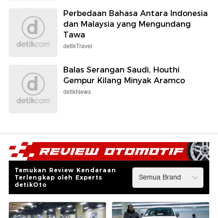
Perbedaan Bahasa Antara Indonesia
dan Malaysia yang Mengundang
Tawa
detikTravel
Balas Serangan Saudi, Houthi
Gempur Kilang Minyak Aramco
detikNews
Temukan Review Kendaraan
Terlengkap oleh Experts
detikOto