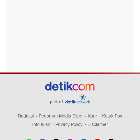
part of
Redaksi
Pedoman Media Siber
Karir
Kotak Pos
Info Iklan
Privacy Policy
Disclaimer