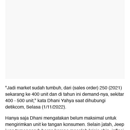
"Jadi market sudah tumbuh, dari (sales order) 250 (2021)
sekarang ke 400 unit dan di tahun ini demand-nya, sekitar
400 - 500 unit," kata Dhani Yahya saat dihubungi
detikcom, Selasa (1/11/2022).
Hanya saja Dhani mengatakan belum maksimal untuk
mengirimkan unit ke tangan konsumen. Selain jatah, Jeep