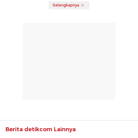
Selengkapnya
Berita detikcom Lainnya