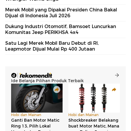
Merek Mobil yang Dipakai Presiden China Bakal
Dijual di Indonesia Juli 2026
Dukung Industri Otomotif, Bamsoet Luncurkan
Komunitas Jeep PERIKHSA 4x4
Satu Lagi Merek Mobil Baru Debut di RI,
Leapmotor Dijual Mulai Rp 400 Jutaan