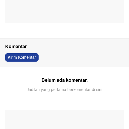
Komentar
Kirim Komentar
Belum ada komentar.
Jadilah yang pertama berkomentar di sini