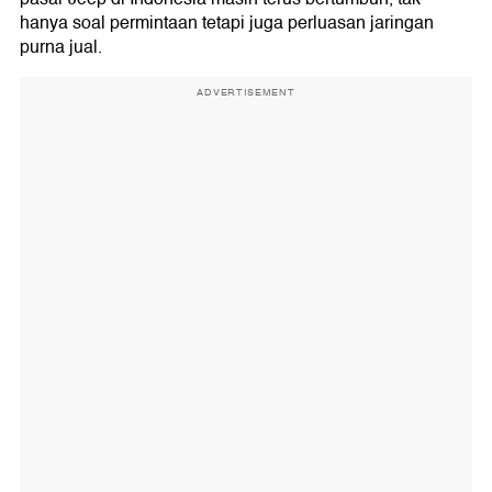
hanya soal permintaan tetapi juga perluasan jaringan
purna jual.
ADVERTISEMENT