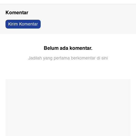
Komentar
Kirim Komentar
Belum ada komentar.
Jadilah yang pertama berkomentar di sini