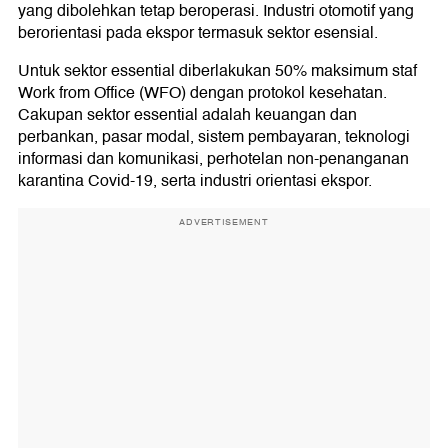
yang dibolehkan tetap beroperasi. Industri otomotif yang
berorientasi pada ekspor termasuk sektor esensial.
Untuk sektor essential diberlakukan 50% maksimum staf
Work from Office (WFO) dengan protokol kesehatan.
Cakupan sektor essential adalah keuangan dan
perbankan, pasar modal, sistem pembayaran, teknologi
informasi dan komunikasi, perhotelan non-penanganan
karantina Covid-19, serta industri orientasi ekspor.
ADVERTISEMENT