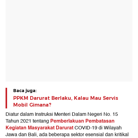
Baca juga:
PPKM Darurat Berlaku, Kalau Mau Servis
Mobil Gimana?
Diatur dalam Instruksi Menteri Dalam Negeri No. 15
Pemberlakuan Pembatasan
Tahun 2021 tentang
Kegiatan Masyarakat Darurat
COVID-19 di Wilayah
Jawa dan Bali, ada beberapa sektor esensial dan kritikal