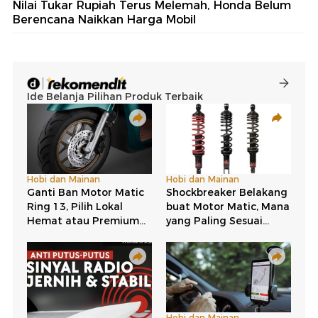
Nilai Tukar Rupiah Terus Melemah, Honda Belum
Berencana Naikkan Harga Mobil