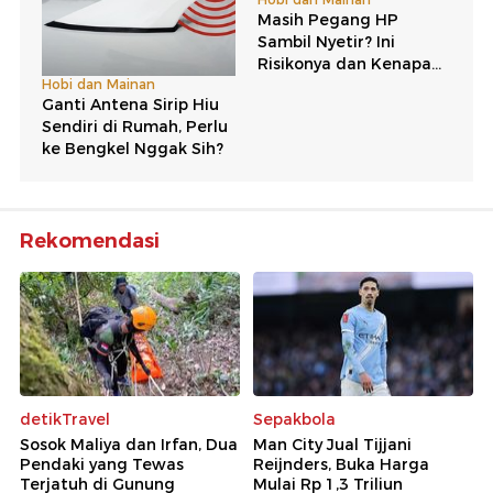
Rekomendasi
detikTravel
Sepakbola
Sosok Maliya dan Irfan, Dua
Man City Jual Tijjani
Pendaki yang Tewas
Reijnders, Buka Harga
Terjatuh di Gunung
Mulai Rp 1,3 Triliun