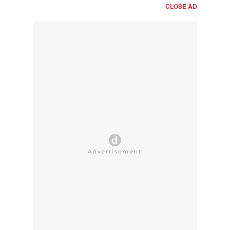
CLOSE AD