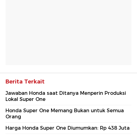
Berita Terkait
Jawaban Honda saat Ditanya Menperin Produksi
Lokal Super One
Honda Super One Memang Bukan untuk Semua
Orang
Harga Honda Super One Diumumkan: Rp 438 Juta