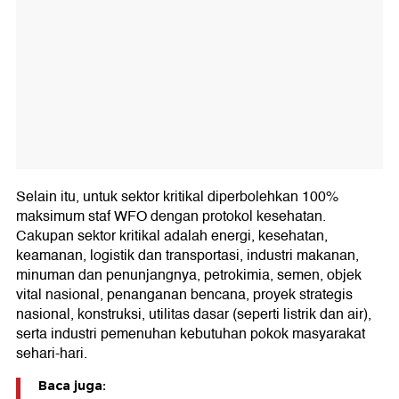
Selain itu, untuk sektor kritikal diperbolehkan 100%
maksimum staf WFO dengan protokol kesehatan.
Cakupan sektor kritikal adalah energi, kesehatan,
keamanan, logistik dan transportasi, industri makanan,
minuman dan penunjangnya, petrokimia, semen, objek
vital nasional, penanganan bencana, proyek strategis
nasional, konstruksi, utilitas dasar (seperti listrik dan air),
serta industri pemenuhan kebutuhan pokok masyarakat
sehari-hari.
Baca juga: