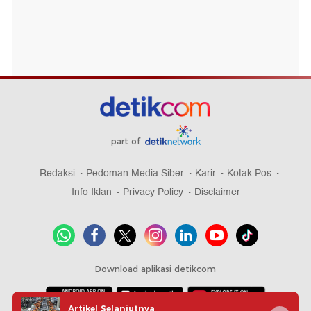
part of
Redaksi
Pedoman Media Siber
Karir
Kotak Pos
Info Iklan
Privacy Policy
Disclaimer
Download aplikasi detikcom
Artikel Selanjutnya