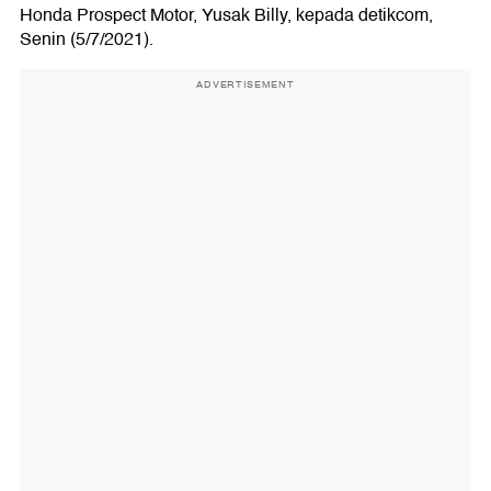
Honda Prospect Motor, Yusak Billy, kepada detikcom,
Senin (5/7/2021).
ADVERTISEMENT