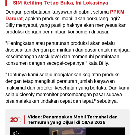
SIM Keliling Tetap Buka, Ini Lokasinya
PPKM
Dengan pembatasan karyawan di pabrik selama
Darurat
, apakah produksi mobil akan berkurang lagi?
Billy menyebut, yang pasti pihaknya akan menyesuaikan
produksi dengan permintaan konsumen di pasar.
"Peningkatan atau penurunan produksi akan selalu
disesuaikan dengan permintaan dari pasar untuk menjaga
keseimbangan stock level dan memenuhi permintaan
konsumen dengan secepat-cepatnya," kata Billy.
"Tentunya kami selalu menjalankan kegiatan produksi
dengan tetap mengikuti peraturan jumlah karyawan
maksimal dan protokol kesehatan yang berlaku. Dan kami
selalu closely memonitor perkembangan pasar supaya
bisa melakukan tindakan cepat dan tepat," sebutnya.
Video: Penampakan Mobil Termahal dan
Termurah yang Dijual di GIIAS 2026