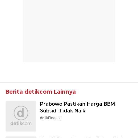
Berita detikcom Lainnya
Prabowo Pastikan Harga BBM
Subsidi Tidak Naik
detikFinance