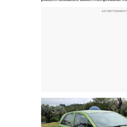
ADVERTISEMEN