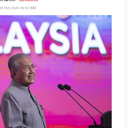
26 Feb 2020 09:52 WIB