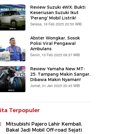
Review Suzuki eWX: Bukti
Keseriusan Suzuki Ikut
'Perang' Mobil Listrik!
Selasa, 18 Feb 2025 20:50 WIB
Abster Wongkar, Sosok
Polisi Viral Pengawal
Ambulans
Senin, 10 Feb 2025 08:37 WIB
Review Yamaha New MT-
25: Tampang Makin Sangar,
Dibawa Makin Nyaman!
Jumat, 31 Jan 2025 20:45 WIB
ita Terpopuler
1
Mitsubishi Pajero Lahir Kembali,
Bakal Jadi Mobil Off-road Sejati