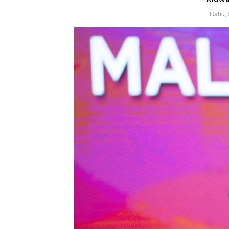
Rabu, 