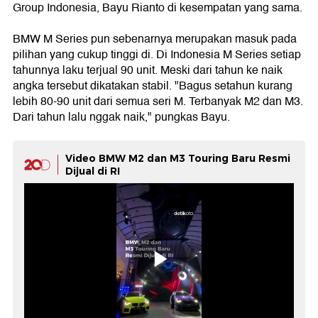
Group Indonesia, Bayu Rianto di kesempatan yang sama.
BMW M Series pun sebenarnya merupakan masuk pada
pilihan yang cukup tinggi di. Di Indonesia M Series setiap
tahunnya laku terjual 90 unit. Meski dari tahun ke naik
angka tersebut dikatakan stabil. "Bagus setahun kurang
lebih 80-90 unit dari semua seri M. Terbanyak M2 dan M3.
Dari tahun lalu nggak naik," pungkas Bayu.
Video BMW M2 dan M3 Touring Baru Resmi
Dijual di RI