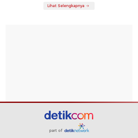
Lihat Selengkapnya
part of