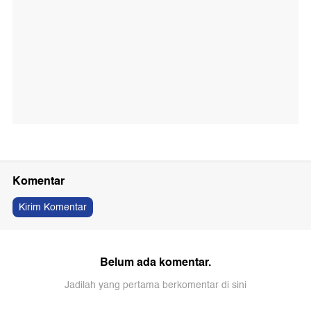
Komentar
Kirim Komentar
Belum ada komentar.
Jadilah yang pertama berkomentar di sini