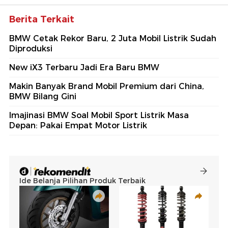
Berita Terkait
BMW Cetak Rekor Baru, 2 Juta Mobil Listrik Sudah
Diproduksi
New iX3 Terbaru Jadi Era Baru BMW
Makin Banyak Brand Mobil Premium dari China,
BMW Bilang Gini
Imajinasi BMW Soal Mobil Sport Listrik Masa
Depan: Pakai Empat Motor Listrik