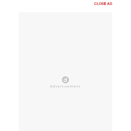
CLOSE AD