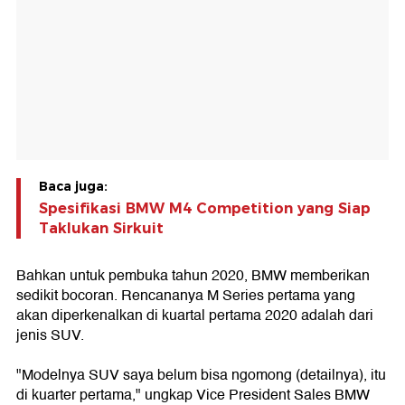
Baca juga:
Spesifikasi BMW M4 Competition yang Siap
Taklukan Sirkuit
Bahkan untuk pembuka tahun 2020, BMW memberikan
sedikit bocoran. Rencananya M Series pertama yang
akan diperkenalkan di kuartal pertama 2020 adalah dari
jenis SUV.
"Modelnya SUV saya belum bisa ngomong (detailnya), itu
di kuarter pertama," ungkap Vice President Sales BMW