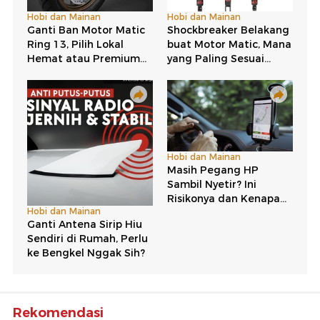
Rekomendasi