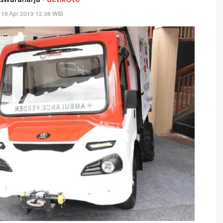
 18 Apr 2019 12:38 WIB