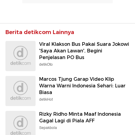
Berita detikcom Lainnya
Viral Klakson Bus Pakai Suara Jokowi
'Saya Akan Lawan', Begini
Penjelasan PO Bus
detikOto
Marcos Tjung Garap Video Klip
Warna Warni Indonesia Sehari: Luar
Biasa
detikHot
Rizky Ridho Minta Maaf Indonesia
Gagal Lagi di Piala AFF
Sepakbola