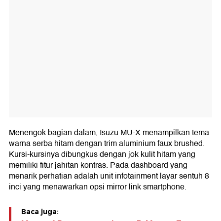
Menengok bagian dalam, Isuzu MU-X menampilkan tema
warna serba hitam dengan trim aluminium faux brushed.
Kursi-kursinya dibungkus dengan jok kulit hitam yang
memiliki fitur jahitan kontras. Pada dashboard yang
menarik perhatian adalah unit infotainment layar sentuh 8
inci yang menawarkan opsi mirror link smartphone.
Baca juga: