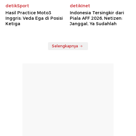
detikSport
detikInet
Hasil Practice Moto3
Indonesia Tersingkir dari
Inggris: Veda Ega di Posisi
Piala AFF 2026, Netizen:
Ketiga
Janggal, Ya Sudahlah
Selengkapnya