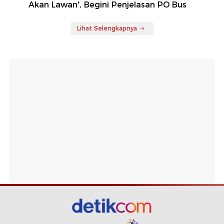
Akan Lawan', Begini Penjelasan PO Bus
Lihat Selengkapnya