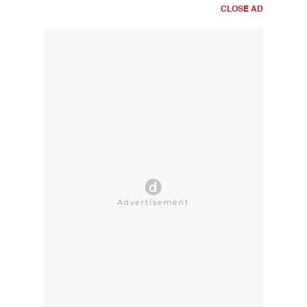
CLOSE AD