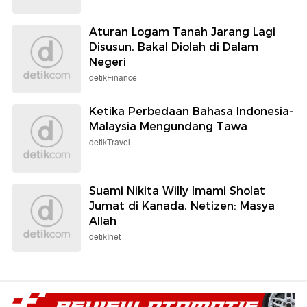
Aturan Logam Tanah Jarang Lagi
Disusun, Bakal Diolah di Dalam
Negeri
detikFinance
Ketika Perbedaan Bahasa Indonesia-
Malaysia Mengundang Tawa
detikTravel
Suami Nikita Willy Imami Sholat
Jumat di Kanada, Netizen: Masya
Allah
detikInet