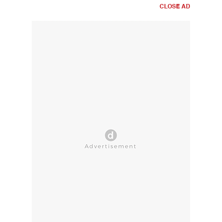
CLOSE AD