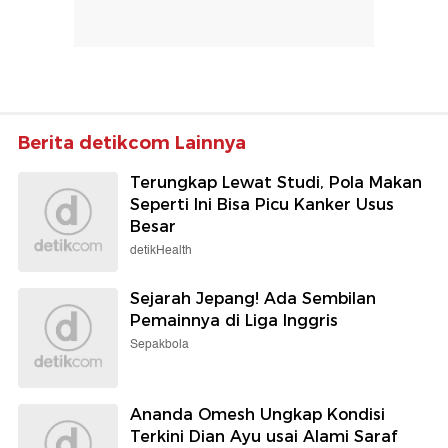
Berita detikcom Lainnya
Terungkap Lewat Studi, Pola Makan
Seperti Ini Bisa Picu Kanker Usus
Besar
detikHealth
Sejarah Jepang! Ada Sembilan
Pemainnya di Liga Inggris
Sepakbola
Ananda Omesh Ungkap Kondisi
Terkini Dian Ayu usai Alami Saraf