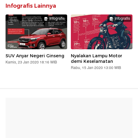
Infografis Lainnya
Infografis
Infografis
SUV Anyar Negeri Ginseng
Nyalakan Lampu Motor
demi Keselamatan
Kamis, 23 Jan 2020 18:16 WIB
Rabu, 15 Jan 2020 13:00 WIB