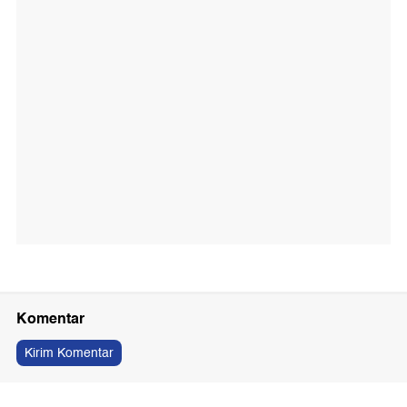
Komentar
Kirim Komentar