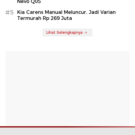
Nevo Q05
#5
Kia Carens Manual Meluncur, Jadi Varian
Termurah Rp 269 Juta
Lihat Selengkapnya