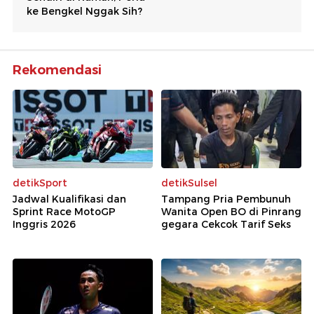
Rekomendasi
detikSport
detikSulsel
Jadwal Kualifikasi dan
Tampang Pria Pembunuh
Sprint Race MotoGP
Wanita Open BO di Pinrang
Inggris 2026
gegara Cekcok Tarif Seks