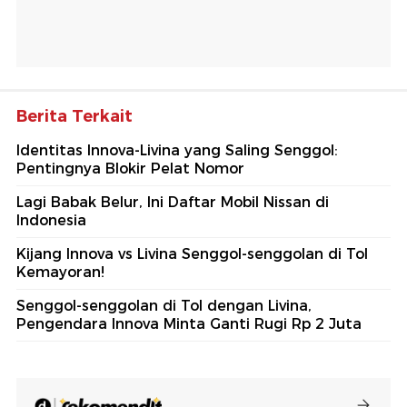
Berita Terkait
Identitas Innova-Livina yang Saling Senggol:
Pentingnya Blokir Pelat Nomor
Lagi Babak Belur, Ini Daftar Mobil Nissan di
Indonesia
Kijang Innova vs Livina Senggol-senggolan di Tol
Kemayoran!
Senggol-senggolan di Tol dengan Livina,
Pengendara Innova Minta Ganti Rugi Rp 2 Juta