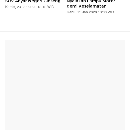
SUV Anyar Negeri Ginseng
Nyalakan Lampu Motor
demi Keselamatan
Kamis, 23 Jan 2020 18:16 WIB
Rabu, 15 Jan 2020 13:00 WIB