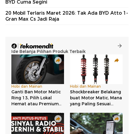
BYD Cuma Segini
20 Mobil Terlaris Maret 2026: Tak Ada BYD Atto 1-
Gran Max Cs Jadi Raja