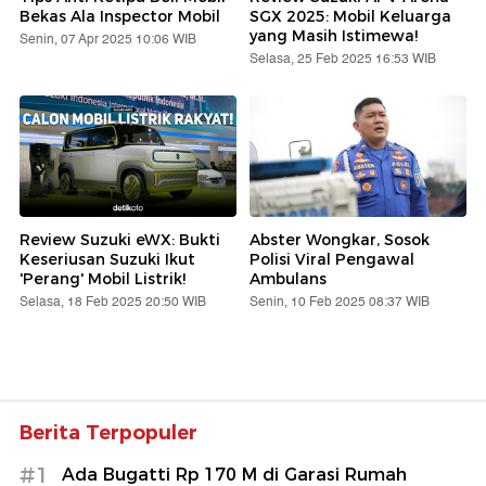
Bekas Ala Inspector Mobil
SGX 2025: Mobil Keluarga
yang Masih Istimewa!
Senin, 07 Apr 2025 10:06 WIB
Selasa, 25 Feb 2025 16:53 WIB
Review Suzuki eWX: Bukti
Abster Wongkar, Sosok
Keseriusan Suzuki Ikut
Polisi Viral Pengawal
'Perang' Mobil Listrik!
Ambulans
Selasa, 18 Feb 2025 20:50 WIB
Senin, 10 Feb 2025 08:37 WIB
Berita Terpopuler
#1
Ada Bugatti Rp 170 M di Garasi Rumah