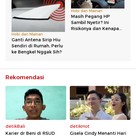
Rekomendasi
detikBali
detikHot
Karier dr Beni di RSUD
Gisela Cindy Menanti Hari