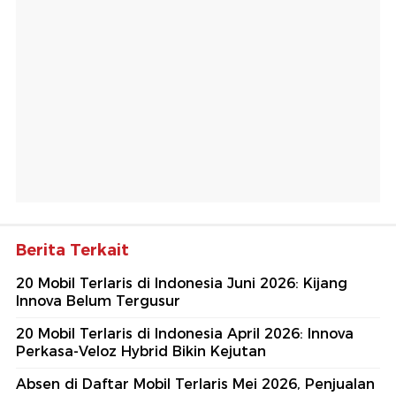
Berita Terkait
20 Mobil Terlaris di Indonesia Juni 2026: Kijang
Innova Belum Tergusur
20 Mobil Terlaris di Indonesia April 2026: Innova
Perkasa-Veloz Hybrid Bikin Kejutan
Absen di Daftar Mobil Terlaris Mei 2026, Penjualan