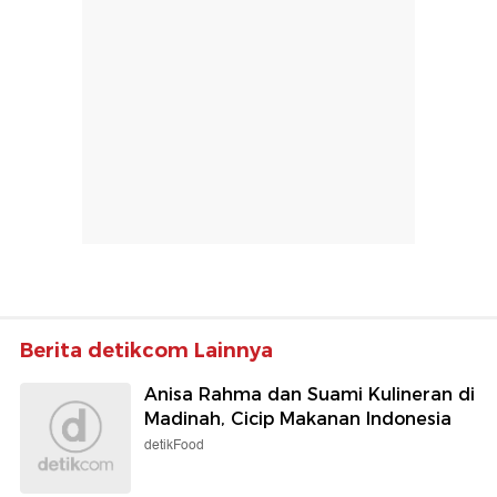
Berita detikcom Lainnya
Anisa Rahma dan Suami Kulineran di
Madinah, Cicip Makanan Indonesia
detikFood