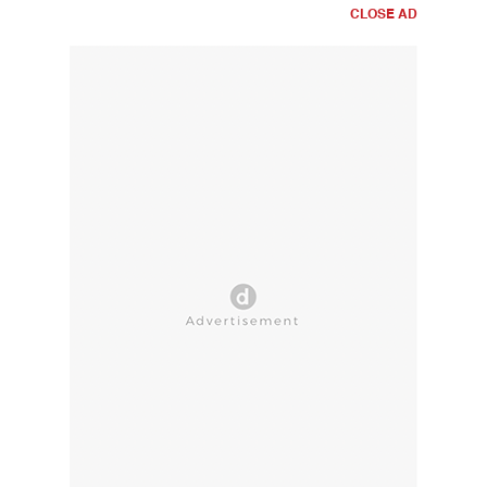
CLOSE AD