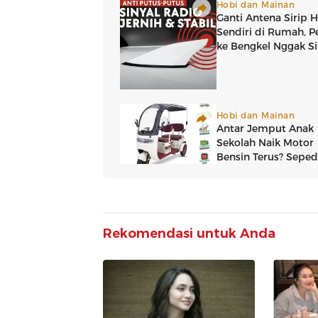
Rekomendasi untuk Anda