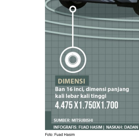
Foto: Fuad Hasim