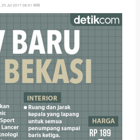
, 25 Jul 2017 08:01 WIB