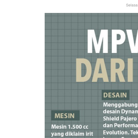
Selasa