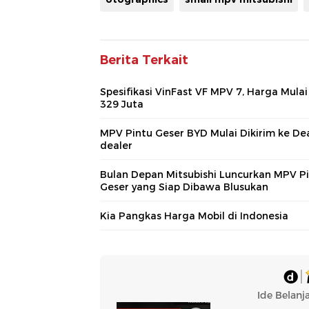
Berita Terkait
Spesifikasi VinFast VF MPV 7, Harga Mulai
329 Juta
MPV Pintu Geser BYD Mulai Dikirim ke Dea
dealer
Bulan Depan Mitsubishi Luncurkan MPV P
Geser yang Siap Dibawa Blusukan
Kia Pangkas Harga Mobil di Indonesia