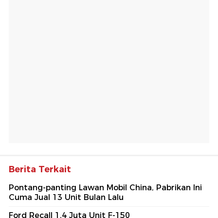
Berita Terkait
Pontang-panting Lawan Mobil China, Pabrikan Ini
Cuma Jual 13 Unit Bulan Lalu
Ford Recall 1,4 Juta Unit F-150