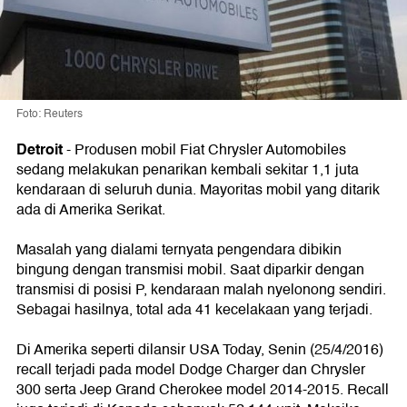
Foto: Reuters
Detroit
- Produsen mobil Fiat Chrysler Automobiles
sedang melakukan penarikan kembali sekitar 1,1 juta
kendaraan di seluruh dunia. Mayoritas mobil yang ditarik
ada di Amerika Serikat.
Masalah yang dialami ternyata pengendara dibikin
bingung dengan transmisi mobil. Saat diparkir dengan
transmisi di posisi P, kendaraan malah nyelonong sendiri.
Sebagai hasilnya, total ada 41 kecelakaan yang terjadi.
Di Amerika seperti dilansir USA Today, Senin (25/4/2016)
recall terjadi pada model Dodge Charger dan Chrysler
300 serta Jeep Grand Cherokee model 2014-2015. Recall