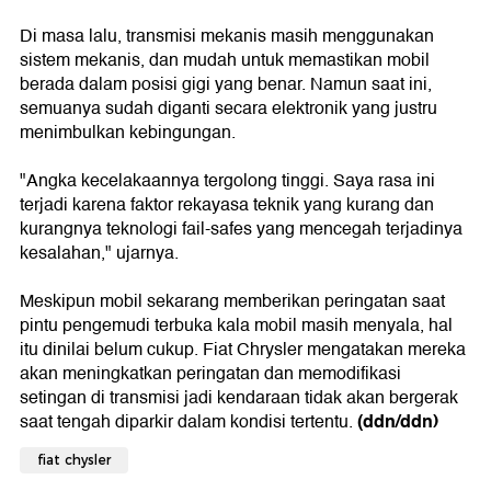
Di masa lalu, transmisi mekanis masih menggunakan
sistem mekanis, dan mudah untuk memastikan mobil
berada dalam posisi gigi yang benar. Namun saat ini,
semuanya sudah diganti secara elektronik yang justru
menimbulkan kebingungan.
"Angka kecelakaannya tergolong tinggi. Saya rasa ini
terjadi karena faktor rekayasa teknik yang kurang dan
kurangnya teknologi fail-safes yang mencegah terjadinya
kesalahan," ujarnya.
Meskipun mobil sekarang memberikan peringatan saat
pintu pengemudi terbuka kala mobil masih menyala, hal
itu dinilai belum cukup. Fiat Chrysler mengatakan mereka
akan meningkatkan peringatan dan memodifikasi
setingan di transmisi jadi kendaraan tidak akan bergerak
(ddn/ddn)
saat tengah diparkir dalam kondisi tertentu.
fiat chysler