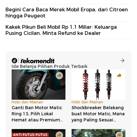
Begini Cara Baca Merek Mobil Eropa, dari Citroen
hingga Peugeot
Kakek Pikun Beli Mobil Rp 1,1 Miliar: Keluarga
Pusing Cicilan, Minta Refund ke Dealer