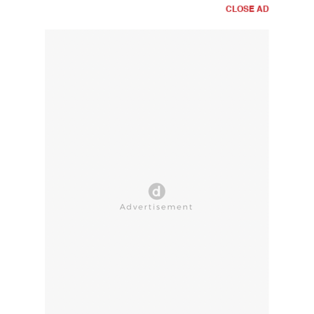
CLOSE AD