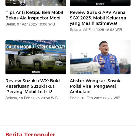
Tips Anti Ketipu Beli Mobil
Review Suzuki APV Arena
Bekas Ala Inspector Mobil
SGX 2025: Mobil Keluarga
yang Masih Istimewa!
Senin, 07 Apr 2025 10:06 WIB
Selasa, 25 Feb 2025 16:53 WIB
Review Suzuki eWX: Bukti
Abster Wongkar, Sosok
Keseriusan Suzuki Ikut
Polisi Viral Pengawal
'Perang' Mobil Listrik!
Ambulans
Selasa, 18 Feb 2025 20:50 WIB
Senin, 10 Feb 2025 08:37 WIB
Berita Terpopuler