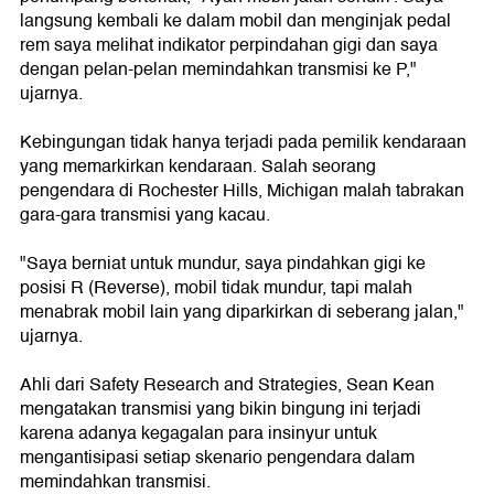
langsung kembali ke dalam mobil dan menginjak pedal
rem saya melihat indikator perpindahan gigi dan saya
dengan pelan-pelan memindahkan transmisi ke P,"
ujarnya.
Kebingungan tidak hanya terjadi pada pemilik kendaraan
yang memarkirkan kendaraan. Salah seorang
pengendara di Rochester Hills, Michigan malah tabrakan
gara-gara transmisi yang kacau.
"Saya berniat untuk mundur, saya pindahkan gigi ke
posisi R (Reverse), mobil tidak mundur, tapi malah
menabrak mobil lain yang diparkirkan di seberang jalan,"
ujarnya.
Ahli dari Safety Research and Strategies, Sean Kean
mengatakan transmisi yang bikin bingung ini terjadi
karena adanya kegagalan para insinyur untuk
mengantisipasi setiap skenario pengendara dalam
memindahkan transmisi.