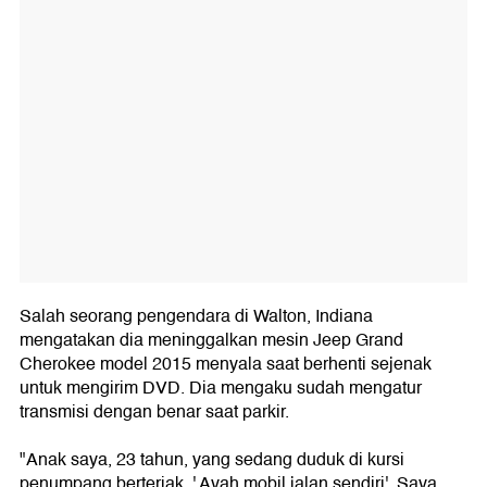
Salah seorang pengendara di Walton, Indiana
mengatakan dia meninggalkan mesin Jeep Grand
Cherokee model 2015 menyala saat berhenti sejenak
untuk mengirim DVD. Dia mengaku sudah mengatur
transmisi dengan benar saat parkir.
"Anak saya, 23 tahun, yang sedang duduk di kursi
penumpang berteriak, ' Ayah mobil jalan sendiri'. Saya