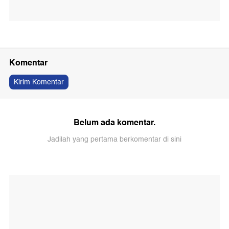
Komentar
Kirim Komentar
Belum ada komentar.
Jadilah yang pertama berkomentar di sini