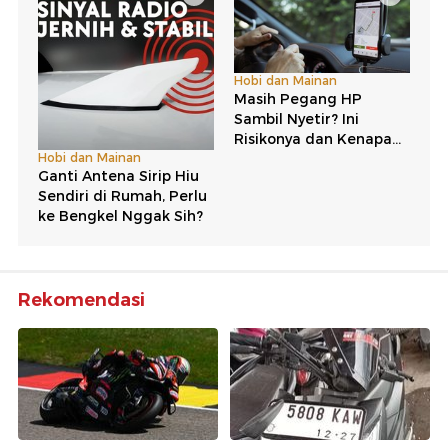
Rekomendasi