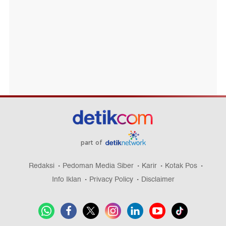
part of
Redaksi
Pedoman Media Siber
Karir
Kotak Pos
Info Iklan
Privacy Policy
Disclaimer