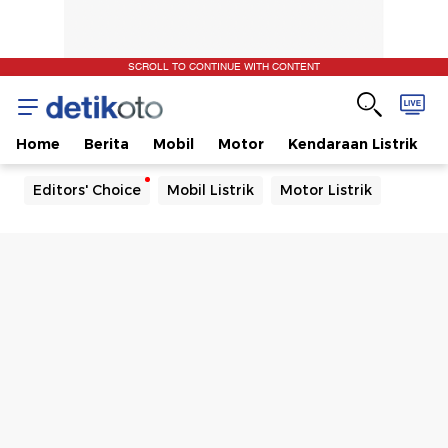
SCROLL TO CONTINUE WITH CONTENT
Home
Berita
Mobil
Motor
Kendaraan Listrik
Editors' Choice
Mobil Listrik
Motor Listrik