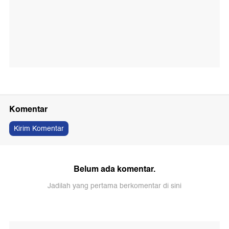
Komentar
Kirim Komentar
Belum ada komentar.
Jadilah yang pertama berkomentar di sini