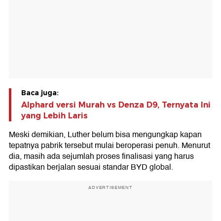
Baca juga:
Alphard versi Murah vs Denza D9, Ternyata Ini
yang Lebih Laris
Meski demikian, Luther belum bisa mengungkap kapan
tepatnya pabrik tersebut mulai beroperasi penuh. Menurut
dia, masih ada sejumlah proses finalisasi yang harus
dipastikan berjalan sesuai standar BYD global.
ADVERTISEMENT