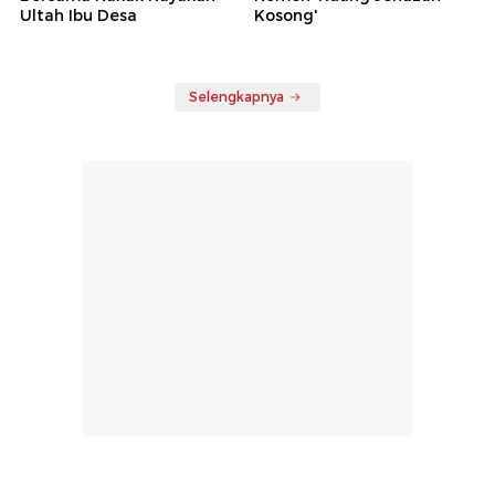
Ultah Ibu Desa
Kosong'
Selengkapnya