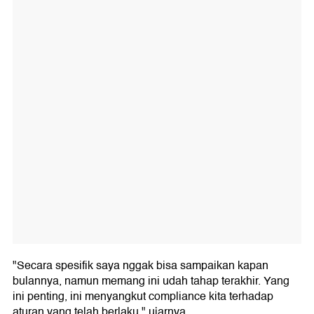
"Secara spesifik saya nggak bisa sampaikan kapan
bulannya, namun memang ini udah tahap terakhir. Yang
ini penting, ini menyangkut compliance kita terhadap
aturan yang telah berlaku," ujarnya.