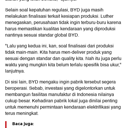
Selain soal kepatuhan regulasi, BYD juga masih
melakukan finalisasi terkait kesiapan produksi. Luther
menegaskan, perusahaan tidak ingin terburu-buru karena
harus memastikan kualitas kendaraan yang diproduksi
nantinya sesuai standar global BYD.
"Lalu yang kedua ini, kan, soal finalisasi dari produksi
tidak main-main. Kita harus men-deliver produk yang
sesuai dengan standar dan quality kita. Nah itu juga perlu
waktu yang mungkin kita belum terlalu spesifik bisa ukur,"
lanjutnya.
Di sisi lain, BYD mengaku ingin pabrik tersebut segera
beroperasi. Sebab, investasi yang digelontorkan untuk
membangun fasilitas manufaktur di Indonesia nilainya
cukup besar. Kehadiran pabrik lokal juga dinilai penting
untuk memenuhi permintaan kendaraan elektrifikasi yang
terus meningkat.
Baca juga: