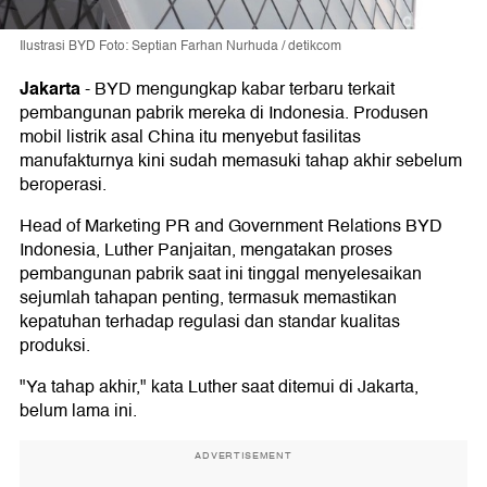
Ilustrasi BYD Foto: Septian Farhan Nurhuda / detikcom
Jakarta
-
BYD mengungkap kabar terbaru terkait
pembangunan pabrik mereka di Indonesia. Produsen
mobil listrik asal China itu menyebut fasilitas
manufakturnya kini sudah memasuki tahap akhir sebelum
beroperasi.
Head of Marketing PR and Government Relations BYD
Indonesia, Luther Panjaitan, mengatakan proses
pembangunan pabrik saat ini tinggal menyelesaikan
sejumlah tahapan penting, termasuk memastikan
kepatuhan terhadap regulasi dan standar kualitas
produksi.
"Ya tahap akhir," kata Luther saat ditemui di Jakarta,
belum lama ini.
ADVERTISEMENT