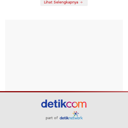
Lihat Selengkapnya
part of