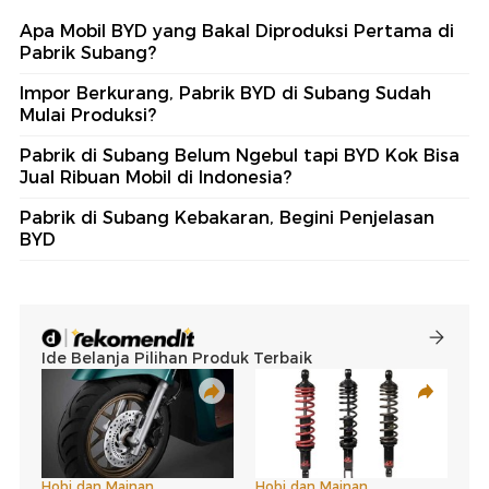
Apa Mobil BYD yang Bakal Diproduksi Pertama di
Pabrik Subang?
Impor Berkurang, Pabrik BYD di Subang Sudah
Mulai Produksi?
Pabrik di Subang Belum Ngebul tapi BYD Kok Bisa
Jual Ribuan Mobil di Indonesia?
Pabrik di Subang Kebakaran, Begini Penjelasan
BYD