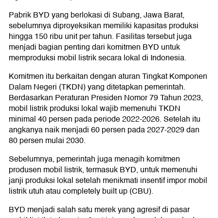
Pabrik BYD yang berlokasi di Subang, Jawa Barat,
sebelumnya diproyeksikan memiliki kapasitas produksi
hingga 150 ribu unit per tahun. Fasilitas tersebut juga
menjadi bagian penting dari komitmen BYD untuk
memproduksi mobil listrik secara lokal di Indonesia.
Komitmen itu berkaitan dengan aturan Tingkat Komponen
Dalam Negeri (TKDN) yang ditetapkan pemerintah.
Berdasarkan Peraturan Presiden Nomor 79 Tahun 2023,
mobil listrik produksi lokal wajib memenuhi TKDN
minimal 40 persen pada periode 2022-2026. Setelah itu
angkanya naik menjadi 60 persen pada 2027-2029 dan
80 persen mulai 2030.
Sebelumnya, pemerintah juga menagih komitmen
produsen mobil listrik, termasuk BYD, untuk memenuhi
janji produksi lokal setelah menikmati insentif impor mobil
listrik utuh atau completely built up (CBU).
BYD menjadi salah satu merek yang agresif di pasar