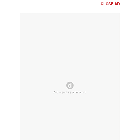
CLOSE AD