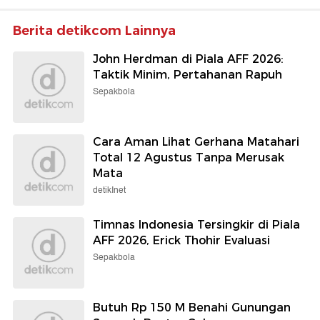
Berita detikcom Lainnya
John Herdman di Piala AFF 2026:
Taktik Minim, Pertahanan Rapuh
Sepakbola
Cara Aman Lihat Gerhana Matahari
Total 12 Agustus Tanpa Merusak
Mata
detikInet
Timnas Indonesia Tersingkir di Piala
AFF 2026, Erick Thohir Evaluasi
Sepakbola
Butuh Rp 150 M Benahi Gunungan