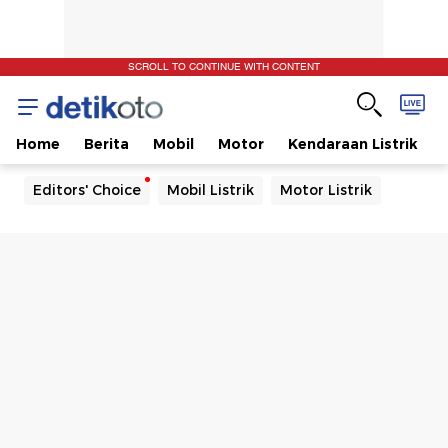
SCROLL TO CONTINUE WITH CONTENT
Home
Berita
Mobil
Motor
Kendaraan Listrik
Editors' Choice
Mobil Listrik
Motor Listrik