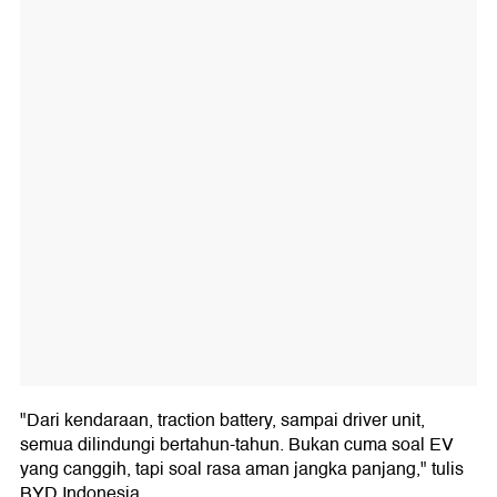
"Dari kendaraan, traction battery, sampai driver unit,
semua dilindungi bertahun-tahun. Bukan cuma soal EV
yang canggih, tapi soal rasa aman jangka panjang," tulis
BYD Indonesia.