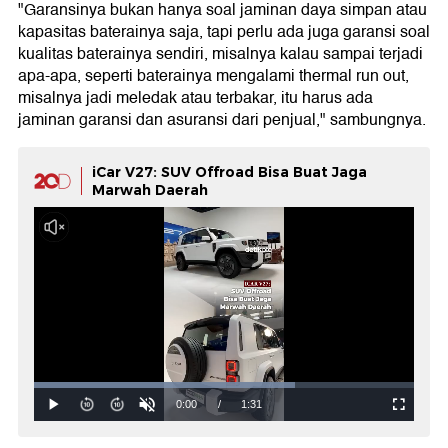
"Garansinya bukan hanya soal jaminan daya simpan atau
kapasitas baterainya saja, tapi perlu ada juga garansi soal
kualitas baterainya sendiri, misalnya kalau sampai terjadi
apa-apa, seperti baterainya mengalami thermal run out,
misalnya jadi meledak atau terbakar, itu harus ada
jaminan garansi dan asuransi dari penjual," sambungnya.
iCar V27: SUV Offroad Bisa Buat Jaga
Marwah Daerah