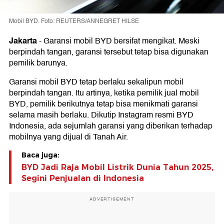
Mobil BYD. Foto: REUTERS/ANNEGRET HILSE
Jakarta
-
Garansi mobil BYD bersifat mengikat. Meski
berpindah tangan, garansi tersebut tetap bisa digunakan
pemilik barunya.
Garansi mobil BYD tetap berlaku sekalipun mobil
berpindah tangan. Itu artinya, ketika pemilik jual mobil
BYD, pemilik berikutnya tetap bisa menikmati garansi
selama masih berlaku. Dikutip Instagram resmi BYD
Indonesia, ada sejumlah garansi yang diberikan terhadap
mobilnya yang dijual di Tanah Air.
Baca juga:
BYD Jadi Raja Mobil Listrik Dunia Tahun 2025,
Segini Penjualan di Indonesia
ADVERTISEMENT