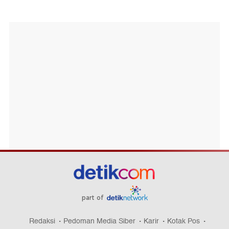
part of
Redaksi
Pedoman Media Siber
Karir
Kotak Pos