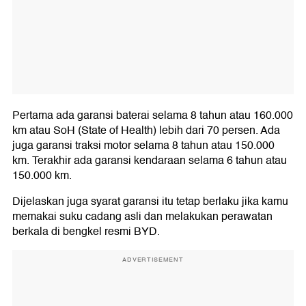
Pertama ada garansi baterai selama 8 tahun atau 160.000
km atau SoH (State of Health) lebih dari 70 persen. Ada
juga garansi traksi motor selama 8 tahun atau 150.000
km. Terakhir ada garansi kendaraan selama 6 tahun atau
150.000 km.
Dijelaskan juga syarat garansi itu tetap berlaku jika kamu
memakai suku cadang asli dan melakukan perawatan
berkala di bengkel resmi BYD.
ADVERTISEMENT