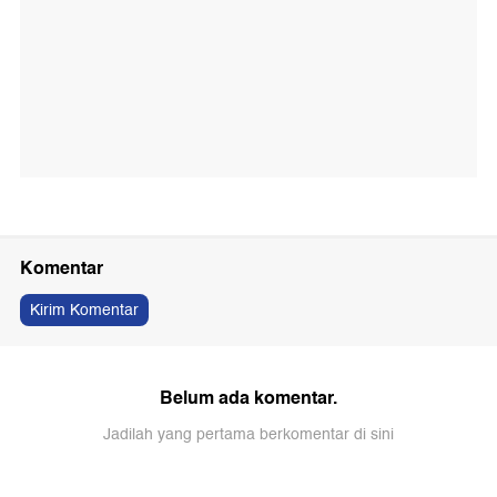
Komentar
Kirim Komentar
Belum ada komentar.
Jadilah yang pertama berkomentar di sini