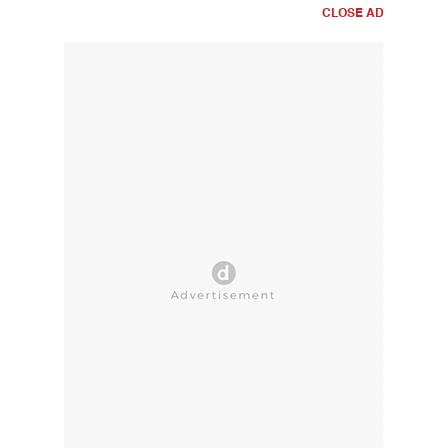
CLOSE AD