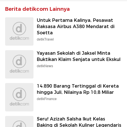
Berita detikcom Lainnya
Untuk Pertama Kalinya, Pesawat
Raksasa Airbus A380 Mendarat di
Soetta
detikTravel
Yayasan Sekolah di Jaksel Minta
Buktikan Klaim Senjata untuk Ekskul
detikNews
14.890 Barang Tertinggal di Kereta
hingga Juli, Nilainya Rp 10,8 Miliar
detikFinance
Seru! Azizah Salsha Ikut Kelas
Baking di Sekolah Kuliner Legendaris