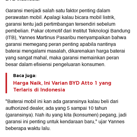
Garansi menjadi salah satu faktor penting dalam
perawatan mobil. Apalagi kalau bicara mobil listrik,
garansi tentu jadi pertimbangan tersendiri sebelum
pembelian. Pakar otomotif dari Institut Teknologi Bandung
(ITB), Yannes Martinus Pasaribu menyampaikan bahwa
garansi memegang peran penting apabila nantinya
baterai mengalami masalah, dikarenakan harga baterai
yang sangat mahal, maka garansi memainkan peran
besar dalam efisiensi pengeluaran konsumen.
Baca juga:
Harga Naik, Ini Varian BYD Atto 1 yang
Terlaris di Indonesia
"Baterai mobil ini kan ada garansinya kalau beli dari
authorized dealer, ada yang 5 sampai 10 tahun
(garansinya). Nah itu yang kita (konsumen) pegang, jadi
garansi ini penting untuk kendaraan baru," ujar Yannes
beberapa waktu lalu.