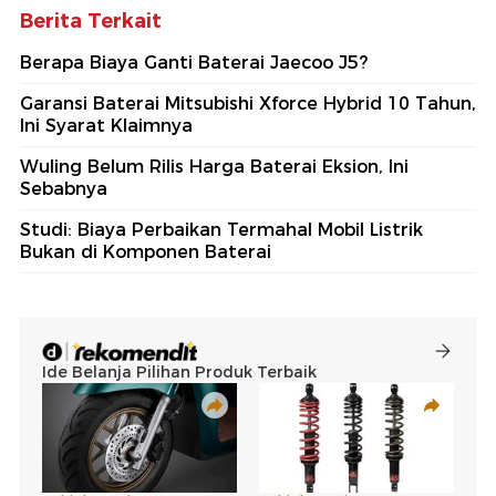
Berita Terkait
Berapa Biaya Ganti Baterai Jaecoo J5?
Garansi Baterai Mitsubishi Xforce Hybrid 10 Tahun,
Ini Syarat Klaimnya
Wuling Belum Rilis Harga Baterai Eksion, Ini
Sebabnya
Studi: Biaya Perbaikan Termahal Mobil Listrik
Bukan di Komponen Baterai