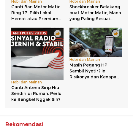
Rekomendasi