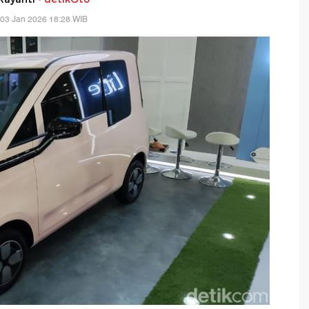
 03 Jan 2026 18:28 WIB