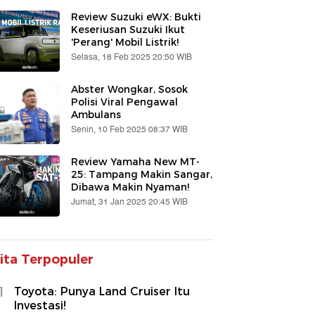
Review Suzuki eWX: Bukti
Keseriusan Suzuki Ikut
'Perang' Mobil Listrik!
Selasa, 18 Feb 2025 20:50 WIB
Abster Wongkar, Sosok
Polisi Viral Pengawal
Ambulans
Senin, 10 Feb 2025 08:37 WIB
Review Yamaha New MT-
25: Tampang Makin Sangar,
Dibawa Makin Nyaman!
Jumat, 31 Jan 2025 20:45 WIB
ita Terpopuler
1
Toyota: Punya Land Cruiser Itu
Investasi!