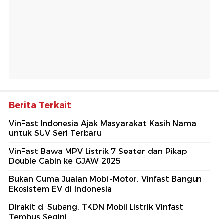
Berita Terkait
VinFast Indonesia Ajak Masyarakat Kasih Nama
untuk SUV Seri Terbaru
VinFast Bawa MPV Listrik 7 Seater dan Pikap
Double Cabin ke GJAW 2025
Bukan Cuma Jualan Mobil-Motor, Vinfast Bangun
Ekosistem EV di Indonesia
Dirakit di Subang, TKDN Mobil Listrik Vinfast
Tembus Segini