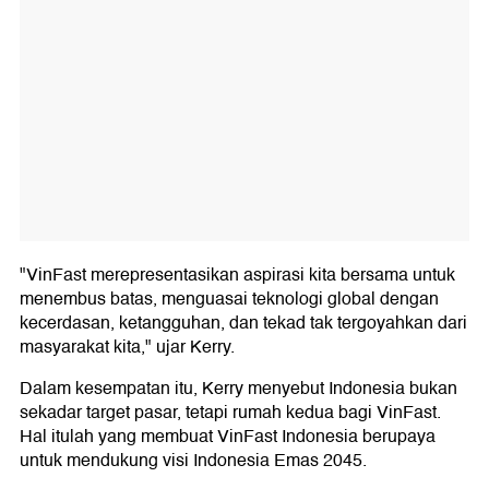
"VinFast merepresentasikan aspirasi kita bersama untuk
menembus batas, menguasai teknologi global dengan
kecerdasan, ketangguhan, dan tekad tak tergoyahkan dari
masyarakat kita," ujar Kerry.
Dalam kesempatan itu, Kerry menyebut Indonesia bukan
sekadar target pasar, tetapi rumah kedua bagi VinFast.
Hal itulah yang membuat VinFast Indonesia berupaya
untuk mendukung visi Indonesia Emas 2045.