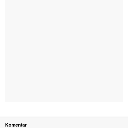
Komentar