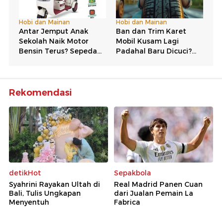
Rekomendasi
detikHot
Sepakbola
Syahrini Rayakan Ultah di
Real Madrid Panen Cuan
Bali, Tulis Ungkapan
dari Jualan Pemain La
Menyentuh
Fabrica