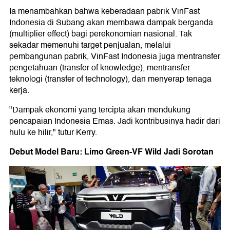
Ia menambahkan bahwa keberadaan pabrik VinFast
Indonesia di Subang akan membawa dampak berganda
(multiplier effect) bagi perekonomian nasional. Tak
sekadar memenuhi target penjualan, melalui
pembangunan pabrik, VinFast Indonesia juga mentransfer
pengetahuan (transfer of knowledge), mentransfer
teknologi (transfer of technology), dan menyerap tenaga
kerja.
"Dampak ekonomi yang tercipta akan mendukung
pencapaian Indonesia Emas. Jadi kontribusinya hadir dari
hulu ke hilir," tutur Kerry.
Debut Model Baru: Limo Green-VF Wild Jadi Sorotan