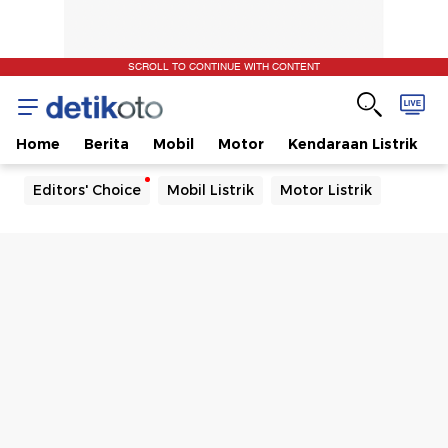
SCROLL TO CONTINUE WITH CONTENT
Home
Berita
Mobil
Motor
Kendaraan Listrik
Editors' Choice
Mobil Listrik
Motor Listrik