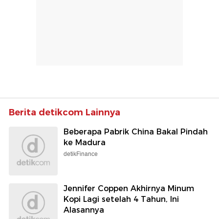
Berita detikcom Lainnya
Beberapa Pabrik China Bakal Pindah
ke Madura
detikFinance
Jennifer Coppen Akhirnya Minum
Kopi Lagi setelah 4 Tahun, Ini
Alasannya