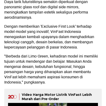
Daya tarik futuristiknya semakin diperkuat dengan
panoramic glass roof dan digital side mirrors,
meningkatkan tampilan estetik sekaligus performa
aerodinamisnya.
Dengan memberikan 'Exclusive First Look' terhadap
model-model yang inovatif, VinFast Indonesia
menegaskan kembali upayanya dalam menghadirkan
teknologi canggih, desain berkelas, dan membangun
kepercayaan pelanggan di pasar Indonesia.
"Berbeda dari Limo Green, kehadiran model ini memiliki
tujuan untuk mendengar dan belajar. Masukan Anda
mengenai desain, kebutuhan fungsional, hingga
persaingan harga yang diharapkan akan membantu
VinFast lebih memahami aspirasi konsumen di
Indonesia," pungkasnya.
Video Harga Motor Listrik VinFast Lebih
Murah dari Pre-Order