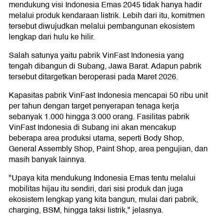
mendukung visi Indonesia Emas 2045 tidak hanya hadir
melalui produk kendaraan listrik. Lebih dari itu, komitmen
tersebut diwujudkan melalui pembangunan ekosistem
lengkap dari hulu ke hilir.
Salah satunya yaitu pabrik VinFast Indonesia yang
tengah dibangun di Subang, Jawa Barat. Adapun pabrik
tersebut ditargetkan beroperasi pada Maret 2026.
Kapasitas pabrik VinFast Indonesia mencapai 50 ribu unit
per tahun dengan target penyerapan tenaga kerja
sebanyak 1.000 hingga 3.000 orang. Fasilitas pabrik
VinFast Indonesia di Subang ini akan mencakup
beberapa area produksi utama, seperti Body Shop,
General Assembly Shop, Paint Shop, area pengujian, dan
masih banyak lainnya.
"Upaya kita mendukung Indonesia Emas tentu melalui
mobilitas hijau itu sendiri, dari sisi produk dan juga
ekosistem lengkap yang kita bangun, mulai dari pabrik,
charging, BSM, hingga taksi listrik," jelasnya.