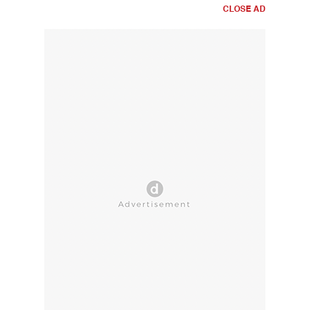
CLOSE AD