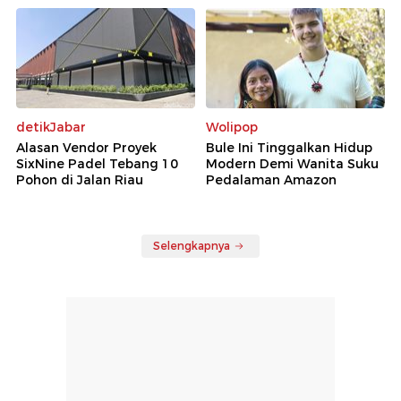
detikJabar
Wolipop
Alasan Vendor Proyek
Bule Ini Tinggalkan Hidup
SixNine Padel Tebang 10
Modern Demi Wanita Suku
Pohon di Jalan Riau
Pedalaman Amazon
Selengkapnya