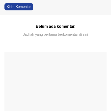
Kirim Komentar
Belum ada komentar.
Jadilah yang pertama berkomentar di sini