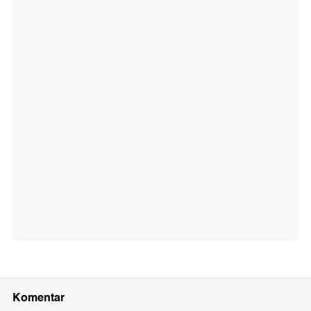
Komentar