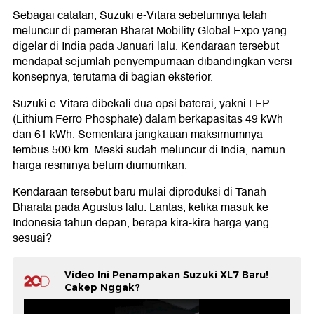
Sebagai catatan, Suzuki e-Vitara sebelumnya telah
meluncur di pameran Bharat Mobility Global Expo yang
digelar di India pada Januari lalu. Kendaraan tersebut
mendapat sejumlah penyempurnaan dibandingkan versi
konsepnya, terutama di bagian eksterior.
Suzuki e-Vitara dibekali dua opsi baterai, yakni LFP
(Lithium Ferro Phosphate) dalam berkapasitas 49 kWh
dan 61 kWh. Sementara jangkauan maksimumnya
tembus 500 km. Meski sudah meluncur di India, namun
harga resminya belum diumumkan.
Kendaraan tersebut baru mulai diproduksi di Tanah
Bharata pada Agustus lalu. Lantas, ketika masuk ke
Indonesia tahun depan, berapa kira-kira harga yang
sesuai?
Video Ini Penampakan Suzuki XL7 Baru!
Cakep Nggak?