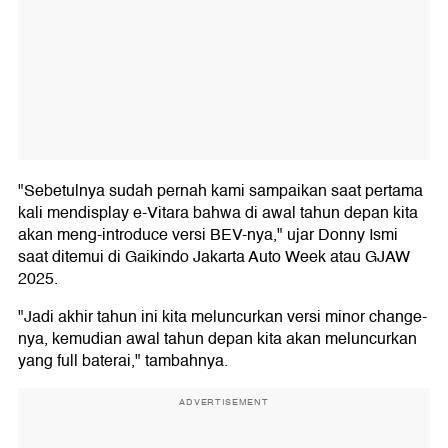
"Sebetulnya sudah pernah kami sampaikan saat pertama
kali mendisplay e-Vitara bahwa di awal tahun depan kita
akan meng-introduce versi BEV-nya," ujar Donny Ismi
saat ditemui di Gaikindo Jakarta Auto Week atau GJAW
2025.
"Jadi akhir tahun ini kita meluncurkan versi minor change-
nya, kemudian awal tahun depan kita akan meluncurkan
yang full baterai," tambahnya.
ADVERTISEMENT