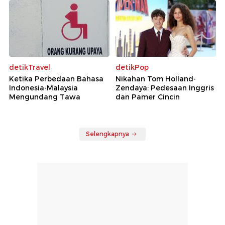
detikTravel
detikPop
Ketika Perbedaan Bahasa
Nikahan Tom Holland-
Indonesia-Malaysia
Zendaya: Pedesaan Inggris
Mengundang Tawa
dan Pamer Cincin
Selengkapnya