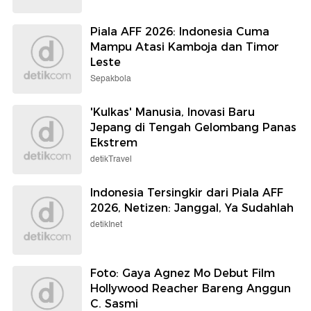
Piala AFF 2026: Indonesia Cuma
Mampu Atasi Kamboja dan Timor
Leste
Sepakbola
'Kulkas' Manusia, Inovasi Baru
Jepang di Tengah Gelombang Panas
Ekstrem
detikTravel
Indonesia Tersingkir dari Piala AFF
2026, Netizen: Janggal, Ya Sudahlah
detikInet
Foto: Gaya Agnez Mo Debut Film
Hollywood Reacher Bareng Anggun
C. Sasmi