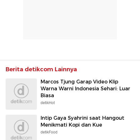
Berita detikcom Lainnya
Marcos Tjung Garap Video Klip
Warna Warni Indonesia Sehari: Luar
Biasa
detikHot
Intip Gaya Syahrini saat Hangout
Menikmati Kopi dan Kue
detikFood