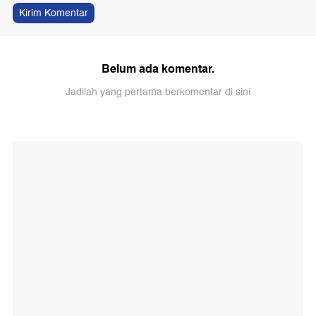
Kirim Komentar
Belum ada komentar.
Jadilah yang pertama berkomentar di sini