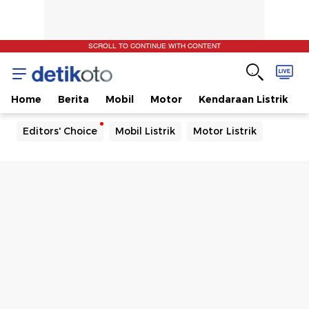
SCROLL TO CONTINUE WITH CONTENT
Home
Berita
Mobil
Motor
Kendaraan Listrik
Editors' Choice
Mobil Listrik
Motor Listrik