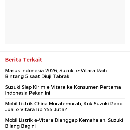
Berita Terkait
Masuk Indonesia 2026, Suzuki e-Vitara Raih
Bintang 5 saat Diuji Tabrak
Suzuki Siap Kirim e Vitara ke Konsumen Pertama
Indonesia Pekan Ini
Mobil Listrik China Murah-murah, Kok Suzuki Pede
Jual e Vitara Rp 755 Juta?
Mobil Listrik e-Vitara Dianggap Kemahalan, Suzuki
Bilang Begini