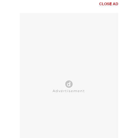
CLOSE AD