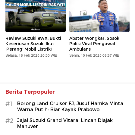
Review Suzuki eWX: Bukti
Abster Wongkar, Sosok
Keseriusan Suzuki Ikut
Polisi Viral Pengawal
'Perang' Mobil Listrik!
Ambulans
Selasa, 18 Feb 2025 20:50 WIB
Senin, 10 Feb 2025 08:37 WIB
Berita Terpopuler
#1
Borong Land Cruiser FJ, Jusuf Hamka Minta
Warna Putih: Biar Kayak Prabowo
#2
Jajal Suzuki Grand Vitara, Lincah Diajak
Manuver