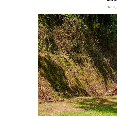
Senin,