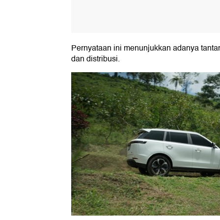
Pernyataan ini menunjukkan adanya tantang
dan distribusi.