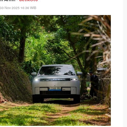
 03 Nov 2025 16:36 WIB