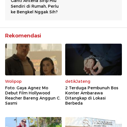
Rekomendasi
Wolipop
detikJateng
Foto: Gaya Agnez Mo
2 Terduga Pembunuh Bos
Debut Film Hollywood
Konter Ambarawa
Reacher Bareng Anggun C.
Ditangkap di Lokasi
Sasmi
Berbeda