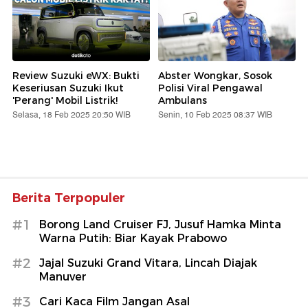
Review Suzuki eWX: Bukti
Abster Wongkar, Sosok
Keseriusan Suzuki Ikut
Polisi Viral Pengawal
'Perang' Mobil Listrik!
Ambulans
Selasa, 18 Feb 2025 20:50 WIB
Senin, 10 Feb 2025 08:37 WIB
Berita Terpopuler
#1
Borong Land Cruiser FJ, Jusuf Hamka Minta
Warna Putih: Biar Kayak Prabowo
#2
Jajal Suzuki Grand Vitara, Lincah Diajak
Manuver
#3
Cari Kaca Film Jangan Asal