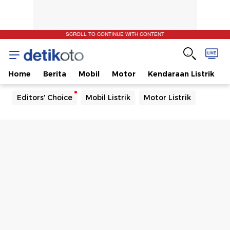
SCROLL TO CONTINUE WITH CONTENT
Home
Berita
Mobil
Motor
Kendaraan Listrik
Editors' Choice
Mobil Listrik
Motor Listrik