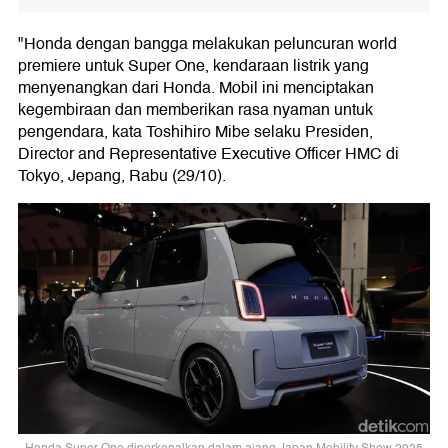
"Honda dengan bangga melakukan peluncuran world
premiere untuk Super One, kendaraan listrik yang
menyenangkan dari Honda. Mobil ini menciptakan
kegembiraan dan memberikan rasa nyaman untuk
pengendara, kata Toshihiro Mibe selaku Presiden,
Director and Representative Executive Officer HMC di
Tokyo, Jepang, Rabu (29/10).