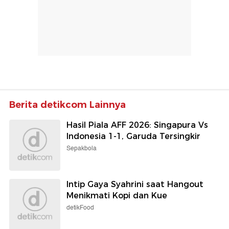
Berita detikcom Lainnya
Hasil Piala AFF 2026: Singapura Vs
Indonesia 1-1, Garuda Tersingkir
Sepakbola
Intip Gaya Syahrini saat Hangout
Menikmati Kopi dan Kue
detikFood