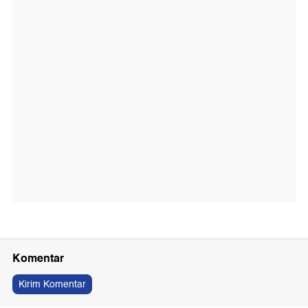
Komentar
Kirim Komentar