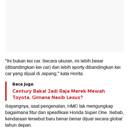
"Ini bukan kei car. Secara ukuran, ini lebih besar
(dibandingkan kei car) dan lebih sporty dibandingkan kei
car yang dijual di Jepang," kata Horita.
Baca juga:
Century Bakal Jadi Raja Merek Mewah
Toyota, Gimana Nasib Lexus?
Sayangnya, saat pengenalan, HMC tak mengungkap
bagaimana fitur dan spesifikasi Honda Super One. Sebab,
kendaraan tersebut baru benar-benar dijual secara global
tahun depan.