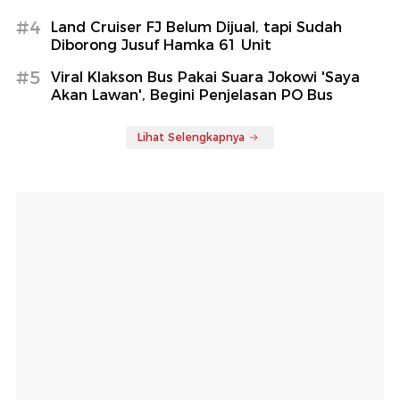
#4
Land Cruiser FJ Belum Dijual, tapi Sudah
Diborong Jusuf Hamka 61 Unit
#5
Viral Klakson Bus Pakai Suara Jokowi 'Saya
Akan Lawan', Begini Penjelasan PO Bus
Lihat Selengkapnya