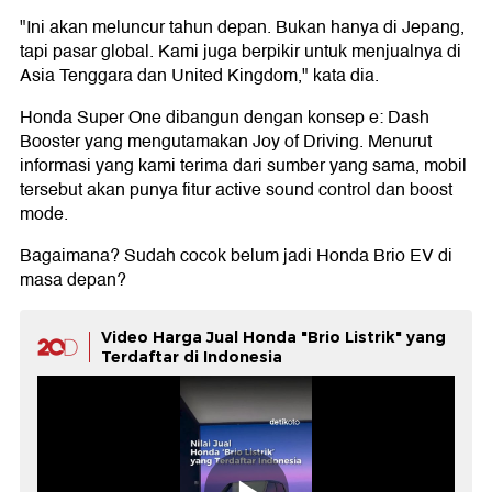
"Ini akan meluncur tahun depan. Bukan hanya di Jepang,
tapi pasar global. Kami juga berpikir untuk menjualnya di
Asia Tenggara dan United Kingdom," kata dia.
Honda Super One dibangun dengan konsep e: Dash
Booster yang mengutamakan Joy of Driving. Menurut
informasi yang kami terima dari sumber yang sama, mobil
tersebut akan punya fitur active sound control dan boost
mode.
Bagaimana? Sudah cocok belum jadi Honda Brio EV di
masa depan?
Video Harga Jual Honda "Brio Listrik" yang
Terdaftar di Indonesia