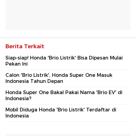
Berita Terkait
Siap-siap! Honda 'Brio Listrik' Bisa Dipesan Mulai
Pekan Ini
Calon 'Brio Listrik', Honda Super One Masuk
Indonesia Tahun Depan
Honda Super One Bakal Pakai Nama 'Brio EV' di
Indonesia?
Mobil Diduga Honda 'Brio Listrik' Terdaftar di
Indonesia