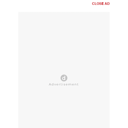
CLOSE AD