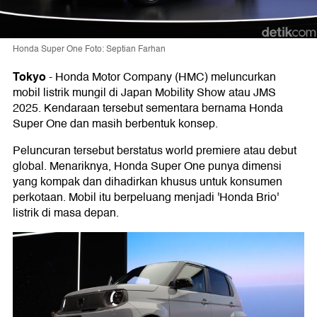
Honda Super One Foto: Septian Farhan
Tokyo
-
Honda Motor Company (HMC) meluncurkan
mobil listrik mungil di Japan Mobility Show atau JMS
2025. Kendaraan tersebut sementara bernama Honda
Super One dan masih berbentuk konsep.
Peluncuran tersebut berstatus world premiere atau debut
global. Menariknya, Honda Super One punya dimensi
yang kompak dan dihadirkan khusus untuk konsumen
perkotaan. Mobil itu berpeluang menjadi 'Honda Brio'
listrik di masa depan.