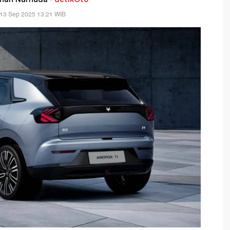
 13 Sep 2025 13:21 WIB