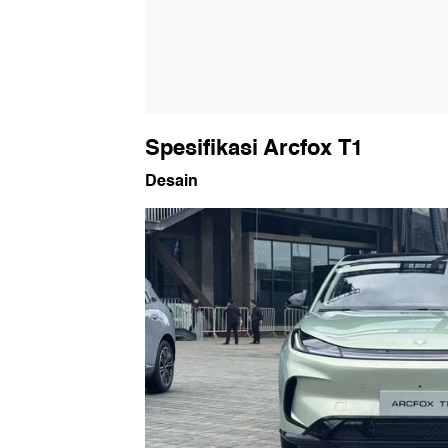
Spesifikasi Arcfox T1
Desain