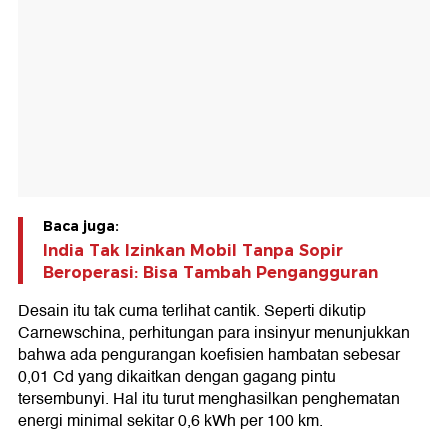
Baca juga:
India Tak Izinkan Mobil Tanpa Sopir
Beroperasi: Bisa Tambah Pengangguran
Desain itu tak cuma terlihat cantik. Seperti dikutip
Carnewschina, perhitungan para insinyur menunjukkan
bahwa ada pengurangan koefisien hambatan sebesar
0,01 Cd yang dikaitkan dengan gagang pintu
tersembunyi. Hal itu turut menghasilkan penghematan
energi minimal sekitar 0,6 kWh per 100 km.