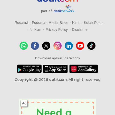
part of
Redaksi
Pedoman Media Siber
Karir
Kotak Pos
Info Iklan
Privacy Policy
Disclaimer
Download aplikasi detikcom
Copyright @ 2026 detikcom, All right reserved
Ad