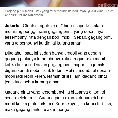
Gagang pintu mobil listrik yang tersembunyi ke bodi mobil jika dikunci. Foto:
Andhika Prasetia/detikcom.
Jakarta
-
Otoritas regulator di China dilaporkan akan
melarang penggunaan gagang pintu yang desainnya
tersembunyi rata dengan bodi mobil. Sebab, gagang pintu
yang tersembunyi itu dinilai kurang aman.
Diketahui, saat ini sudah banyak mobil yang desain
gagang pintunya tersembunyi, rata dengan bodi mobil
ketika terkunci. Desain gagang pintu seperti itu jamak
digunakan di mobil listrik terkini. Hal itu membuat desain
mobil jadi lebih keren. Namun di sisi lain, gagang pintu
jenis itu disebut kurang aman.
Gagang pintu yang tersembunyi itu biasanya dikontrol
secara elektronik. Gagang pintu akan tertanam di bodi
mobil ketika pintu terkunci. Sebaliknya, jika kunci terbuka,
maka gagang pintu itu akan nongol.