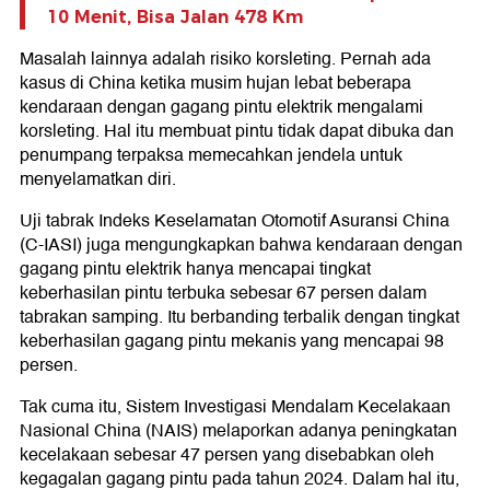
10 Menit, Bisa Jalan 478 Km
Masalah lainnya adalah risiko korsleting. Pernah ada
kasus di China ketika musim hujan lebat beberapa
kendaraan dengan gagang pintu elektrik mengalami
korsleting. Hal itu membuat pintu tidak dapat dibuka dan
penumpang terpaksa memecahkan jendela untuk
menyelamatkan diri.
Uji tabrak Indeks Keselamatan Otomotif Asuransi China
(C-IASI) juga mengungkapkan bahwa kendaraan dengan
gagang pintu elektrik hanya mencapai tingkat
keberhasilan pintu terbuka sebesar 67 persen dalam
tabrakan samping. Itu berbanding terbalik dengan tingkat
keberhasilan gagang pintu mekanis yang mencapai 98
persen.
Tak cuma itu, Sistem Investigasi Mendalam Kecelakaan
Nasional China (NAIS) melaporkan adanya peningkatan
kecelakaan sebesar 47 persen yang disebabkan oleh
kegagalan gagang pintu pada tahun 2024. Dalam hal itu,