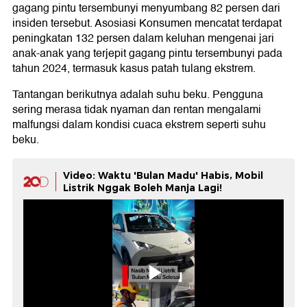
gagang pintu tersembunyi menyumbang 82 persen dari
insiden tersebut. Asosiasi Konsumen mencatat terdapat
peningkatan 132 persen dalam keluhan mengenai jari
anak-anak yang terjepit gagang pintu tersembunyi pada
tahun 2024, termasuk kasus patah tulang ekstrem.
Tantangan berikutnya adalah suhu beku. Pengguna
sering merasa tidak nyaman dan rentan mengalami
malfungsi dalam kondisi cuaca ekstrem seperti suhu
beku.
Video: Waktu 'Bulan Madu' Habis, Mobil
Listrik Nggak Boleh Manja Lagi!