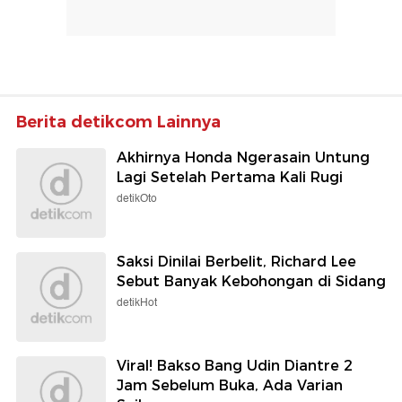
Berita detikcom Lainnya
Akhirnya Honda Ngerasain Untung
Lagi Setelah Pertama Kali Rugi
detikOto
Saksi Dinilai Berbelit, Richard Lee
Sebut Banyak Kebohongan di Sidang
detikHot
Viral! Bakso Bang Udin Diantre 2
Jam Sebelum Buka, Ada Varian