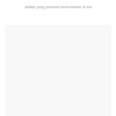
Jadilah yang pertama berkomentar di sini