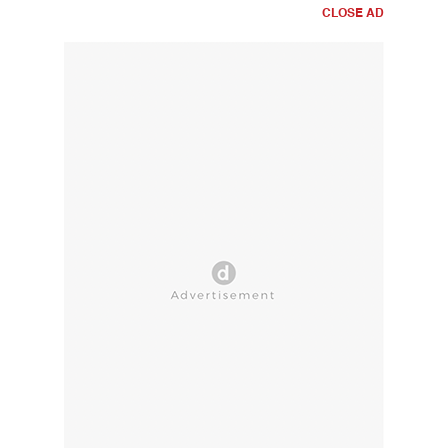
CLOSE AD