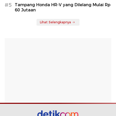
#5
Tampang Honda HR-V yang Dilelang Mulai Rp
60 Jutaan
Lihat Selengkapnya