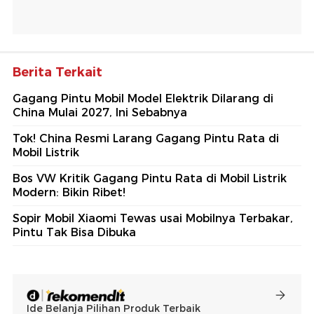
Berita Terkait
Gagang Pintu Mobil Model Elektrik Dilarang di
China Mulai 2027, Ini Sebabnya
Tok! China Resmi Larang Gagang Pintu Rata di
Mobil Listrik
Bos VW Kritik Gagang Pintu Rata di Mobil Listrik
Modern: Bikin Ribet!
Sopir Mobil Xiaomi Tewas usai Mobilnya Terbakar,
Pintu Tak Bisa Dibuka