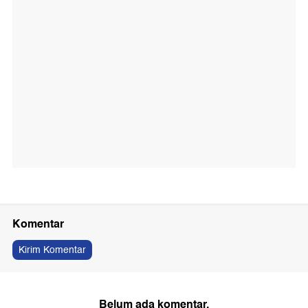
Komentar
Kirim Komentar
Belum ada komentar.