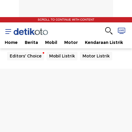
SCROLL TO CONTINUE WITH CONTENT
Home
Berita
Mobil
Motor
Kendaraan Listrik
Editors' Choice
Mobil Listrik
Motor Listrik