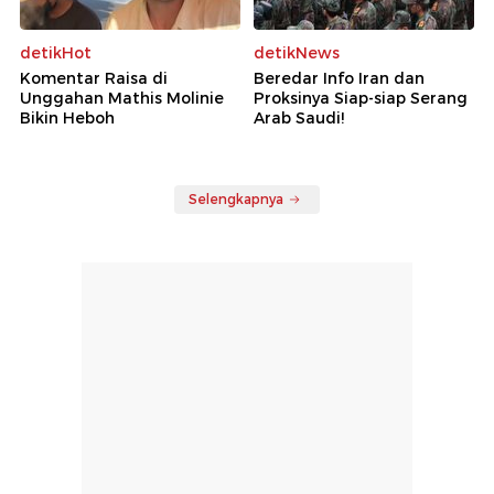
detikHot
detikNews
Komentar Raisa di
Beredar Info Iran dan
Unggahan Mathis Molinie
Proksinya Siap-siap Serang
Bikin Heboh
Arab Saudi!
Selengkapnya