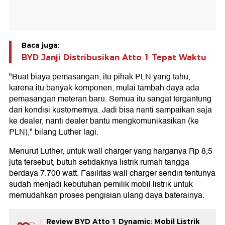
Baca juga:
BYD Janji Distribusikan Atto 1 Tepat Waktu
"Buat biaya pemasangan, itu pihak PLN yang tahu,
karena itu banyak komponen, mulai tambah daya ada
pemasangan meteran baru. Semua itu sangat tergantung
dari kondisi kustomernya. Jadi bisa nanti sampaikan saja
ke dealer, nanti dealer bantu mengkomunikasikan (ke
PLN)," bilang Luther lagi.
Menurut Luther, untuk wall charger yang harganya Rp 8,5
juta tersebut, butuh setidaknya listrik rumah tangga
berdaya 7.700 watt. Fasilitas wall charger sendiri tentunya
sudah menjadi kebutuhan pemilik mobil listrik untuk
memudahkan proses pengisian ulang daya baterainya.
Review BYD Atto 1 Dynamic: Mobil Listrik