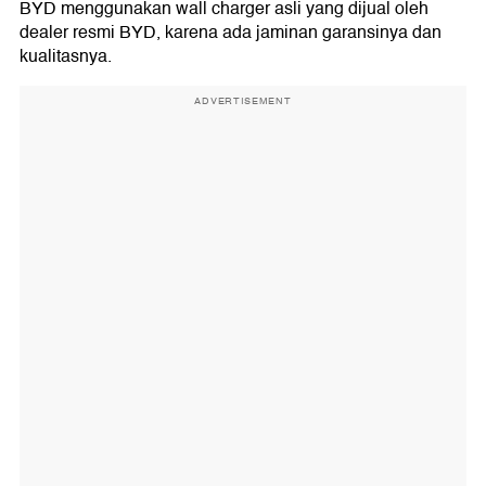
BYD menggunakan wall charger asli yang dijual oleh
dealer resmi BYD, karena ada jaminan garansinya dan
kualitasnya.
ADVERTISEMENT