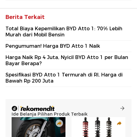
Berita Terkait
Total Biaya Kepemilikan BYD Atto 1: 70% Lebih
Murah dari Mobil Bensin
Pengumuman! Harga BYD Atto 1 Naik
Harga Naik Rp 4 Juta, Nyicil BYD Atto 1 per Bulan
Bayar Berapa?
Spesifikasi BYD Atto 1 Termurah di RI, Harga di
Bawah Rp 200 Juta