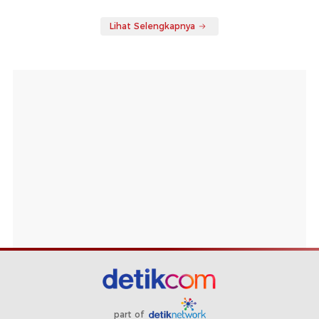
Lihat Selengkapnya
part of