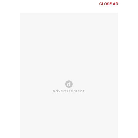
CLOSE AD