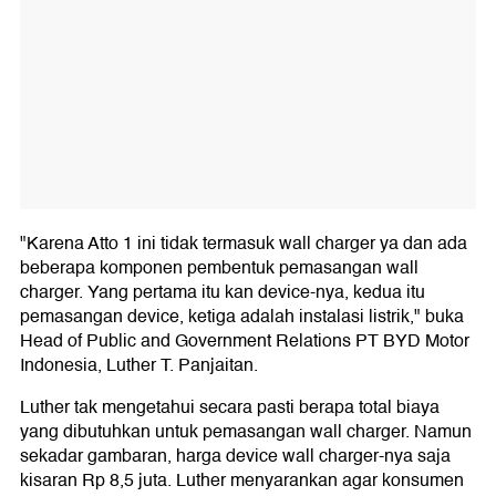
"Karena Atto 1 ini tidak termasuk wall charger ya dan ada
beberapa komponen pembentuk pemasangan wall
charger. Yang pertama itu kan device-nya, kedua itu
pemasangan device, ketiga adalah instalasi listrik," buka
Head of Public and Government Relations PT BYD Motor
Indonesia, Luther T. Panjaitan.
Luther tak mengetahui secara pasti berapa total biaya
yang dibutuhkan untuk pemasangan wall charger. Namun
sekadar gambaran, harga device wall charger-nya saja
kisaran Rp 8,5 juta. Luther menyarankan agar konsumen