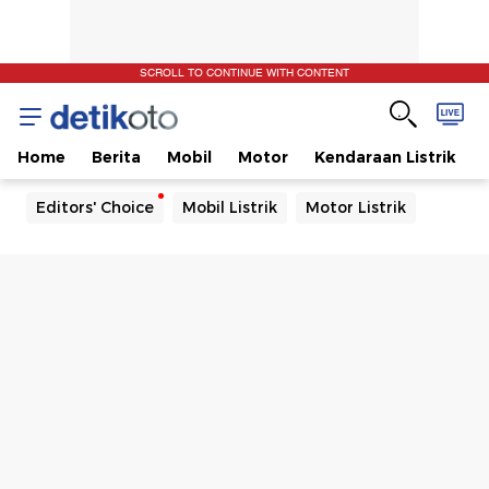
SCROLL TO CONTINUE WITH CONTENT
Home
Berita
Mobil
Motor
Kendaraan Listrik
Editors' Choice
Mobil Listrik
Motor Listrik