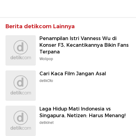
Berita detikcom Lainnya
Penampilan Istri Vanness Wu di
Konser F3, Kecantikannya Bikin Fans
Terpana
Wolipop
Cari Kaca Film Jangan Asal
detikOto
Laga Hidup Mati Indonesia vs
Singapura, Netizen: Harus Menang!
detikInet