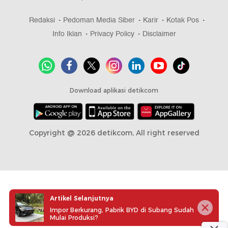
Redaksi
Pedoman Media Siber
Karir
Kotak Pos
Info Iklan
Privacy Policy
Disclaimer
Download aplikasi detikcom
Copyright @ 2026 detikcom, All right reserved
Artikel Selanjutnya
Impor Berkurang, Pabrik BYD di Subang Sudah
Mulai Produksi?