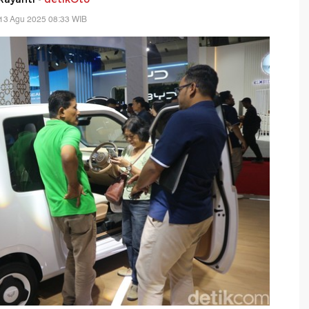
13 Agu 2025 08:33 WIB