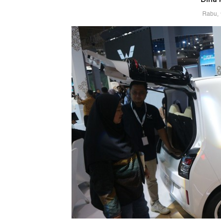
Rabu, 