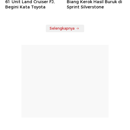
61 Unit Land Cruiser FJ,
Biang Kerok Hasil Buruk di
Begini Kata Toyota
Sprint Silverstone
Selengkapnya