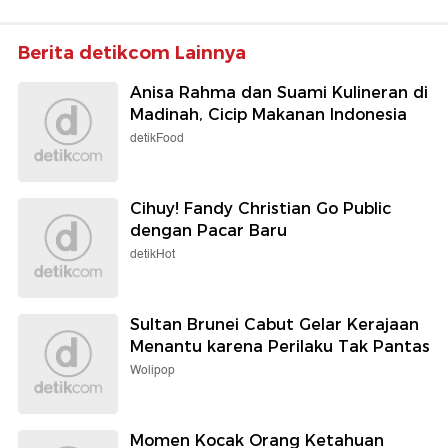
Berita detikcom Lainnya
Anisa Rahma dan Suami Kulineran di
Madinah, Cicip Makanan Indonesia
detikFood
Cihuy! Fandy Christian Go Public
dengan Pacar Baru
detikHot
Sultan Brunei Cabut Gelar Kerajaan
Menantu karena Perilaku Tak Pantas
Wolipop
Momen Kocak Orang Ketahuan