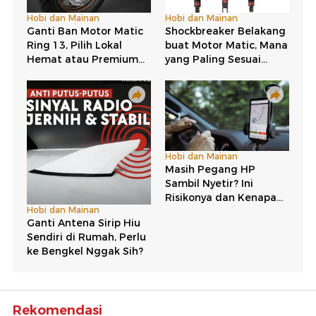
Rekomendasi