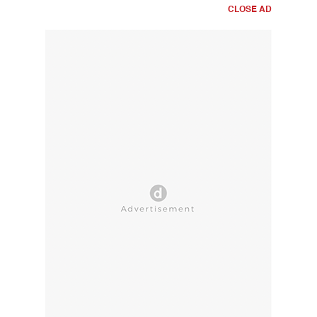
CLOSE AD