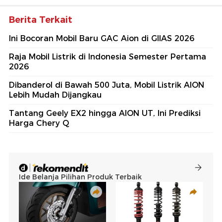
Berita Terkait
Ini Bocoran Mobil Baru GAC Aion di GIIAS 2026
Raja Mobil Listrik di Indonesia Semester Pertama
2026
Dibanderol di Bawah 500 Juta, Mobil Listrik AION
Lebih Mudah Dijangkau
Tantang Geely EX2 hingga AION UT, Ini Prediksi
Harga Chery Q