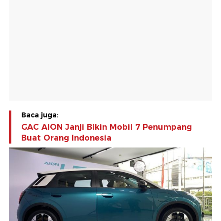
Baca juga:
GAC AION Janji Bikin Mobil 7 Penumpang
Buat Orang Indonesia