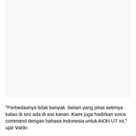
"Perbedaanya tidak banyak. Selain yang jelas setirnya
kalau di sini ada di sisi kanan. Kami juga hadirkan voice
command dengan bahasa Indonesia untuk AION UT ini,"
ujar Valdo.