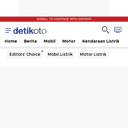
SCROLL TO CONTINUE WITH CONTENT
Home
Berita
Mobil
Motor
Kendaraan Listrik
Editors' Choice
Mobil Listrik
Motor Listrik