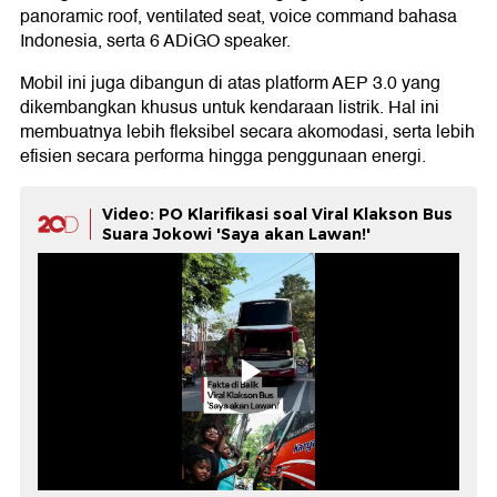
panoramic roof, ventilated seat, voice command bahasa
Indonesia, serta 6 ADiGO speaker.
Mobil ini juga dibangun di atas platform AEP 3.0 yang
dikembangkan khusus untuk kendaraan listrik. Hal ini
membuatnya lebih fleksibel secara akomodasi, serta lebih
efisien secara performa hingga penggunaan energi.
Video: PO Klarifikasi soal Viral Klakson Bus
Suara Jokowi 'Saya akan Lawan!'