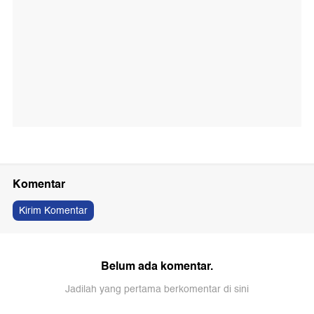
Komentar
Kirim Komentar
Belum ada komentar.
Jadilah yang pertama berkomentar di sini