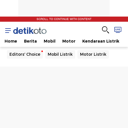
SCROLL TO CONTINUE WITH CONTENT
Home
Berita
Mobil
Motor
Kendaraan Listrik
Editors' Choice
Mobil Listrik
Motor Listrik