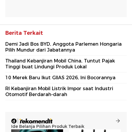
Berita Terkait
Demi Jadi Bos BYD, Anggota Parlemen Hongaria
Pilih Mundur dari Jabatannya
Thailand Kebanjiran Mobil China, Tuntut Pajak
Tinggi buat Lindungi Produk Lokal
10 Merek Baru Ikut GIIAS 2026, Ini Bocorannya
RI Kebanjiran Mobil Listrik Impor saat Industri
Otomotif Berdarah-darah