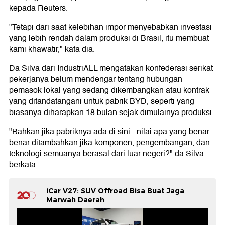
kepada Reuters.
"Tetapi dari saat kelebihan impor menyebabkan investasi
yang lebih rendah dalam produksi di Brasil, itu membuat
kami khawatir," kata dia.
Da Silva dari IndustriALL mengatakan konfederasi serikat
pekerjanya belum mendengar tentang hubungan
pemasok lokal yang sedang dikembangkan atau kontrak
yang ditandatangani untuk pabrik BYD, seperti yang
biasanya diharapkan 18 bulan sejak dimulainya produksi.
"Bahkan jika pabriknya ada di sini - nilai apa yang benar-
benar ditambahkan jika komponen, pengembangan, dan
teknologi semuanya berasal dari luar negeri?" da Silva
berkata.
iCar V27: SUV Offroad Bisa Buat Jaga
Marwah Daerah