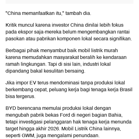
"China memanfaatkan itu," tambah dia.
Kritik muncul karena investor China dinilai lebih fokus
pada ekspor saja-mereka belum mengembangkan rantai
pasokan atau pabrikan komponen lokal secara signifikan.
Berbagai pihak menyambut baik mobil listrik murah
karena memudahkan masyarakat beralih ke kendaraan
ramah lingkungan. Tapi di sisi lain, industri lokal
dipandang bakal kesulitan bersaing.
Jika impor EV terus mendominasi tanpa produksi lokal
berkembang cepat, peluang kerja bagi tenaga kerja Brasil
bisa tergerus.
BYD berencana memulai produksi lokal dengan
mengubah pabrik bekas Ford di negeri bagian Bahia,
tetapi investigasi pelanggaran hak tenaga kerja menunda
target hingga akhir 2026. Mobil Listrik China lainnya,
seperti GWM, juga mengalami penundaan.