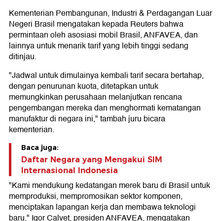
Kementerian Pembangunan, Industri & Perdagangan Luar
Negeri Brasil mengatakan kepada Reuters bahwa
permintaan oleh asosiasi mobil Brasil, ANFAVEA, dan
lainnya untuk menarik tarif yang lebih tinggi sedang
ditinjau.
"Jadwal untuk dimulainya kembali tarif secara bertahap,
dengan penurunan kuota, ditetapkan untuk
memungkinkan perusahaan melanjutkan rencana
pengembangan mereka dan menghormati kematangan
manufaktur di negara ini," tambah juru bicara
kementerian.
Baca juga:
Daftar Negara yang Mengakui SIM
Internasional Indonesia
"Kami mendukung kedatangan merek baru di Brasil untuk
memproduksi, mempromosikan sektor komponen,
menciptakan lapangan kerja dan membawa teknologi
baru," Igor Calvet, presiden ANFAVEA, mengatakan