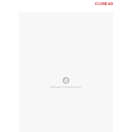
CLOSE AD