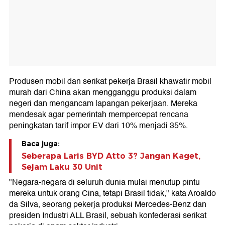
Produsen mobil dan serikat pekerja Brasil khawatir mobil
murah dari China akan mengganggu produksi dalam
negeri dan mengancam lapangan pekerjaan. Mereka
mendesak agar pemerintah mempercepat rencana
peningkatan tarif impor EV dari 10% menjadi 35%.
Baca juga:
Seberapa Laris BYD Atto 3? Jangan Kaget,
Sejam Laku 30 Unit
"Negara-negara di seluruh dunia mulai menutup pintu
mereka untuk orang Cina, tetapi Brasil tidak," kata Aroaldo
da Silva, seorang pekerja produksi Mercedes-Benz dan
presiden Industri ALL Brasil, sebuah konfederasi serikat