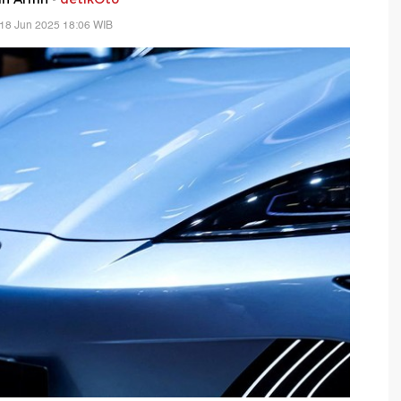
18 Jun 2025 18:06 WIB