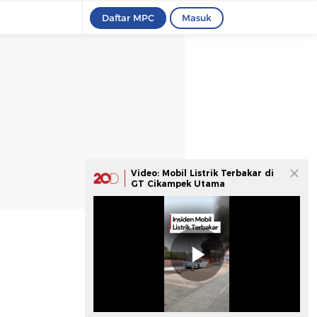
Daftar MPC
Masuk
Video: Mobil Listrik Terbakar di
GT Cikampek Utama