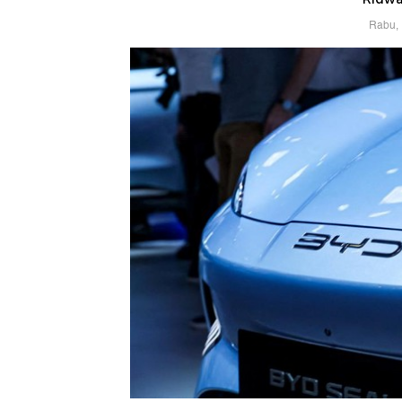
Rabu, 