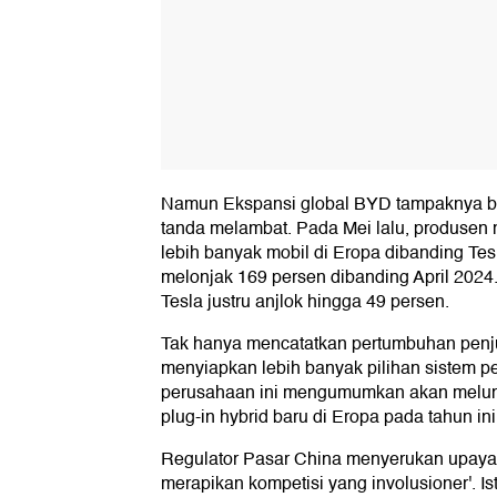
Namun Ekspansi global BYD tampaknya b
tanda melambat. Pada Mei lalu, produsen m
lebih banyak mobil di Eropa dibanding Tes
melonjak 169 persen dibanding April 2024.
Tesla justru anjlok hingga 49 persen.
Tak hanya mencatatkan pertumbuhan penj
menyiapkan lebih banyak pilihan sistem pe
perusahaan ini mengumumkan akan melun
plug-in hybrid baru di Eropa pada tahun ini
Regulator Pasar China menyerukan upaya 
merapikan kompetisi yang involusioner'. Ist