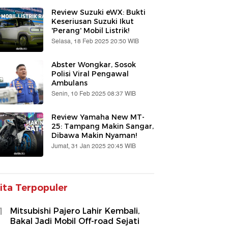
Review Suzuki eWX: Bukti
Keseriusan Suzuki Ikut
'Perang' Mobil Listrik!
Selasa, 18 Feb 2025 20:50 WIB
Abster Wongkar, Sosok
Polisi Viral Pengawal
Ambulans
Senin, 10 Feb 2025 08:37 WIB
Review Yamaha New MT-
25: Tampang Makin Sangar,
Dibawa Makin Nyaman!
Jumat, 31 Jan 2025 20:45 WIB
ita Terpopuler
1
Mitsubishi Pajero Lahir Kembali,
Bakal Jadi Mobil Off-road Sejati