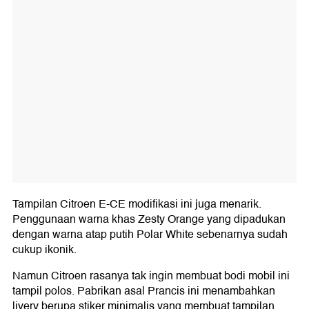
Tampilan Citroen E-CE modifikasi ini juga menarik.
Penggunaan warna khas Zesty Orange yang dipadukan
dengan warna atap putih Polar White sebenarnya sudah
cukup ikonik.
Namun Citroen rasanya tak ingin membuat bodi mobil ini
tampil polos. Pabrikan asal Prancis ini menambahkan
livery berupa stiker minimalis yang membuat tampilan