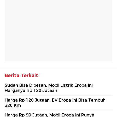
Berita Terkait
Sudah Bisa Dipesan, Mobil Listrik Eropa Ini
Harganya Rp 120 Jutaan
Harga Rp 120 Jutaan, EV Eropa Ini Bisa Tempuh
320 Km
Harga Rp 99 Jutaan, Mobil Eropa Ini Punya