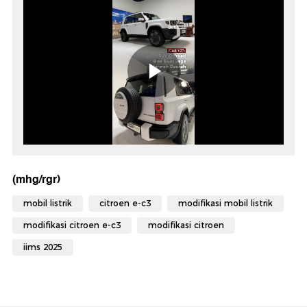
(mhg/rgr)
mobil listrik
citroen e-c3
modifikasi mobil listrik
modifikasi citroen e-c3
modifikasi citroen
iims 2025