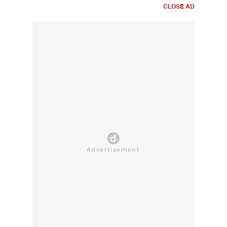
CLOSE AD