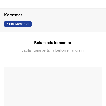
Komentar
Kirim Komentar
Belum ada komentar.
Jadilah yang pertama berkomentar di sini