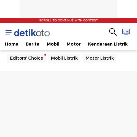
SCROLL TO CONTINUE WITH CONTENT
Home
Berita
Mobil
Motor
Kendaraan Listrik
Editors' Choice
Mobil Listrik
Motor Listrik