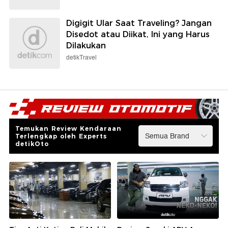
Digigit Ular Saat Traveling? Jangan
Disedot atau Diikat, Ini yang Harus
Dilakukan
detikTravel
Temukan Review Kendaraan
Terlengkap oleh Experts
detikOto