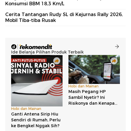
Konsumsi BBM 18,3 Km/L
Cerita Tantangan Rudy SL di Kejurnas Rally 2026,
Mobil Tiba-tiba Rusak