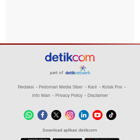
part of
Redaksi
Pedoman Media Siber
Karir
Kotak Pos
Info Iklan
Privacy Policy
Disclaimer
Download aplikasi detikcom