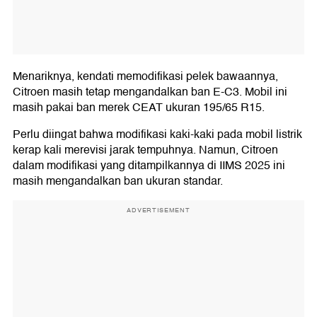
Menariknya, kendati memodifikasi pelek bawaannya,
Citroen masih tetap mengandalkan ban E-C3. Mobil ini
masih pakai ban merek CEAT ukuran 195/65 R15.
Perlu diingat bahwa modifikasi kaki-kaki pada mobil listrik
kerap kali merevisi jarak tempuhnya. Namun, Citroen
dalam modifikasi yang ditampilkannya di IIMS 2025 ini
masih mengandalkan ban ukuran standar.
ADVERTISEMENT