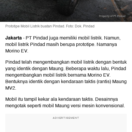
Prototipe Mobil Listrik buatan Pindad. Foto: Dok. Pindad
Jakarta
-
PT Pindad juga memiliki mobil listrik. Namun,
mobil listrik Pindad masih berupa prototipe. Namanya
Morino EV.
Pindad telah mengembangkan mobil listrik dengan bentuk
yang identik dengan Maung. Beberapa waktu lalu, Pindad
mengembangkan mobil listrik bernama Morino EV.
Bentuknya identik dengan kendaraan taktis (rantis) Maung
MV2.
Mobil itu tampil kekar ala kendaraan taktis. Desainnya
mengotak seperti mobil Maung versi mesin konvensional.
ADVERTISEMENT