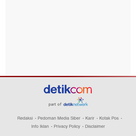
part of
Redaksi
Pedoman Media Siber
Karir
Kotak Pos
Info Iklan
Privacy Policy
Disclaimer