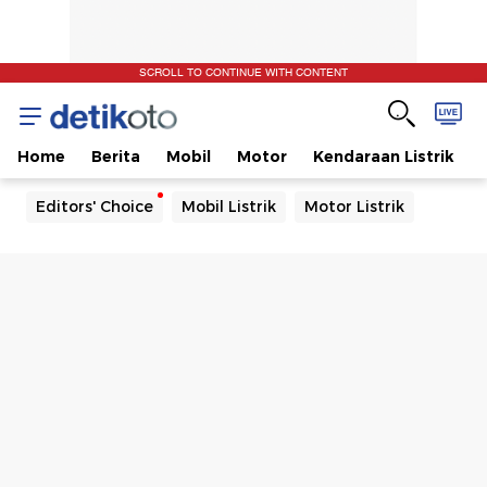
SCROLL TO CONTINUE WITH CONTENT
Home
Berita
Mobil
Motor
Kendaraan Listrik
Editors' Choice
Mobil Listrik
Motor Listrik