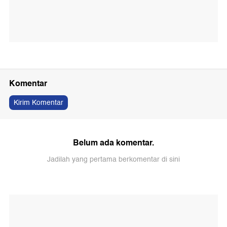
Komentar
Kirim Komentar
Belum ada komentar.
Jadilah yang pertama berkomentar di sini