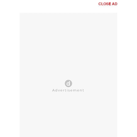
CLOSE AD