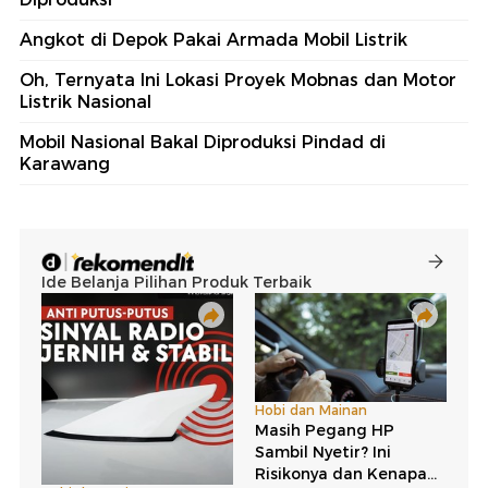
Angkot di Depok Pakai Armada Mobil Listrik
Oh, Ternyata Ini Lokasi Proyek Mobnas dan Motor
Listrik Nasional
Mobil Nasional Bakal Diproduksi Pindad di
Karawang