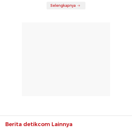
Selengkapnya
Berita detikcom Lainnya