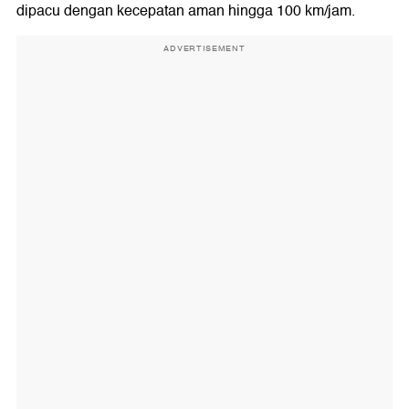
dipacu dengan kecepatan aman hingga 100 km/jam.
ADVERTISEMENT