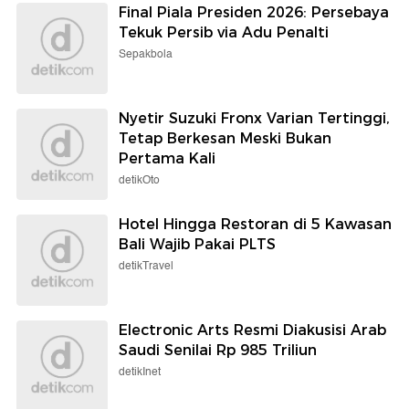
Final Piala Presiden 2026: Persebaya
Tekuk Persib via Adu Penalti
Sepakbola
Nyetir Suzuki Fronx Varian Tertinggi,
Tetap Berkesan Meski Bukan
Pertama Kali
detikOto
Hotel Hingga Restoran di 5 Kawasan
Bali Wajib Pakai PLTS
detikTravel
Electronic Arts Resmi Diakusisi Arab
Saudi Senilai Rp 985 Triliun
detikInet