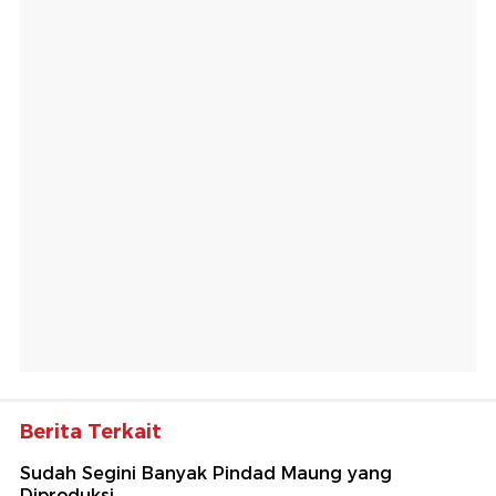
Berita Terkait
Sudah Segini Banyak Pindad Maung yang
Diproduksi