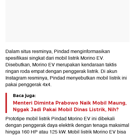
Dalam situs resminya, Pindad menginformasikan
spesifikasi singkat dari mobil listrik Morino EV.
Disebutkan, Morino EV merupakan kendaraan taktis
ringan roda empat dengan penggerak listrik. Di akun
Instagram resminya, Pindad menyebutkan mobil listrik ini
pakai penggerak 4x4.
Baca juga:
Menteri Diminta Prabowo Naik Mobil Maung,
Nggak Jadi Pakai Mobil Dinas Listrik, Nih?
Prototipe mobil listrik Pindad Morino EV ini dibekali
dengan penggerak daya elektrik dengan tenaga maksimal
hingga 160 HP atau 125 kW. Mobil listrik Morino EV bisa